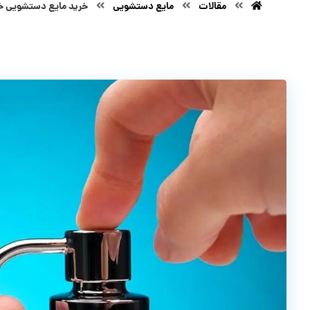
مقالات
مایع دستشویی
خرید مایع دستشویی خ