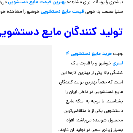
بهترین قیمت مایع دستشویی
بیشتری را برساند. برای مشاهده
می‌ت
قیمت مایع دستشویی
ستیا صنعت به خوبی
خوشبو را مشاهده خواه
تولید کنندگان مایع دستشوی
خرید مایع دستشویی 4
جهت
لیتری
خوشبو و با قدرت پاک
کنندگی بالا یکی از بهترین کارها این
است که حتماً بهترین تولید کنندگان
مایع دستشویی در داخل ایران را
بشناسید. با توجه به اینکه مایع
دستشویی یکی از با متقاضی‌ترین
محصول شوینده می‌باشد؛ افراد
بسیار زیادی سعی در تولید آن دارند.