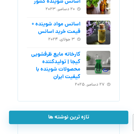
اسانس شوینده کشور
۲۰ دسامبر, ۲۰۲۳
اسانس مواد شوینده +
قیمت خرید اسانس
۳ جولای, ۲۰۲۴
کارخانه مایع ظرفشویی
کیجا | تولیدکننده
محصولات شوینده با
کیفیت ایران
۲۷ دسامبر, ۲۰۲۵
تازه ترین نوشته ها