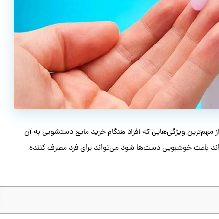
 مهم‌ترین ویژگی‌هایی که افراد هنگام خرید مایع دستشویی به آن
ند باعث خوشبویی دست‌ها شود می‌تواند برای فرد مصرف کننده