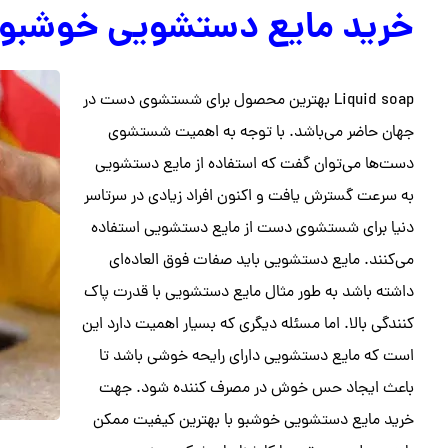
خرید مایع دستشویی خوشبو
Liquid soap بهترین محصول برای شستشوی دست در
جهان حاضر می‌باشد. با توجه به اهمیت شستشوی
دست‌ها می‌توان گفت که استفاده از مایع دستشویی
به سرعت گسترش یافت و اکنون افراد زیادی در سرتاسر
دنیا برای شستشوی دست از مایع دستشویی استفاده
می‌کنند. مایع دستشویی باید صفات فوق العاده‌ای
داشته باشد به طور مثال مایع دستشویی با قدرت پاک
کنندگی بالا. اما مسئله دیگری که بسیار اهمیت دارد این
است که مایع دستشویی دارای رایحه خوشی باشد تا
باعث ایجاد حس خوش در مصرف کننده شود. جهت
خرید مایع دستشویی خوشبو با بهترین کیفیت ممکن