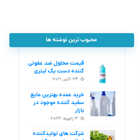
محبوب ترین نوشته ها
قیمت محلول ضد عفونی
کننده دست یک لیتری
۲۴ اکتبر, ۲۰۲۱
خرید عمده بهترین مایع
سفید کننده موجود در
بازار
۳ ژانویه, ۲۰۲۳
شرکت های تولیدکننده