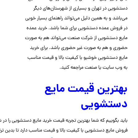
دستشویی در تهران و بسیاری از شهرستان‌های دیگر
می‌باشد و به همین دلیل می‌تواند راهنمای بسیار خوبی
در فروش عمده دستشویی برای شما باشد. خرید عمده
مایع دستشویی از شرکت صنعت می‌تواند هم به صورت
حضوری و هم به صورت غیر حضوری باشد. برای خرید
مایع دستشویی خوشبو با کیفیت بالا و قیمت مناسب
به وب سایت یا صنعت مراجعه کنید.
بهترین قیمت مایع
دستشویی
باید بگوییم که شما بهترین تجربه قیمت خرید مایع دستشویی را 
فروش مایع دستشویی با کیفیت بالا و قیمت مناسب دارد تا بدین ترت