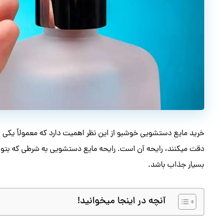
خرید مایع دستشویی خوشبو از این نظر اهمیت دارد که معمولاً یکی از
دقت میکنند، رایحه آن است. رایحه مایع دستشویی به شرطی که بتوا
بسیار جذاب باشد.
آنچه در اینجا میخوانید!