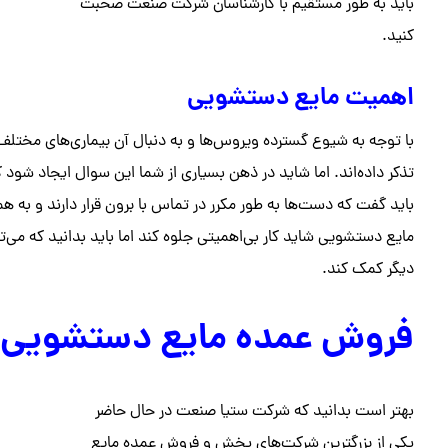
باید به طور مستقیم با کارشناسان شرکت صنعت صحبت
کنید.
اهمیت مایع دستشویی
با توجه به شیوع گسترده ویروس‌ها و به دنبال آن بیماری‌های مختلف،
تذکر داده‌اند. اما شاید در ذهن بسیاری از شما این سوال ایجاد شو
باید گفت که دست‌ها به طور مکرر در تماس با برون قرار دارند و به 
مایع دستشویی شاید کار بی‌اهمیتی جلوه کند اما باید بدانید که می‌توان
دیگر کمک کند.
فروش عمده مایع دستشویی
بهتر است بدانید که شرکت ستیا صنعت در حال حاضر
یکی از بزرگترین شرکت‌های پخش و فروش عمده مایع