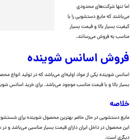
اما تنها شرکت‌های محدودی
می‌باشند که مایع دستشویی را با
کیفیت بسیار بالا و قیمت بسیار
مناسب به فروش می‌رسانند.
فروش اسانس شوینده
اسانس شوینده یکی از مواد اولیه‌ای می‌باشد که در تولید انواع محص
بسیار بالا و با قیمت مناسب موجود می‌باشد. برای خرید اسانس شوی
خلاصه
مایع دستشویی در حال حاضر بهترین محصول شوینده برای شستشوی دس
این محصول در داخل ایران دارای قیمت بسیار مناسبی می‌باشد و در س
دیگری است.