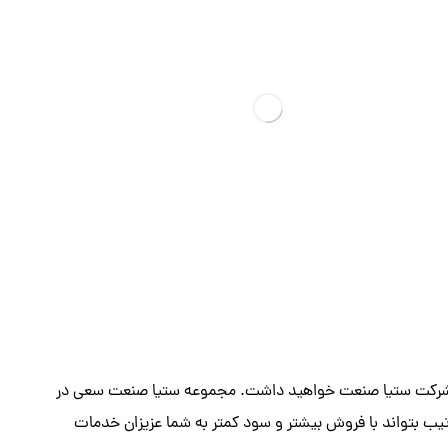
در شرکت ستیا صنعت خواهید داشت. مجموعه ستیا صنعت سعی در
یب بتواند با فروش بیشتر و سود کمتر به شما عزیزان خدمات