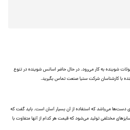
ولات شوینده به کار می‌رود. در حال حاضر اسانس شوینده در تنوع
نده با کارشناسان شرکت ستیا صنعت تماس بگیرید.
ت‌ها می‌باشد که استفاده از آن بسیار آسان است. باید گفت که
ایزهای مختلفی تولید می‌شود که قیمت هر کدام از آنها متفاوت با