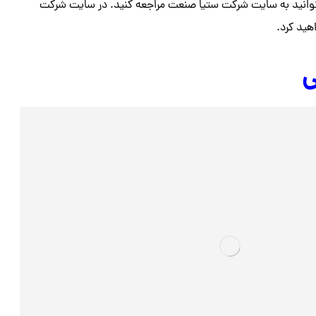
وانید به سایت شرکت ستیا صنعت مراجعه کنید. در سایت شرکت
ید کرد.
ی