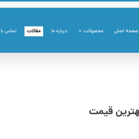
صفحه اصلی
محصولات
درباره ما
مقالات
تماس با 
هترین قیمت