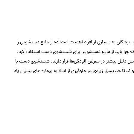
 پزشکان به بسیاری از افراد اهمیت استفاده از مایع دستشویی را
د که چرا باید از مایع دستشویی برای شستشوی دست استفاده کرد.
همین دلیل بیشتر در معرض آلودگی‌ها قرار دارند. شستشوی دست با
د تا حد بسیار زیادی در جلوگیری از ابتلا به بیماری‌های بسیار زیاد