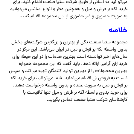
می‌توانید به آسانی از طریق شرکت ستیا صنعت اقدام کنید. برای
خرید لکه بر فرش و مبل و همچنین عطر و انواع اسانس می‌توانید
به صورت حضوری و غیر حضوری از این مجموعه اقدام کنید.
خلاصه
مجموعه ستیا صنعت یکی از بهترین و بزرگترین شرکت‌های پخش
بدون واسطه لکه بر فرش و مبل در ایران می‌باشد. این مرکز در
سال‌های اخیر توانسته است بهترین خدمات را در این حیطه برای
خریداران گرامی ارائه دهد. باید گفت که این مجموعه همواره
بهترین محصولات را از بهترین تولید کنندگان تهیه می‌کند و سپس
نسبت به فروش آن اقدام می‌نماید. شما می‌توانید برای خرید لکه
بر فرش و مبل به صورت عمده و بدون واسطه درخواست دهید.
برای خرید بدون واسطه لکه بر فرش و مبل تنها کافیست با
کارشناسان شرکت ستیا صنعت تماس بگیرید.