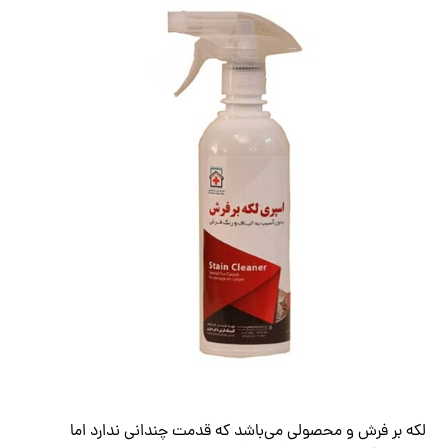
لکه بر فرش و محصولی می‌باشد که قدمت چندانی ندارد اما