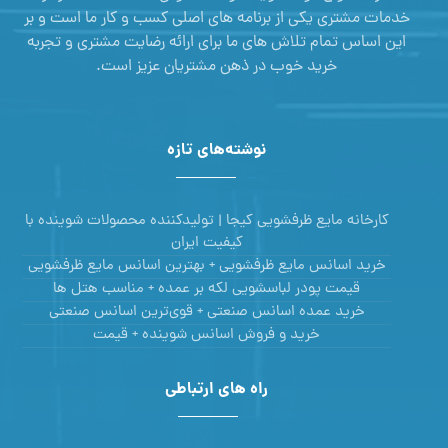
خدمات مشتری یکی از برنامه های اصلی کسب و کار ما است و بر
این اساس تمام تلاش های ما برای ارائه رضایت مشتری و تجربه
خرید خوب در ذهن مشتریان عزیز است.
نوشته‌های تازه
کارخانه مایع ظرفشویی کیجا | تولیدکننده محصولات شوینده با
کیفیت ایران
خرید اسانس مایع ظرفشویی + بهترین اسانس مایع ظرفشویی
قیمت پودر لباسشویی لکه بر عمده + مناسب هتل ها
خرید عمده اسانس صنعتی + قوی‌ترین اسانس‌ صنعتی
خرید و فروش اسانس شوینده + قیمت
راه های ارتباطی