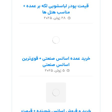
قیمت پودر لباسشویی لکه بر عمده +
مناسب هتل ها
۲۸ ژوئن, ۲۰۲۵
خرید عمده اسانس صنعتی + قوی‌ترین
اسانس‌ صنعتی
۵ ژوئن, ۲۰۲۵
خرید و فروش اسانس شوینده + قیمت