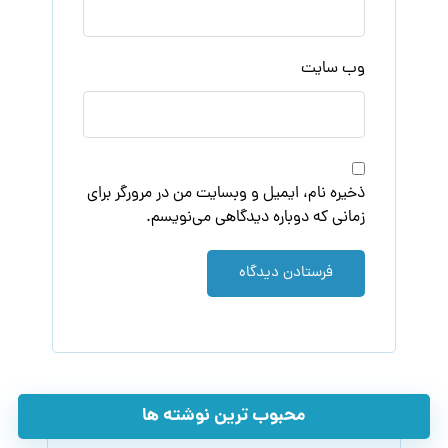
وب‌ سایت
ذخیره نام، ایمیل و وبسایت من در مرورگر برای
زمانی که دوباره دیدگاهی می‌نویسم.
فرستادن دیدگاه
محبوب ترین نوشته ها