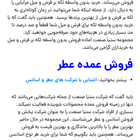
فروش می‌رساند. خرید بدون واسطه لکه بر فرش و مبل مزایایی را
به دنبال دارد. از جمله اینکه شما می‌توانید در زمان کوتاه‌تری به
لکه بر فرش و مبل از بهترین برندها برسید. همچنین باید گفت که با
خرید بدون واسطه لکه برای فرش و مبل شما قطعاً و صد درصد تا
حد بسیار زیادی در هزینه‌های خود صرفه‌جویی خواهید کرد.
مجموعه ستیا صنعت آماده فروش بدون واسطه لکه بر فرش و مبل
به خریداران گرامی می‌باشد.
فروش عمده عطر
آشنایی با شرکت های عطر و اسانس
بیشتر بخوانید:
باید گفت که شرکت ستیا صنعت از جمله شرکت‌هایی می‌باشد که
تنها در زمینه فروش عمده محصولات شوینده فعالیت نمیکند‌.
بسیاری از افراد شرکت ستیا صنعت را به عنوان شرکت پخش و
فروش اسانس و عطر می‌شناسند. این مجموعه در حال حاضر
بهترین عطر را با بالاترین ماندگاری و بهترین قیمت به فروش
می‌رساند. همچنین باید بگوییم که شما برای خرید هر نوع اسانسی