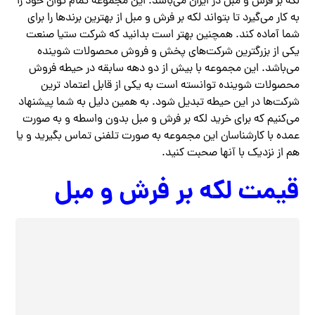
لکه بر فرش و مبل در ایران می‌باشد. این مجموعه تمام توان خود را
به کار می‌گیرد تا بتواند لکه بر فرش و مبل از بهترین برندها را برای
شما آماده کند. همچنین بهتر است بدانید که شرکت ستیا صنعت
یکی از بزرگترین شرکت‌های پخش و فروش محصولات شوینده
می‌باشد. این مجموعه با بیش از دو دهه سابقه در حیطه فروش
محصولات شوینده توانسته است به یکی از قابل اعتماد ترین
شرکت‌ها در این حیطه تبدیل شود. به همین دلیل به شما پیشنهاد
می‌کنیم که برای خرید لکه بر فرش و مبل بدون واسطه و به صورت
عمده با کارشناسان این مجموعه به صورت تلفنی تماس بگیرید و یا
هم از نزدیک با آنها صحبت کنید.
قیمت لکه بر فرش و مبل