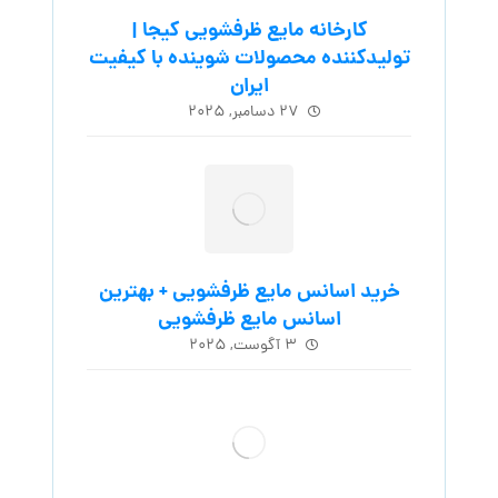
کارخانه مایع ظرفشویی کیجا |
تولیدکننده محصولات شوینده با کیفیت
ایران
۲۷ دسامبر, ۲۰۲۵
خرید اسانس مایع ظرفشویی + بهترین
اسانس مایع ظرفشویی
۳ آگوست, ۲۰۲۵