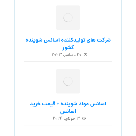
شرکت های تولیدکننده اسانس شوینده
کشور
۲۰ دسامبر, ۲۰۲۳
اسانس مواد شوینده + قیمت خرید
اسانس
۳ جولای, ۲۰۲۴