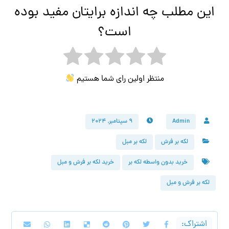
این مطلب چه اندازه برایتان مفید بوده
است؟
منتظر اولین رای شما هستیم
Admin
۹ سپتامبر, ۲۰۲۴
لکه بر فرش
لکه بر مبل
خرید بدون واسطه لکه بر
خرید لکه بر فرش و مبل
لکه بر فرش و مبل