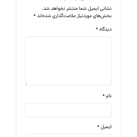
نشانی ایمیل شما منتشر نخواهد شد.
بخش‌های موردنیاز علامت‌گذاری شده‌اند
*
دیدگاه
*
نام
*
ایمیل
*