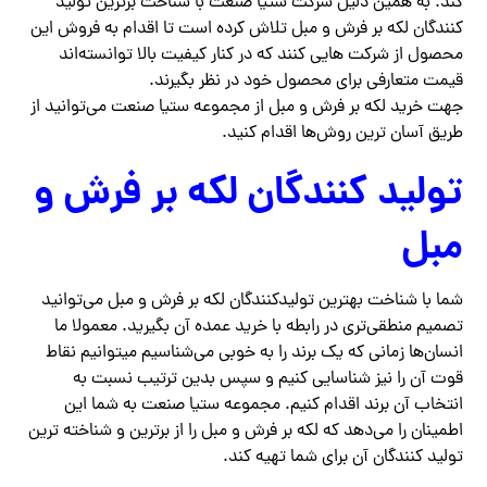
کند. به همین دلیل شرکت ستیا صنعت با شناخت برترین تولید
کنندگان لکه بر فرش و مبل تلاش کرده است تا اقدام به فروش این
محصول از شرکت‌ هایی کنند که در کنار کیفیت بالا توانسته‌اند
قیمت متعارفی برای محصول خود در نظر بگیرند.
جهت خرید لکه بر فرش و مبل از مجموعه ستیا صنعت می‌توانید از
طریق آسان‌ ترین روش‌ها اقدام کنید.
تولید کنندگان لکه بر فرش و
مبل
شما با شناخت بهترین تولیدکنندگان لکه بر فرش و مبل می‌توانید
تصمیم منطقی‌تری در رابطه با خرید عمده آن بگیرید. معمولا ما
انسان‌ها زمانی که یک برند را به خوبی می‌شناسیم میتوانیم نقاط
قوت آن را نیز شناسایی کنیم و سپس بدین ترتیب نسبت به
انتخاب آن برند اقدام کنیم. مجموعه ستیا صنعت به شما این
اطمینان را می‌دهد که لکه بر فرش و مبل را از برترین و شناخته ترین
تولید کنندگان آن برای شما تهیه کند.