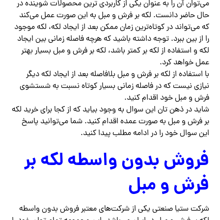
می‌توان آن را به عنوان یکی از کاربردی ترین محصولات شوینده در
حال حاضر دانست. لکه بر فرش و مبل به این صورت عمل می‌کند
که می‌تواند در کوتاه‌ترین زمان ممکن بعد از ایجاد لکه، لکه موجود
را از بین ببرد. توجه داشته باشید که هرچه فاصله زمانی بین ایجاد
لکه و استفاده از لکه بر کمتر باشد، لکه بر فرش و مبل بسیار بهتر
عمل خواهد کرد.
با استفاده از لکه بر فرش و مبل بلافاصله بعد از ایجاد لکه دیگر
نیازی نیست که در فاصله زمانی بسیار کوتاه نسبت به شستشوی
فرش و مبل خود اقدام کنید.
شاید در ذهن تان این سوال به وجود بیاید که از کجا برای خرید لکه
بر فرش و مبل به صورت عمده اقدام کنید. شما می‌توانید پاسخ
این سوال خود را در ادامه مطلب پیدا کنید.
فروش بدون واسطه لکه بر
فرش و مبل
شرکت ستیا صنعتی یکی از شرکت‌های معتبر فروش بدون واسطه