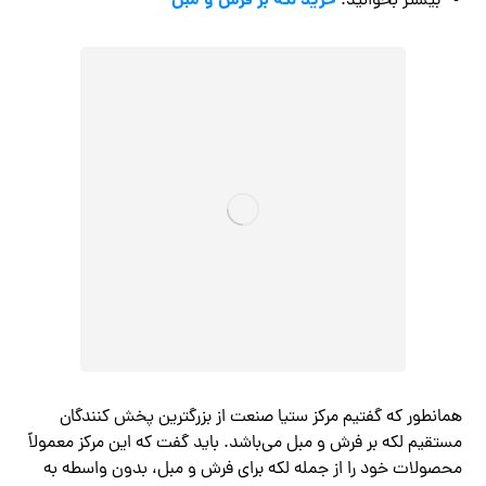
خرید لکه بر فرش و مبل
بیشتر بخوانید:
همانطور که گفتیم مرکز ستیا صنعت از بزرگترین پخش کنندگان
مستقیم لکه بر فرش و مبل می‌باشد. باید گفت که این مرکز معمولاً
محصولات خود را از جمله لکه برای فرش و مبل، بدون واسطه به