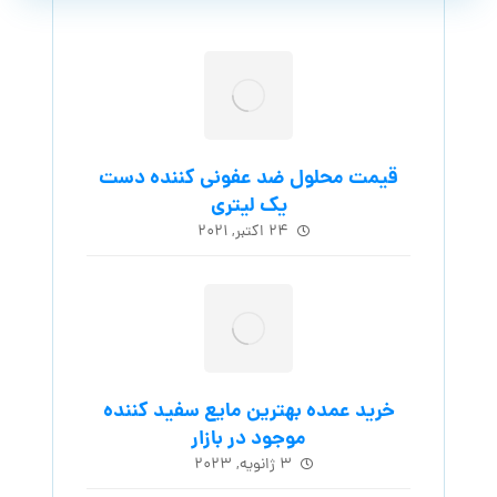
قیمت محلول ضد عفونی کننده دست
یک لیتری
۲۴ اکتبر, ۲۰۲۱
خرید عمده بهترین مایع سفید کننده
موجود در بازار
۳ ژانویه, ۲۰۲۳