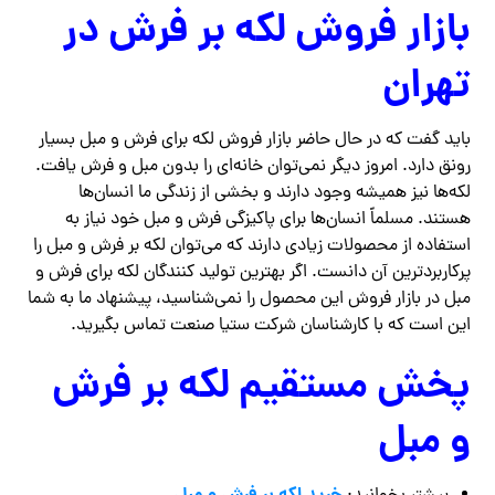
بازار فروش لکه بر فرش در
تهران
باید گفت که در حال حاضر بازار فروش لکه برای فرش و مبل بسیار
رونق دارد. امروز دیگر نمی‌توان خانه‌ای را بدون مبل و فرش یافت.
لکه‌ها نیز همیشه وجود دارند و بخشی از زندگی ما انسان‌ها
هستند. مسلماً انسان‌ها برای پاکیزگی فرش و مبل خود نیاز به
استفاده از محصولات زیادی دارند که می‌توان لکه بر فرش و مبل را
پرکاربردترین آن دانست. اگر بهترین تولید کنندگان لکه برای فرش و
مبل در بازار فروش این محصول را نمی‌شناسید، پیشنهاد ما به شما
این است که با کارشناسان شرکت ستیا صنعت تماس بگیرید.
پخش مستقیم لکه بر فرش
و مبل