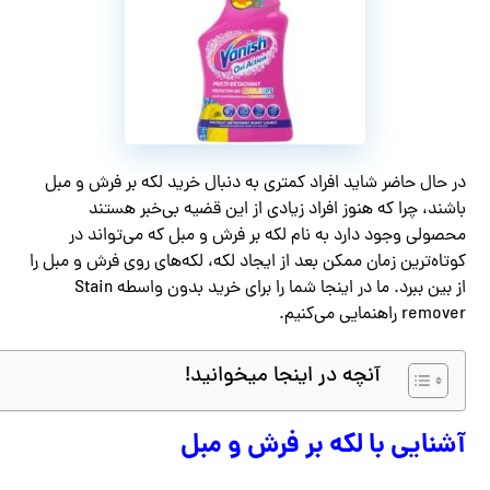
در حال حاضر شاید افراد کمتری به دنبال خرید لکه بر فرش و مبل
باشند، چرا که هنوز افراد زیادی از این قضیه بی‌خبر هستند
محصولی وجود دارد به نام لکه بر فرش و مبل که می‌تواند در
کوتاه‌ترین زمان ممکن بعد از ایجاد لکه، لکه‌های روی فرش و مبل را
از بین ببرد. ما در اینجا شما را برای خرید بدون واسطه Stain
remover راهنمایی می‌کنیم.
آنچه در اینجا میخوانید!
آشنایی با لکه بر فرش و مبل