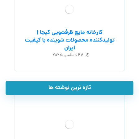
کارخانه مایع ظرفشویی کیجا |
تولیدکننده محصولات شوینده با کیفیت
ایران
۲۷ دسامبر, ۲۰۲۵
تازه ترین نوشته ها