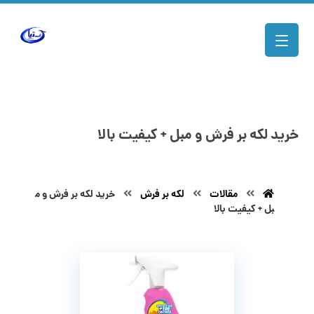
خرید لکه بر فرش و مبل + کیفیت بالا
مقالات
لکه بر فرش
خرید لکه بر فرش و م
بل + کیفیت بالا