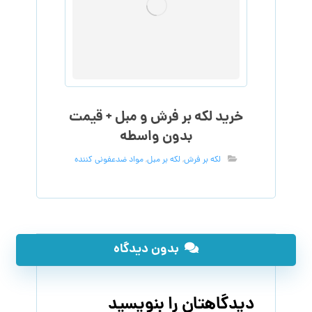
خرید لکه بر فرش و مبل + قیمت
بدون واسطه
لکه بر فرش
,
لکه بر مبل
,
مواد ضدعفونی کننده
بدون دیدگاه
دیدگاهتان را بنویسید