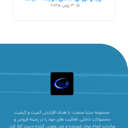
۳ ژوئن, ۲۰۲۵
مجموعه ستیا صنعت، با هدف افزایش کمیت و کیفیت
محصولات داخلی، فعالیت های خود را در زمینه فروش و
صادرات انواع مواد شوینده و ضد عفونی کننده دست آغاز کرد.