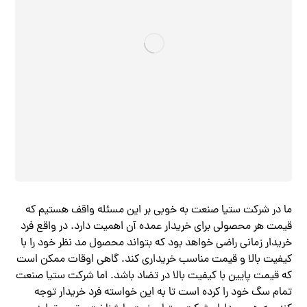
ما در شرکت ستیا صنعت به خوبی بر این مسئله واقف هستیم که
قیمت هر محصولی برای خریدار عمده آن اهمیت دارد. در واقع فرد
خریدار زمانی راضی خواهد بود که بتواند محصول مد نظر خود را با
کیفیت بالا و قیمت مناسب خریداری کند. گاهی اوقات ممکن است
که قیمت پایین با کیفیت بالا در تضاد باشد. اما شرکت ستیا صنعت
تمام سگ خود را کرده است تا به این خواسته فرد خریدار توجه