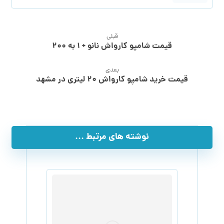
قبلی
قیمت شامپو کارواش نانو + ۱ به ۲۰۰
بعدی
قیمت خرید شامپو کارواش ۲۰ لیتری در مشهد
نوشته های مرتبط ...