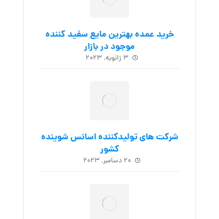
خرید عمده بهترین مایع سفید کننده
موجود در بازار
۳ ژانویه, ۲۰۲۳
شرکت های تولیدکننده اسانس شوینده
کشور
۲۰ دسامبر, ۲۰۲۳