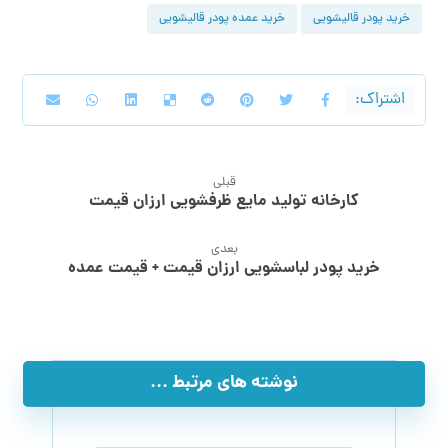
خرید پودر قالیشویی
خرید عمده پودر قالیشویی
قبلی
کارخانه تولید مایع ظرفشویی ارزان قیمت
بعدی
خرید پودر لباسشویی ارزان قیمت + قیمت عمده
نوشته های مرتبط ...