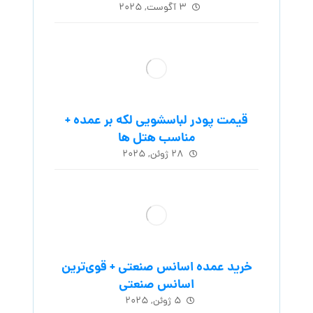
۳ آگوست, ۲۰۲۵
قیمت پودر لباسشویی لکه بر عمده +
مناسب هتل ها
۲۸ ژوئن, ۲۰۲۵
خرید عمده اسانس صنعتی + قوی‌ترین
اسانس‌ صنعتی
۵ ژوئن, ۲۰۲۵