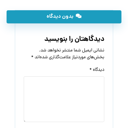
بدون دیدگاه
دیدگاهتان را بنویسید
نشانی ایمیل شما منتشر نخواهد شد.
بخش‌های موردنیاز علامت‌گذاری شده‌اند
*
دیدگاه
*