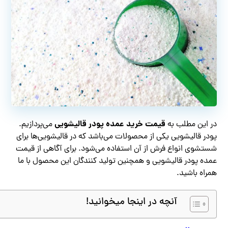
قیمت خرید عمده پودر قالیشویی
در این مطلب به
می‌پردازیم.
پودر قالیشویی یکی از محصولات می‌باشد که در قالیشویی‌ها برای
شستشوی انواع فرش از آن استفاده می‌شود. برای آگاهی از قیمت
عمده پودر قالیشویی و همچنین تولید کنندگان این محصول با ما
همراه باشید.
آنچه در اینجا میخوانید!