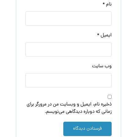
نام
*
ایمیل
*
وب‌ سایت
ذخیره نام، ایمیل و وبسایت من در مرورگر برای
زمانی که دوباره دیدگاهی می‌نویسم.
فرستادن دیدگاه