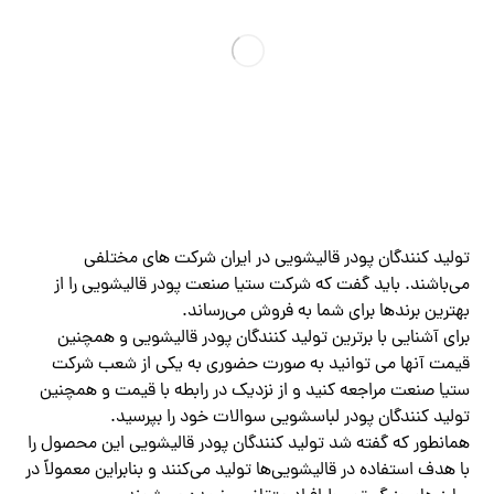
تولید کنندگان پودر قالیشویی در ایران شرکت های مختلفی
می‌باشند. باید گفت که شرکت ستیا صنعت پودر قالیشویی را از
بهترین برندها برای شما به فروش می‌رساند.
برای آشنایی با برترین تولید کنندگان پودر قالیشویی و همچنین
قیمت آنها می توانید به صورت حضوری به یکی از شعب شرکت
ستیا صنعت مراجعه کنید و از نزدیک در رابطه با قیمت و همچنین
تولید کنندگان پودر لباسشویی سوالات خود را بپرسید.
همانطور که گفته شد تولید کنندگان پودر قالیشویی این محصول را
با هدف استفاده در قالیشویی‌ها تولید می‌کنند و بنابراین معمولاً در