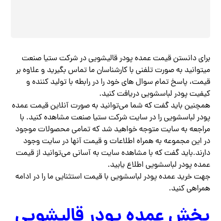
برای دانستن قیمت عمده پودر قالیشویی در شرکت ستیا صنعت
میتوانید به صورت تلفنی با کارشناسان ما تماس بگیرید و علاوه بر
قیمت، پاسخ تمام سوال های خود را در رابطه با تولید کننده و
کیفیت پودر لباسشویی دریافت کنید.
همچنین باید گفت که شما می‌توانید به صورت آنلاین قیمت عمده
پودر لباسشویی را در سایت شرکت ستیا صنعت مشاهده کنید. با
مراجعه به سایت متوجه خواهید شد که تمامی محصولات موجود
در این مجموعه به همراه اطلاعات و قیمت آنها در سایت وجود
دارند.باید گفت که با مشاهده سایت به آسانی می‌توانید از قیمت
عمده پودر لباسشویی اطلاع یابید.
جهت خرید عمده پودر لباسشویی با قیمت استثنایی ما را در ادامه
همراهی کنید‌.
پخش عمده پودر قالیشویی