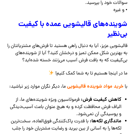
سوالات خود را بپرسید.
• و غیره
شوینده‌های قالیشویی عمده با کیفیت
بی‌نظیر
قالیشویی عزیز، آیا به دنبال راهی هستید تا فرش‌های مشتریانتان را
به بهترین شکل ممکن تمیز و درخشان کنید؟ آیا از شوینده‌های
بی‌کیفیت که به بافت فرش آسیب می‌زنند خسته شده‌اید؟
ما در اینجا هستیم تا به شما کمک کنیم!
خرید مواد شوینده قالیشویی
با
ما، دیگر نگران موارد زیر نباشید:
کاهش کیفیت فرش:
فرمولاسیون ویژه شوینده‌های ما، از
الیاف فرش محافظت کرده و به هیچ عنوان باعث آسیب‌دیدگی
و پوسیدگی آن نمی‌شود.
ماندگاری لکه‌ها:
با قدرت پاک‌کنندگی فوق‌العاده، سخت‌ترین
لکه‌ها را به آسانی از بین ببرید و رضایت مشتریان خود را جلب