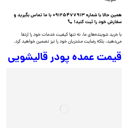
شوید.
همین حالا با شماره 09125477913 با ما تماس بگیرید و
سفارش خود را ثبت کنید!
با خرید شوینده‌های ما، نه تنها کیفیت خدمات خود را ارتقا
می‌دهید، بلکه رضایت مشتریان خود را نیز تضمین خواهید کرد.
قیمت عمده پودر قالیشویی