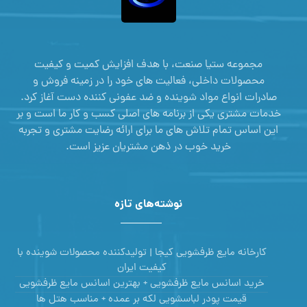
مجموعه ستیا صنعت، با هدف افزایش کمیت و کیفیت
محصولات داخلی، فعالیت های خود را در زمینه فروش و
صادرات انواع مواد شوینده و ضد عفونی کننده دست آغاز کرد.
خدمات مشتری یکی از برنامه های اصلی کسب و کار ما است و بر
این اساس تمام تلاش های ما برای ارائه رضایت مشتری و تجربه
خرید خوب در ذهن مشتریان عزیز است.
نوشته‌های تازه
کارخانه مایع ظرفشویی کیجا | تولیدکننده محصولات شوینده با
کیفیت ایران
خرید اسانس مایع ظرفشویی + بهترین اسانس مایع ظرفشویی
قیمت پودر لباسشویی لکه بر عمده + مناسب هتل ها