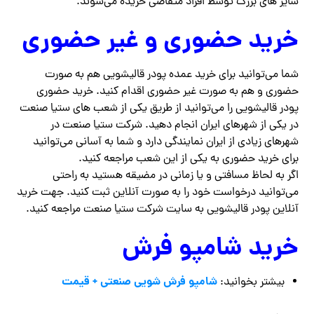
سایز های بزرگ توسط افراد متقاضی خریده می‌شوند.
خرید حضوری و غیر حضوری
شما می‌توانید برای خرید عمده پودر قالیشویی هم به صورت
حضوری و هم به صورت غیر حضوری اقدام کنید. خرید حضوری
پودر قالیشویی را می‌توانید از طریق یکی از شعب های ستیا صنعت
در یکی از شهرهای ایران انجام دهید. شرکت ستیا صنعت در
شهرهای زیادی از ایران نمایندگی دارد و شما به آسانی می‌توانید
برای خرید حضوری به یکی از این شعب مراجعه کنید.
اگر به لحاظ مسافتی و یا زمانی در مضیقه هستید به راحتی
می‌توانید درخواست خود را به صورت آنلاین ثبت کنید. جهت خرید
آنلاین پودر قالیشویی به سایت شرکت ستیا صنعت مراجعه کنید.
خرید شامپو فرش
شامپو فرش شویی صنعتی + قیمت
بیشتر بخوانید: