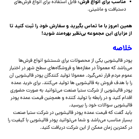
مناسب برای انواع فرش:
قابل استفاده برای انواع فرش‌های
دستبافت و ماشینی.
همین امروز با ما تماس بگیرید و سفارش خود را ثبت کنید تا
از مزایای این مجموعه بی‌نظیر بهره‌مند شوید!
خلاصه
پودر قالیشویی یکی از محصولات برای شستشو انواع فرش‌ها
می‌باشد که معمولاً در مغازه‌ها و فروشگاه‌های سطح شهر در اختیار
عموم مردم قرار نمی‌گیرد. معمولا تولید کنندگان پودر قالیشویی آن
را با هدف فروش به قالیشویی ها تولید می‌کنند. برای خرید عمده
پودر قالیشویی از شرکت ستیا صنعت می‌توانید به صورت حضوری
اقدام کنید و در رابطه با تولید کننده و همچنین قیمت عمده پودر
قالیشویی سوالات خود را بپرسید.
باید گفت که قیمت عمده پودر قالیشویی در شرکت ستیا صنعت
بسیار مناسب می‌باشد و شما می‌توانید پودر قالیشویی با کیفیت را
در کمترین زمان ممکن از این شرکت دریافت کنید.