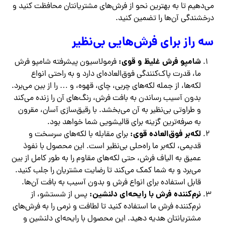
می‌دهیم تا به بهترین نحو از فرش‌های مشتریانتان محافظت کنید و
درخشندگی آن‌ها را تضمین کنید.
سه راز برای فرش‌هایی بی‌نظیر
شامپو فرش غلیظ و قوی:
فرمولاسیون پیشرفته شامپو فرش
ما، قدرت پاک‌کنندگی فوق‌العاده‌ای دارد و به راحتی انواع
لکه‌ها، از جمله لکه‌های چربی، چای، قهوه، و … را از بین می‌برد.
بدون آسیب رساندن به بافت فرش، رنگ‌های آن را زنده می‌کند
و طراوتی بی‌نظیر به آن می‌بخشد. با رقیق‌سازی آسان، مقرون
به صرفه‌ترین گزینه برای قالیشویی شما خواهد بود.
لکه‌بر فوق‌العاده قوی:
برای مقابله با لکه‌های سرسخت و
قدیمی، لکه‌بر ما راه‌حلی بی‌نظیر است. این محصول با نفوذ
عمیق به الیاف فرش، حتی لکه‌های مقاوم را به طور کامل از بین
می‌برد و به شما کمک می‌کند تا رضایت مشتریان را جلب کنید.
قابل استفاده برای انواع فرش و بدون آسیب به بافت آن‌ها.
نرم‌کننده فرش با رایحه‌ای دلنشین:
پس از شستشو، از
نرم‌کننده فرش ما استفاده کنید تا لطافت و نرمی را به فرش‌های
مشتریانتان هدیه دهید. این محصول با رایحه‌ای دلنشین و