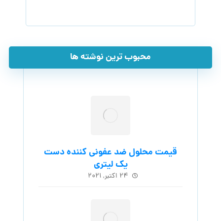
محبوب ترین نوشته ها
قیمت محلول ضد عفونی کننده دست
یک لیتری
۲۴ اکتبر, ۲۰۲۱