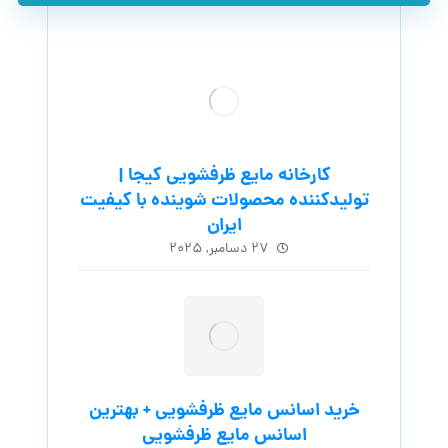
کارخانه مایع ظرفشویی کیجا |
تولیدکننده محصولات شوینده با کیفیت
ایران
۲۷ دسامبر, ۲۰۲۵
خرید اسانس مایع ظرفشویی + بهترین
اسانس مایع ظرفشویی