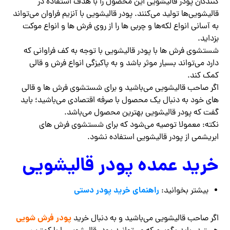
کنندگان پودر قالیشویی این محصول را با هدف استفاده در
قالیشویی‌ها تولید می‌کنند. پودر قالیشویی با آنزیم فراوان می‌تواند
به آسانی انواع لکه‌ها و چربی ‌ها را از روی فرش ‌ها و انواع موکت
بزداید.
شستشوی فرش‌ ها با پودر قالیشویی با توجه به کف فراوانی که
دارد می‌تواند بسیار موثر باشد و به پاکیزگی انواع فرش و قالی
کمک کند.
اگر صاحب قالیشویی می‌باشید و برای شستشوی فرش ها و قالی
های خود به دنبال یک محصول با صرفه اقتصادی می‌باشید؛ باید
گفت که پودر قالیشویی بهترین محصول می‌باشد.
نکته: معمولا توصیه می‌شود که برای شستشوی فرش‌ های
ابریشمی از پودر قالیشویی استفاده نشود.
خرید عمده پودر قالیشویی
راهنمای خرید پودر دستی
بیشتر بخوانید:
پودر فرش شویی
اگر صاحب قالیشویی می‌باشید و به دنبال خرید