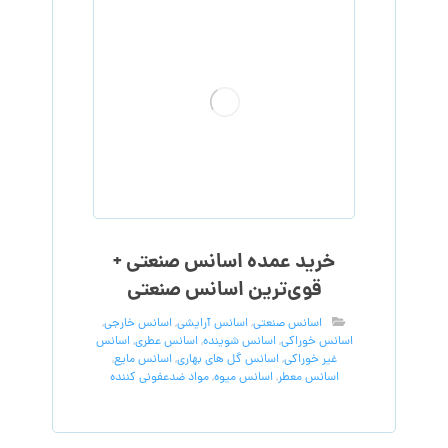
خرید عمده اسانس صنعتی +
قوی‌ترین اسانس‌ صنعتی
اسانس صنعتی
,
اسانس آرایشی
,
اسانس خارجی
,
اسانس خوراکی
,
اسانس شوینده
,
اسانس عطری
,
اسانس
غیر خوراکی
,
اسانس گل های بهاری
,
اسانس مایع
,
اسانس معطر
,
اسانس میوه
,
مواد ضدعفونی کننده