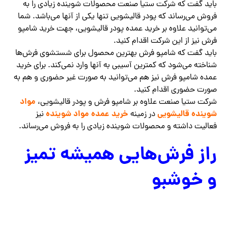
باید گفت که شرکت ستیا صنعت محصولات شوینده زیادی را به
فروش می‌رساند که پودر قالیشویی تنها یکی از آنها می‌باشد. شما
می‌توانید علاوه بر خرید عمده پودر قالیشویی، جهت خرید شامپو
فرش نیز از این شرکت اقدام کنید.
باید گفت که شامپو فرش بهترین محصول برای شستشوی فرش‌ها
شناخته می‌شود که کمترین آسیبی به آنها وارد نمی‌کند. برای خرید
عمده شامپو فرش نیز هم می‌توانید به صورت غیر حضوری و هم به
صورت حضوری اقدام کنید.
مواد
شرکت ستیا صنعت علاوه بر شامپو فرش و پودر قالیشویی،
شوینده قالیشویی
خرید عمده مواد شوینده
در زمینه
نیز
فعالیت داشته و محصولات شوینده زیادی را به فروش می‌رساند.
راز فرش‌هایی همیشه تمیز
و خوشبو