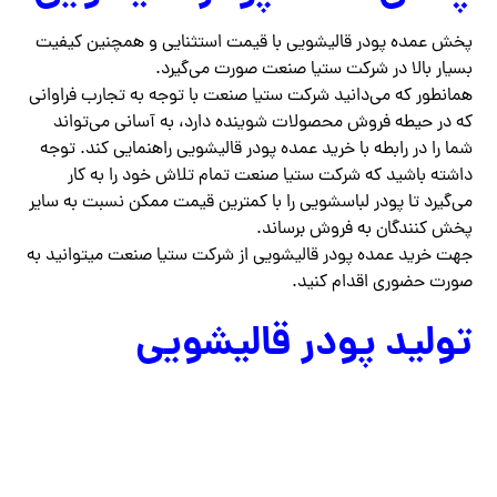
پخش عمده پودر قالیشویی با قیمت استثنایی و همچنین کیفیت
بسیار بالا در شرکت ستیا صنعت صورت می‌گیرد.
همانطور که می‌دانید شرکت ستیا صنعت با توجه به تجارب فراوانی
که در حیطه فروش محصولات شوینده دارد، به آسانی می‌تواند
شما را در رابطه با خرید عمده پودر قالیشویی راهنمایی کند. توجه
داشته باشید که شرکت ستیا صنعت تمام تلاش خود را به کار
می‌گیرد تا پودر لباسشویی را با کمترین قیمت ممکن نسبت به سایر
پخش کنندگان به فروش برساند.
جهت خرید عمده پودر قالیشویی از شرکت ستیا صنعت میتوانید به
صورت حضوری اقدام کنید.
تولید پودر قالیشویی