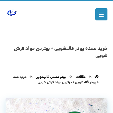
خرید عمده پودر قالیشویی + بهترین مواد فرش
شویی
مقالات
پودر دستی قالیشویی
خرید عمد
ه پودر قالیشویی + بهترین مواد فرش شویی