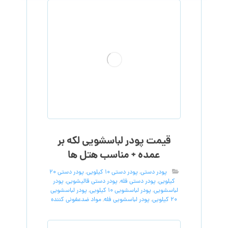
قیمت پودر لباسشویی لکه بر
عمده + مناسب هتل ها
پودر دستی
,
پودر دستی 10 کیلویی
,
پودر دستی 20
کیلویی
,
پودر دستی فله
,
پودر دستی قالیشویی
,
پودر
لباسشویی
,
پودر لباسشویی 10 کیلویی
,
پودر لباسشویی
20 کیلویی
,
پودر لباسشویی فله
,
مواد ضدعفونی کننده