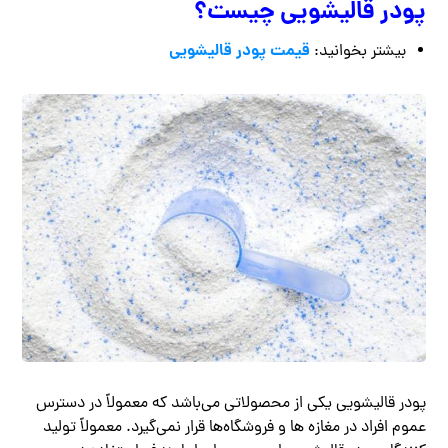
پودر قالیشویی چیست؟
قیمت پودر قالیشویی
بیشتر بخوانید:
پودر قالیشویی یکی از محصولاتی می‌باشد که معمولاً در دسترس
عموم افراد در مغازه ها و فروشگاه‌ها قرار نمی‌گیرد. معمولاً تولید