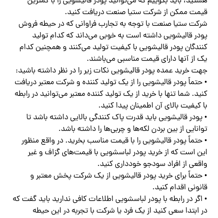
هستید، باید بگوییم که می‌توانید پودر قالیشویی را با کمترین
قیمت ممکن از شرکت ستیا صنعت دریافت کنید.
شرکت ستیا صنعت با توجه به تجارب فراوانی که در حیطه فروش
پودر قالیشویی داشته است به خوبی می‌داند که کدام تولید
کنندگان پودر قالیشویی با کیفیت تولید می‌کنند و همچنین کدام
یک از آنها دارای قیمت مناسبی می‌باشند.
جهت خرید عمده پودر قالیشویی نکات زیر را در نظر داشته باشید:
• حتماً پودر قالیشویی را از یک تولید کننده و شرکت معتبر دریافت
کنید. شما تنها با خرید از یک تولید کننده معتبر می‌توانید در رابطه
با کیفیت بالای آن اطمینان پیدا کنید.
• پودر قالیشویی باید قدرت پاک کنندگی بالایی داشته باشد تا
توانایی از بین بردن لکه‌ها و چربی‌ها را داشته باشد.
• حتماً پودر قالیشویی را با قیمت مناسب بخرید. در واقع منظور
این است که از خرید پودر لباسشویی با قیمت‌های گزاف و غیر
واقعی از افراد سودجو خودداری کنید.
• حتماً برای خرید پودر قالیشویی از یک شرکت پخش معتبر و
قانونی اقدام کنید.
• اگر در رابطه با پودر لباسشویی اطلاعات کافی ندارید باید گفت که
در ابتدا سعی کنید از یک فرد یا شرکت با تجربه در این حیطه