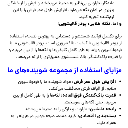
ماندگار، طراوتی بی‌نظیر به محیط می‌بخشد و فرش را از خشکی
و زبری در امان نگه می‌دارد. افزایش طول عمر فرش را با این
نرم‌کننده تجربه کنید.
و اما، نکته طلایی: پودر قالیشویی!
برای تکمیل فرآیند شستشو و دستیابی به بهترین نتیجه، استفاده
از پودر قالیشویی با کیفیت بالا ضروری است. پودر قالیشویی ما با
فرمولاسیون ویژه، به طور کامل کثیفی‌ها و لکه‌ها را از بین می‌برد و
با قدرت پاک‌کنندگی بالا، شستشوی عمیق‌تری را ارائه می‌دهد.
مزایای استفاده از مجموعه شوینده‌های ما
افزایش طول عمر فرش:
مواد شوینده ما با فرمولاسیون
ملایم، از الیاف فرش محافظت می‌کنند.
قدرت پاک‌کنندگی فوق‌العاده:
لکه‌ها را به طور کامل از بین
می‌برد، حتی لکه‌های سرسخت.
رایحه دلنشین:
طراوت و تازگی را به محیط می‌بخشد.
بسته‌بندی اقتصادی:
خرید عمده، صرفه جویی در هزینه را به
همراه دارد.