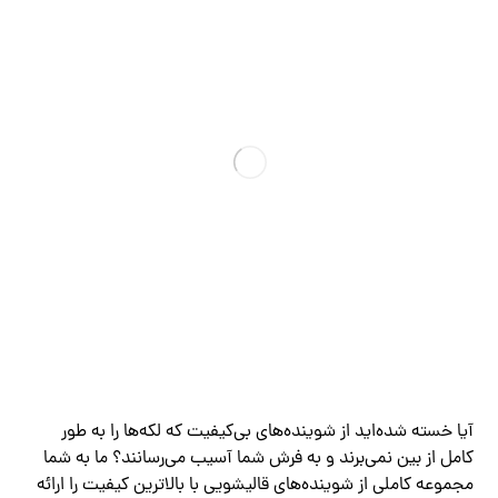
آیا خسته شده‌اید از شوینده‌های بی‌کیفیت که لکه‌ها را به طور
کامل از بین نمی‌برند و به فرش شما آسیب می‌رسانند؟ ما به شما
مجموعه کاملی از شوینده‌های قالیشویی با بالاترین کیفیت را ارائه