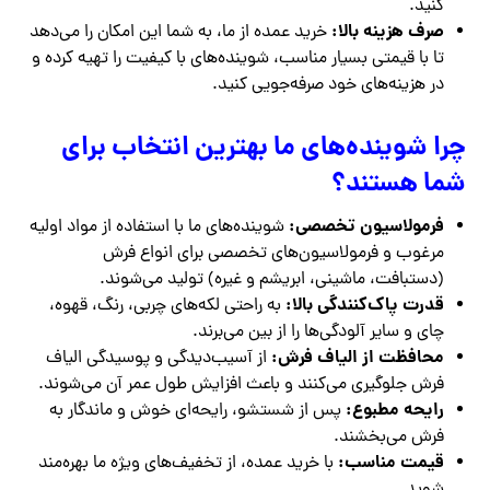
کنید.
صرف هزینه بالا:
خرید عمده از ما، به شما این امکان را می‌دهد
تا با قیمتی بسیار مناسب، شوینده‌های با کیفیت را تهیه کرده و
در هزینه‌های خود صرفه‌جویی کنید.
چرا شوینده‌های ما بهترین انتخاب برای
شما هستند؟
فرمولاسیون تخصصی:
شوینده‌های ما با استفاده از مواد اولیه
مرغوب و فرمولاسیون‌های تخصصی برای انواع فرش
(دستبافت، ماشینی، ابریشم و غیره) تولید می‌شوند.
قدرت پاک‌کنندگی بالا:
به راحتی لکه‌های چربی، رنگ، قهوه،
چای و سایر آلودگی‌ها را از بین می‌برند.
محافظت از الیاف فرش:
از آسیب‌دیدگی و پوسیدگی الیاف
فرش جلوگیری می‌کنند و باعث افزایش طول عمر آن می‌شوند.
رایحه مطبوع:
پس از شستشو، رایحه‌ای خوش و ماندگار به
فرش می‌بخشند.
قیمت مناسب:
با خرید عمده، از تخفیف‌های ویژه ما بهره‌مند