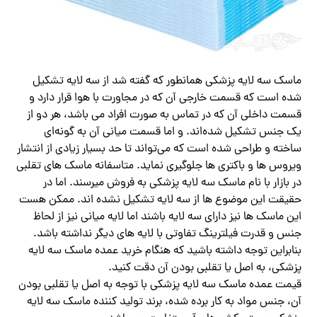
ماسک سه لایه پزشکی همانطور که گفته شد از سه لایه تشکیل
شده است که قسمت خارجی آن که در مجاورت با هوا قرار دارد و
قسمت داخلی آن که در تماس به صورت افراد می باشد، هر دو از
یک جنس تشکیل شده‌اند. و اما قسمت میانی آن به گونه‌ای
ساخته و طراحی شده است که می‌تواند تا حد بسیار زیادی از انتشار
ویروس ها و باکتری ‌ها جلوگیری نماید. متاسفانه ماسک های تقلبی
در بازار با نام ماسک سه لایه پزشکی به فروش میرسند. اما در
حقیقت این موضوع ها از سه لایه تشکیل نشده اند. ممکن هست
این ماسک ها نیز دارای سه لایه باشند اما لایه میانی نیز از لحاظ
جنس و قدرت فیلترینگ تفاوتی با لایه‌ های دیگر نداشته باشد.
بنابراین توجه داشته باشید که هنگام خرید عمده ماسک سه لایه
پزشکی، به اصل یا تقلبی بودن آن دقت کنید.
قیمت عمده ماسک سه لایه پزشکی با توجه به اصل یا تقلبی بودن
آن، جنس مواد به کار برده شده، برند تولید کننده ماسک سه لایه