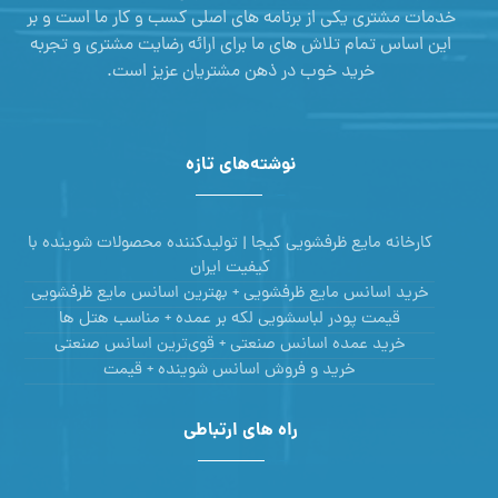
خدمات مشتری یکی از برنامه های اصلی کسب و کار ما است و بر
این اساس تمام تلاش های ما برای ارائه رضایت مشتری و تجربه
خرید خوب در ذهن مشتریان عزیز است.
نوشته‌های تازه
کارخانه مایع ظرفشویی کیجا | تولیدکننده محصولات شوینده با
کیفیت ایران
خرید اسانس مایع ظرفشویی + بهترین اسانس مایع ظرفشویی
قیمت پودر لباسشویی لکه بر عمده + مناسب هتل ها
خرید عمده اسانس صنعتی + قوی‌ترین اسانس‌ صنعتی
خرید و فروش اسانس شوینده + قیمت
راه های ارتباطی