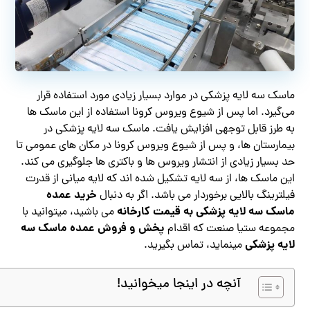
ماسک سه لایه پزشکی در موارد بسیار زیادی مورد استفاده قرار
می‌گیرد. اما پس از شیوع ویروس کرونا استفاده از این ماسک ها
به طرز قابل توجهی افزایش یافت. ماسک سه لایه پزشکی در
بیمارستان ها، و پس از شیوع ویروس کرونا در مکان های عمومی تا
حد بسیار زیادی از انتشار ویروس ها و باکتری ها جلوگیری می کند.
این ماسک ها، از سه لایه تشکیل شده اند که لایه میانی از قدرت
خرید عمده
فیلترینگ بالایی برخوردار می باشد. اگر به دنبال
ماسک سه لایه پزشکی به قیمت کارخانه
می باشید، میتوانید با
پخش و فروش عمده ماسک سه
مجموعه ستیا صنعت که اقدام
لایه پزشکی
مینماید، تماس بگیرید.
آنچه در اینجا میخوانید!