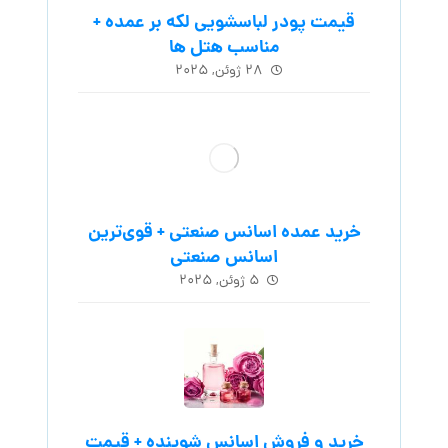
قیمت پودر لباسشویی لکه بر عمده +
مناسب هتل ها
۲۸ ژوئن, ۲۰۲۵
خرید عمده اسانس صنعتی + قوی‌ترین
اسانس‌ صنعتی
۵ ژوئن, ۲۰۲۵
خرید و فروش اسانس شوینده + قیمت