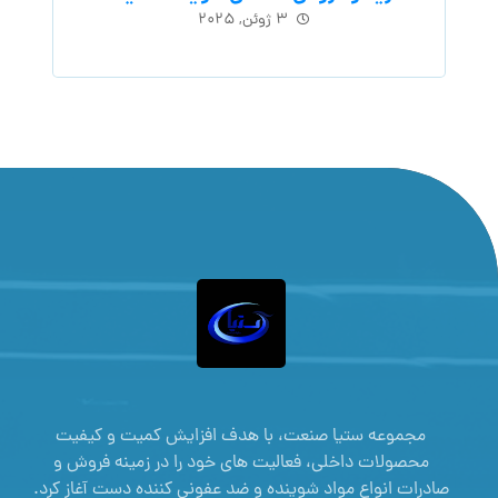
۳ ژوئن, ۲۰۲۵
مجموعه ستیا صنعت، با هدف افزایش کمیت و کیفیت
محصولات داخلی، فعالیت های خود را در زمینه فروش و
صادرات انواع مواد شوینده و ضد عفونی کننده دست آغاز کرد.