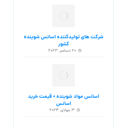
شرکت های تولیدکننده اسانس شوینده
کشور
۲۰ دسامبر, ۲۰۲۳
اسانس مواد شوینده + قیمت خرید
اسانس
۳ جولای, ۲۰۲۴