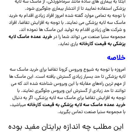
ابتلا به بیماری‌ های ساده مانند سرماخوردگی، از ماسک سه لایه
پزشکی استفاده نمایید تا از انتشار بیماری جلوگیری شود.
با توجه به تمامی موارد گفته شده امروز افراد زیادی اقدام به خرید
ماسک سه لایه پزشکی می نمایند. با توجه به افزایش تقاضا، افراد
و شرکت های زیادی اقدام به تولید این ماسک ‌ها نموده اند.
خرید عمده ماسک لایه
مجموعه ستیا صنعت می تواند شما را در
پزشکی به قیمت کارخانه
یاری نماید.
خلاصه
امروزه با توجه به شیوع ویروس کرونا تقاضا برای خرید ماسک سه
لایه پزشکی تا حد بسیار زیادی گسترش یافته است. این ماسک ‌ها
از مهم ‌ترین راه‌های مقابله با این ویروس شناخته شده اند که می
توانند تا حد زیادی از گسترش این ویروس جلوگیری نمایند. با
توجه به افزایش تقاضا برای ماسک سه لایه پزشکی، اگر به دنبال
خرید عمده ماسک سه لایه پزشکی به قیمت کارخانه
میباشید،
با مجموعه ستیا صنعت تماس بگیرید.
این مطلب چه اندازه برایتان مفید بوده