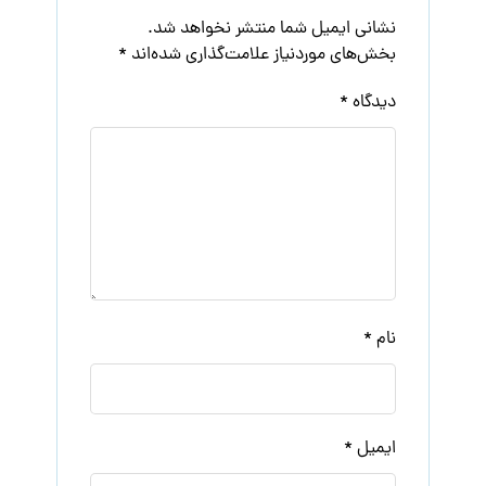
نشانی ایمیل شما منتشر نخواهد شد.
بخش‌های موردنیاز علامت‌گذاری شده‌اند
*
دیدگاه
*
نام
*
ایمیل
*