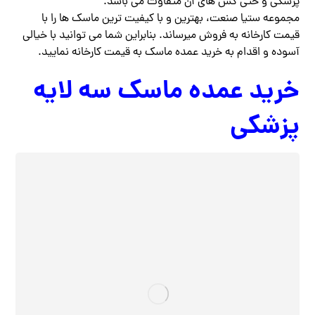
پزشکی و حتی کش های آن متفاوت می باشد.
مجموعه ستیا صنعت، بهترین و با کیفیت ترین ماسک ها را با
قیمت کارخانه به فروش میرساند. بنابراین شما می توانید با خیالی
آسوده و اقدام به خرید عمده ماسک به قیمت کارخانه نمایید.
خرید عمده ماسک سه لایه
پزشکی