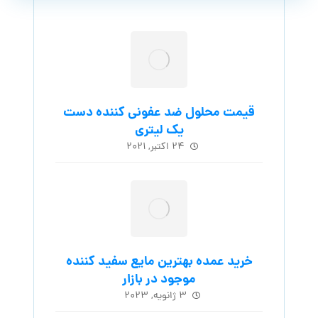
قیمت محلول ضد عفونی کننده دست
یک لیتری
۲۴ اکتبر, ۲۰۲۱
خرید عمده بهترین مایع سفید کننده
موجود در بازار
۳ ژانویه, ۲۰۲۳