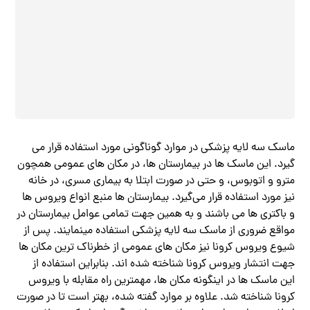
ماسک سه لایه پزشکی در موارد گوناگونی مورد استفاده قرار می
گیرد. این ماسک ها در بیمارستان ها، در مکان ‌های عمومی همچون
مترو و اتوبوس، و حتی در صورت ابتلا به بیماری مسری، در خانه
نیز مورد استفاده قرار می‌گیرد. بیمارستان ها منبع انواع ویروس ها
و باکتری ها می باشند و به همین جهت تمامی عوامل بیمارستان در
مواقع ضروری از ماسک سه لایه پزشکی استفاده مینمایند. پس از
شیوع ویروس کرونا نیز مکان های عمومی از خطرناک ترین مکان ها
جهت انتشار ویروس کرونا شناخته شده اند. بنابراین استفاده از
این ماسک ها در اینگونه مکان‌ ها، مهمترین راه مقابله با ویروس
کرونا شناخته شد. علاوه بر موارد گفته شده، بهتر است تا در صورت