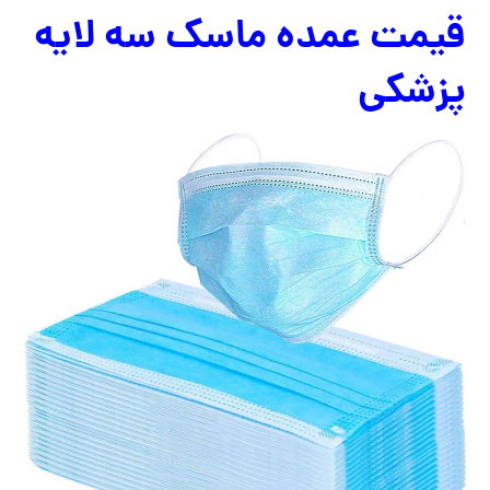
قیمت عمده ماسک سه لایه
پزشکی