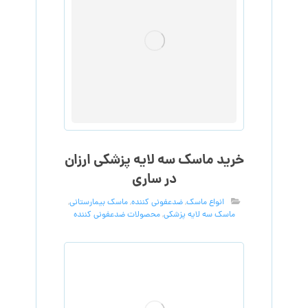
خرید ماسک سه لایه پزشکی ارزان
در ساری
انواع ماسک
,
ضدعفونی کننده
,
ماسک بیمارستانی
,
ماسک سه لایه پزشکی
,
محصولات ضدعفونی کننده