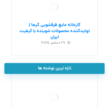
کارخانه مایع ظرفشویی کیجا |
تولیدکننده محصولات شوینده با کیفیت
ایران
۲۷ دسامبر, ۲۰۲۵
تازه ترین نوشته ها