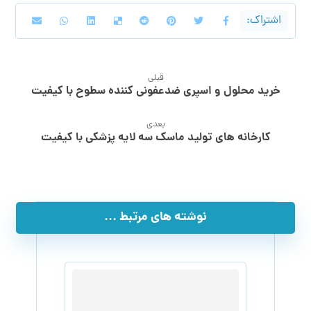
قبلی
خرید محلول و اسپری ضدعفونی کننده سطوح با کیفیت
بعدی
کارخانه های تولید ماسک سه لایه پزشکی با کیفیت
نوشته های مرتبط ...