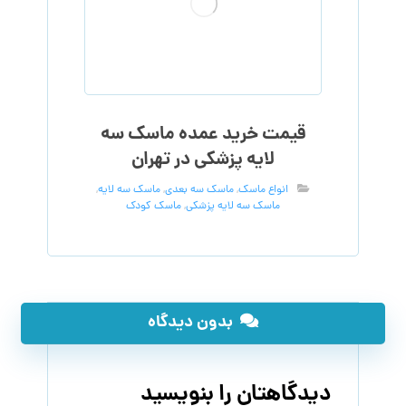
قیمت خرید عمده ماسک سه
لایه پزشکی در تهران
انواع ماسک
,
ماسک سه بعدی
,
ماسک سه لایه
,
ماسک سه لایه پزشکی
,
ماسک کودک
بدون دیدگاه
دیدگاهتان را بنویسید