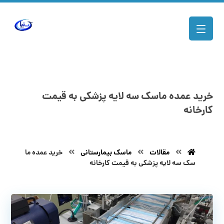
خرید عمده ماسک سه لایه پزشکی به قیمت
کارخانه
مقالات
ماسک بیمارستانی
خرید عمده ما
سک سه لایه پزشکی به قیمت کارخانه