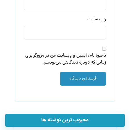
وب‌ سایت
ذخیره نام، ایمیل و وبسایت من در مرورگر برای
زمانی که دوباره دیدگاهی می‌نویسم.
فرستادن دیدگاه
محبوب ترین نوشته ها