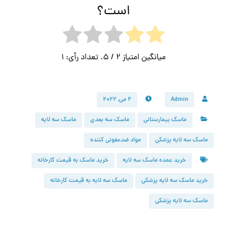
است؟
میانگین امتیاز
2
/ 5. تعداد رأی:
1
Admin
۲ می, ۲۰۲۲
ماسک بیمارستانی
ماسک سه بعدی
ماسک سه لایه
ماسک سه لایه پزشکی
مواد ضدعفونی کننده
خرید عمده ماسک سه لایه
خرید ماسک به قیمت کارخانه
خرید ماسک سه لایه پزشکی
ماسک سه لایه به قیمت کارخانه
ماسک سه لایه پزشکی