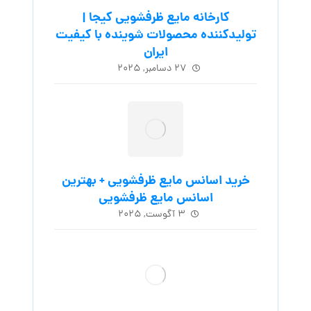
کارخانه مایع ظرفشویی کیجا |
تولیدکننده محصولات شوینده با کیفیت
ایران
۲۷ دسامبر, ۲۰۲۵
خرید اسانس مایع ظرفشویی + بهترین
اسانس مایع ظرفشویی
۳ آگوست, ۲۰۲۵