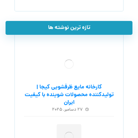
تازه ترین نوشته ها
کارخانه مایع ظرفشویی کیجا |
تولیدکننده محصولات شوینده با کیفیت
ایران
۲۷ دسامبر, ۲۰۲۵