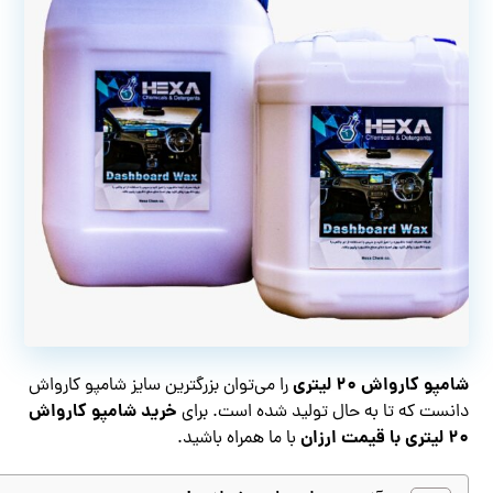
شامپو کارواش ۲۰ لیتری
را می‌توان بزرگترین سایز شامپو کارواش
خرید شامپو کارواش
دانست که تا به حال تولید شده است. برای
۲۰ لیتری با قیمت ارزان
با ما همراه باشید.