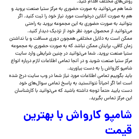
روش‌های مختلف اقدام کنید.
شما هم می‌توانید به صورت حضوری به مرکز ستیا صنعت بروید و
هم به صورت آنلاین درخواست مورد نیاز خود را ثبت کنید. اگر
بتوانید به صورت حضوری به این مجموعه بروید به راحتی
می‌توانید از محصول مورد نظر خود از نزدیک دیدار کنید.
ممکن است به دلایل مختلفی همچون دوری مسافت و یا نداشتن
زمان کافی، برایتان ممکن نباشد که به صورت حضوری به مجموعه
ستیا صنعت بروید. شما می‌توانید در چنین شرایطی وارد سایت
مرکز ستیا صنعت شوید و در آنجا تمامی اطلاعات لازم درباره انواع
شامپو کارواش را به دست بیاورید.
باید بگوییم تمامی اطلاعات مورد نیاز شما در وب سایت درج شده
است اما اگر احیاناً نتوانستید به پاسخ تمامی سوال‌های خود
دست یابید حتماً توجه داشته باشید که می‌توانید با کارشناسان
این مرکز تماس بگیرید.
شامپو کارواش با بهترین
قیمت