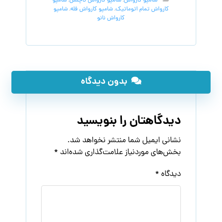
شامپو کارواش
,
شامپو کارواش تاچلس
,
شامپو
کارواش تمام اتوماتیک
,
شامپو کارواش فله
,
شامپو
کارواش نانو
بدون دیدگاه
دیدگاهتان را بنویسید
نشانی ایمیل شما منتشر نخواهد شد.
بخش‌های موردنیاز علامت‌گذاری شده‌اند
*
دیدگاه
*