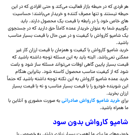
هر فردی که در حیطه بازار فعالیت می‌کند و حتی افرادی که در این
حیطه نیستند و تنها مصرف کننده و خریدار می‌باشند؛ حساسیت
های خاص خود را در رابطه با قیمت یک محصول دارند. باید
بگوییم شما به عنوان خریدار عمده کاملاً حق دارید که در جستجوی
یک شامپو کارواش با کیفیت و در عین حال با قیمت بسیار مناسب
باشید.
خرید شامپو کارواش با کیفیت و همزمان با قیمت ارزان کار غیر
ممکنی نمی‌باشد. البته باید به این مسئله توجه داشته باشید که
قیمت بسیار پایین گاهی اوقات می‌تواند مسئله ساز شود و باعث
شود که از کیفیت مناسب محصول کاسته شود. بنابراین هنگام
خرید عمده شامپو کارواش به این نکته توجه داشته باشید که حتماً
این شوینده خودرو را با قیمت بسیار مناسب و نه با قیمت بسیار
ارزان بخرید.
خرید شامپو کارواش صادراتی
برای
به صورت حضوری و آنلاین با
ما همراه باشید.
شامپو کارواش بدون سود
خودروهای ما برای ما اهمیت بسیار زیادی دارند. به خصوص با