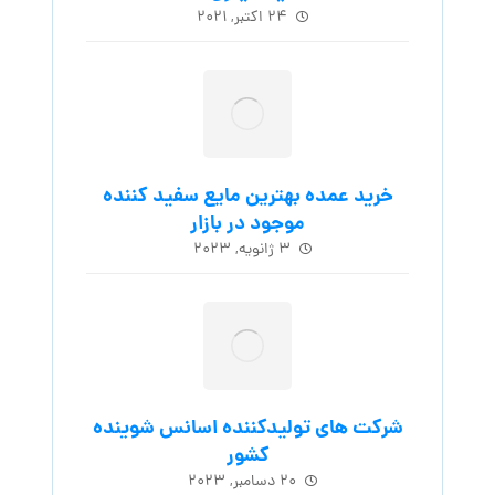
۲۴ اکتبر, ۲۰۲۱
خرید عمده بهترین مایع سفید کننده
موجود در بازار
۳ ژانویه, ۲۰۲۳
شرکت های تولیدکننده اسانس شوینده
کشور
۲۰ دسامبر, ۲۰۲۳