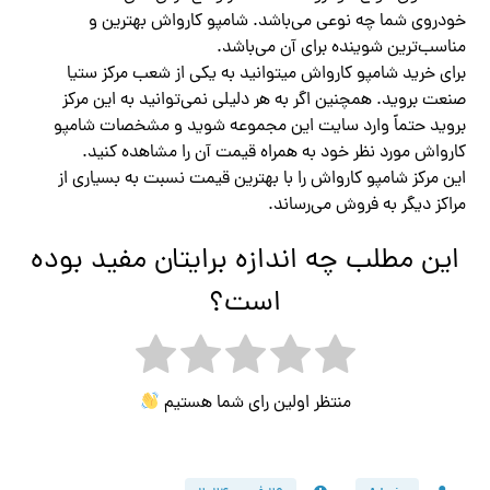
خودروی شما چه نوعی می‌باشد. شامپو کارواش بهترین و
مناسب‌ترین شوینده برای آن می‌باشد.
برای خرید شامپو کارواش میتوانید به یکی از شعب مرکز ستیا
صنعت بروید‌. همچنین اگر به هر دلیلی نمی‌توانید به این مرکز
بروید حتماً وارد سایت این مجموعه شوید و مشخصات شامپو
کارواش مورد نظر خود به همراه قیمت آن را مشاهده کنید.
این مرکز شامپو کارواش را با بهترین قیمت نسبت به بسیاری از
مراکز دیگر به فروش می‌رساند.
این مطلب چه اندازه برایتان مفید بوده
است؟
منتظر اولین رای شما هستیم