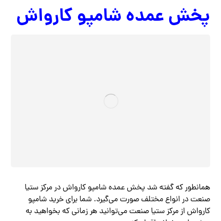
پخش عمده شامپو کارواش
همانطور که گفته شد پخش عمده شامپو کارواش در مرکز ستیا
صنعت در انواع مختلف صورت می‌گیرد. شما برای خرید شامپو
کارواش از مرکز ستیا صنعت می‌توانید هر زمانی که بخواهید به