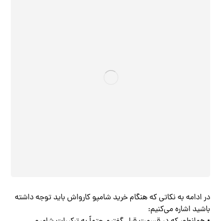
در ادامه به نکاتی که هنگام خرید شامپو کارواش باید توجه داشته
باشید اشاره می‌کنیم: