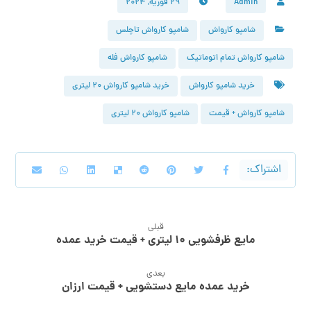
Admin
۲۹ فوریه, ۲۰۲۴
شامپو کارواش
شامپو کارواش تاچلس
شامپو کارواش تمام اتوماتیک
شامپو کارواش فله
خرید شامپو کارواش
خرید شامپو کارواش ۲۰ لیتری
شامپو کارواش + قیمت
شامپو کارواش ۲۰ لیتری
قبلی
مایع ظرفشویی ۱۰ لیتری + قیمت خرید عمده
بعدی
خرید عمده مایع دستشویی + قیمت ارزان