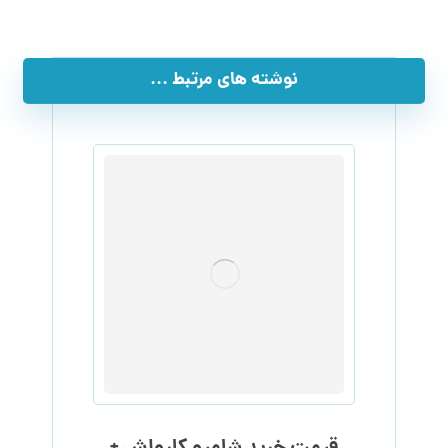
نوشته های مرتبط ...