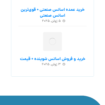
خرید عمده اسانس صنعتی + قوی‌ترین
اسانس‌ صنعتی
۵ ژوئن, ۲۰۲۵
خرید و فروش اسانس شوینده + قیمت
۳ ژوئن, ۲۰۲۵