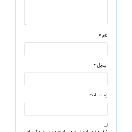
نام
*
ایمیل
*
وب‌ سایت