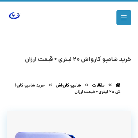
خرید شامپو کارواش ۲۰ لیتری + قیمت ارزان
مقالات
شامپو کارواش
خرید شامپو کاروا
ش ۲۰ لیتری + قیمت ارزان