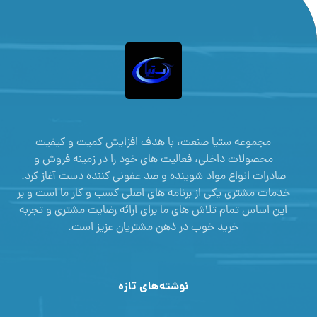
مجموعه ستیا صنعت، با هدف افزایش کمیت و کیفیت
محصولات داخلی، فعالیت های خود را در زمینه فروش و
صادرات انواع مواد شوینده و ضد عفونی کننده دست آغاز کرد.
خدمات مشتری یکی از برنامه های اصلی کسب و کار ما است و بر
این اساس تمام تلاش های ما برای ارائه رضایت مشتری و تجربه
خرید خوب در ذهن مشتریان عزیز است.
نوشته‌های تازه