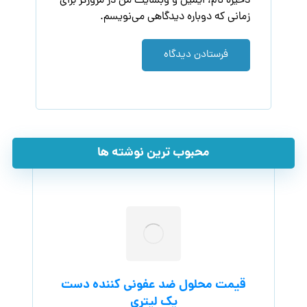
ذخیره نام، ایمیل و وبسایت من در مرورگر برای
زمانی که دوباره دیدگاهی می‌نویسم.
فرستادن دیدگاه
محبوب ترین نوشته ها
قیمت محلول ضد عفونی کننده دست
یک لیتری