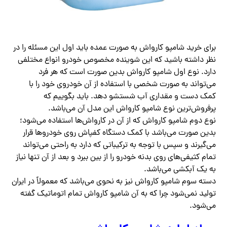
برای خرید شامپو کارواش به صورت عمده باید اول این مسئله را در
نظر داشته باشید که این شوینده مخصوص خودرو انواع مختلفی
دارد. نوع اول شامپو کارواش بدین صورت است که هر فرد
می‌تواند به صورت شخصی با استفاده از آن خودروی خود را با
کمک دست و مقداری آب شستشو دهد. باید بگوییم که
پرفروش‌ترین نوع شامپو کارواش این مدل آن می‌باشد.
نوع دوم شامپو کارواش که از آن در کارواش‌ها استفاده می‌شود؛
بدین صورت می‌باشد با کمک دستگاه کفپاش روی خودروها قرار
می‌گیرند و سپس با توجه به ترکیباتی که دارد به راحتی می‌تواند
تمام کثیفی‌های روی بدنه خودرو را از بین ببرد و بعد از آن تنها نیاز
به یک آبکشی می‌باشد.
دسته سوم شامپو کارواش نیز به نحوی می‌باشد که معمولاً در ایران
تولید نمی‌شود چرا که به آن شامپو کارواش تمام اتوماتیک گفته
می‌شود.