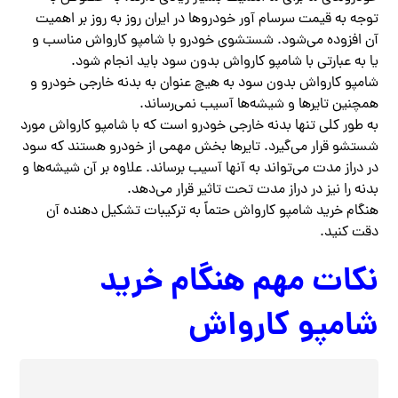
توجه به قیمت سرسام آور خودروها در ایران روز به روز بر اهمیت
آن افزوده می‌شود. شستشوی خودرو با شامپو کارواش مناسب و
یا به عبارتی با شامپو کارواش بدون سود باید انجام شود.
شامپو کارواش بدون سود به هیچ عنوان به بدنه خارجی خودرو و
همچنین تایرها و شیشه‌ها آسیب نمی‌رساند.
به طور کلی تنها بدنه خارجی خودرو است که با شامپو کارواش مورد
شستشو قرار می‌گیرد. تایرها بخش مهمی از خودرو هستند که سود
در دراز مدت می‌تواند به آنها آسیب برساند. علاوه بر آن شیشه‌ها و
بدنه را نیز در دراز مدت تحت تاثیر قرار می‌دهد.
هنگام خرید شامپو کارواش حتماً به ترکیبات تشکیل دهنده آن
دقت کنید.
نکات مهم هنگام خرید
شامپو کارواش