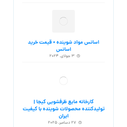
اسانس مواد شوینده + قیمت خرید
اسانس
۳ جولای, ۲۰۲۴
کارخانه مایع ظرفشویی کیجا |
تولیدکننده محصولات شوینده با کیفیت
ایران
۲۷ دسامبر, ۲۰۲۵