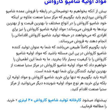
مواد اولیه شامپو کارواش
بیش از آنکه بخواهیم به توضیحاتی در رابطه با فروش عمده شامپو
کارواش بپردازیم باید بگوییم که مرکز ستیا صنعت علاوه بر اینکه
خود شامپو کارواش را در انواع مختلف با بهترین قیمت و از بهترین
برندها به فروش می‌رساند؛ مواد اولیه شامپو کارواش را نیز برای
افرادی که می‌خواهند در حیطه تولید شامپو کارواش اقداماتی را
انجام دهند به فروش می‌رساند.
باید بگوییم کاملاً طبیعی می‌باشد که شما به عنوان تولید کننده
شامپو کارواش در پی این مسئله باشید که مواد اولیه شامپو
کارواش را با کیفیت بسیار بالا بخرید. ما به شما این اطمینان را
خواهیم داد که مواد اولیه شامپو کارواش در مرکز ستیا صنعت از
بهترین تولید کنندگان برای شما تهیه شده است.
البته باید بگوییم نه تنها برای خرید شامپو کارواش و مواد اولیه آن
بلکه برای خرید هر نوع مواد اولیه شوینده دیگر می‌توانید از مرکز
ستیا صنعت اقدام کنید.
کارخانه تولید شامپو کارواش 20 لیتری
پیشنهاد میشود
+ خرید
را مطالعه فرمایید.