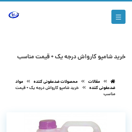
خرید شامپو کارواش درجه یک + قیمت مناسب
مقالات
محصولات ضدعفونی کننده
مواد
ضدعفونی کننده
خرید شامپو کارواش درجه یک + قیمت
مناسب