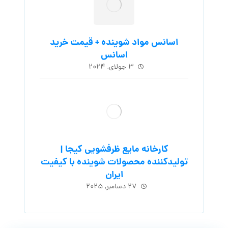
اسانس مواد شوینده + قیمت خرید
اسانس
۳ جولای, ۲۰۲۴
کارخانه مایع ظرفشویی کیجا |
تولیدکننده محصولات شوینده با کیفیت
ایران
۲۷ دسامبر, ۲۰۲۵