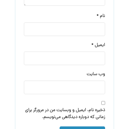
نام
*
ایمیل
*
وب‌ سایت
ذخیره نام، ایمیل و وبسایت من در مرورگر برای
زمانی که دوباره دیدگاهی می‌نویسم.