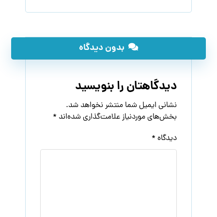
بدون دیدگاه
دیدگاهتان را بنویسید
نشانی ایمیل شما منتشر نخواهد شد.
بخش‌های موردنیاز علامت‌گذاری شده‌اند
*
دیدگاه
*