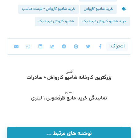
خرید شامپو کارواش
خرید شامپو کارواش + قیمت مناسب
خرید شامپو کارواش درجه یک
شامپو کارواش درجه یک
قبلی
بزرگترین کارخانه شامپو کارواش + صادرات
بعدی
نمایندگی خرید مایع ظرفشویی ۱ لیتری
نوشته های مرتبط ...