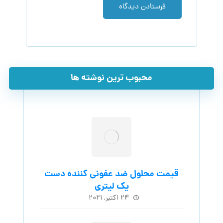
فرستادن دیدگاه
محبوب ترین نوشته ها
قیمت محلول ضد عفونی کننده دست
یک لیتری
۲۴ اکتبر, ۲۰۲۱