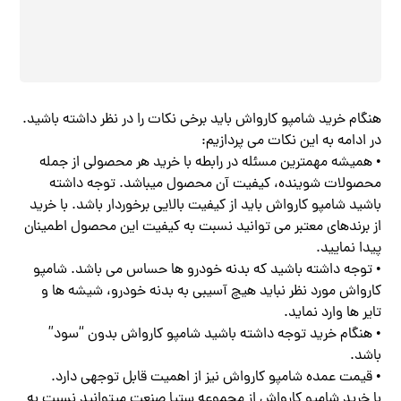
هنگام خرید شامپو کارواش باید برخی نکات را در نظر داشته باشید.
در ادامه به این نکات می پردازیم:
• همیشه مهمترین مسئله در رابطه با خرید هر محصولی از جمله
محصولات شوینده، کیفیت آن محصول میباشد. توجه داشته
باشید شامپو کارواش باید از کیفیت بالایی برخوردار باشد. با خرید
از برندهای معتبر می توانید نسبت به کیفیت این محصول اطمینان
پیدا نمایید.
• توجه داشته باشید که بدنه خودرو ها حساس می باشد. شامپو
کارواش مورد نظر نباید هیچ آسیبی به بدنه خودرو، شیشه ها و
تایر ها وارد نماید.
• هنگام خرید توجه داشته باشید شامپو کارواش بدون “سود”
باشد.
• قیمت عمده شامپو کارواش نیز از اهمیت قابل توجهی دارد.
با خرید شامپو کارواش از مجموعه ستیا صنعت میتوانید نسبت به