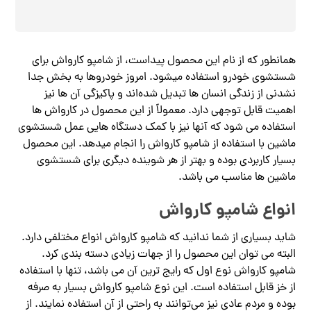
همانطور که از نام این محصول پیداست، از شامپو کارواش برای
شستشوی خودرو استفاده میشود. امروز خودروها به بخش جدا
نشدنی از زندگی انسان ها تبدیل شده‌اند و پاکیزگی آن ها نیز
اهمیت قابل توجهی دارد. معمولاً از این محصول در کارواش ها
استفاده می شود که آنها نیز با کمک دستگاه هایی عمل شستشوی
ماشین با استفاده از شامپو کارواش را انجام میدهد. این محصول
بسیار کاربردی بوده و بهتر از هر شوینده دیگری برای شستشوی
ماشین ها مناسب می باشد.
انواع شامپو کارواش
شاید بسیاری از شما ندانید که شامپو کارواش انواع مختلفی دارد.
البته می توان این محصول را از جهات زیادی دسته بندی کرد.
شامپو کارواش نوع اول که رایج ترین آن می باشد، تنها با استفاده
از خز قابل استفاده است. این نوع شامپو کارواش بسیار به صرفه
بوده و مردم عادی نیز می‌توانند به راحتی از آن استفاده نمایند. از