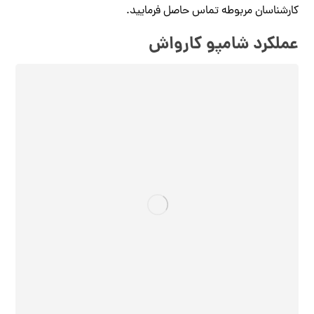
کارشناسان مربوطه تماس حاصل فرمایید.
عملکرد شامپو کارواش