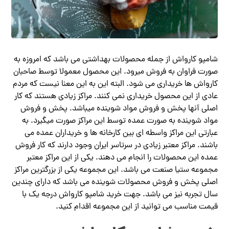
شامپو کارواش از جمله محصولات بهداشتی می باشد که امروزه به
صورت فراوان به فروش میرود‌. این محصول معمولا توسط صاحبان
کارواش ها خریداری می شود. البته این به این معنا نیست که مردم
عادی از این محصول خریداری نمی کنند. مراکز زیادی هستند که کار
اصلی آنها پخش و فروش مواد شوینده میباشد. پخش و فروش
مواد شوینده به صورت عمده توسط این مراکز صورت میگیرد. به
عبارتی این مراکز واسطه ای بین کارخانه ها و خریداران عمده می
باشند. مراکز معتبر زیادی در سرتاسر ایران وجود دارند که کار فروش
عمده این محصولات را انجام می دهند. یکی از این مراکز معتبر
مجموعه ستیا صنعت می باشد. این مجموعه یکی از بزرگترین مراکز
اصلی پخش و فروش محصولات شوینده می باشد که دارای چندین
سال تجربه نیز می باشد. جهت خرید شامپو کارواش درجه یک با
قیمت مناسب می توانید از این مجموعه اقدام کنید.