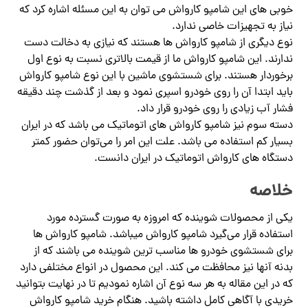
خوبی های این شامپو کارواش می توان به این مسئله اشاره کرد که
نیاز به تجهیزات خاصی ندارد.
نوع دیگری از شامپو کارواش ها هستند که نیازی به دخالت دست
ندارند. این شامپو کارواش ما از قیمت بالاتری نسبت به نوع اول
برخوردار هستند. برای شستشوی ماشین با این نوع شامپو کارواش
باید ابتدا آن را روی خودرو اسپری نمود و بعد از گذشت چند دقیقه
فشار آب زیادی را روی خودرو قرار داد.
دسته سوم نیز شامپو کارواش های اتوماتیک می باشد که در ایران
بسیار کم استفاده می باشد. علت این امر را می‌توان حضور کمتر
دستگاه های کارواش اتوماتیک در ایران دانست.
خلاصه
یکی از محصولات شوینده که امروزه به صورت گسترده مورد
استفاده قرار می‌گیرد شامپو کارواش میباشد. شامپو کارواش ها
برای شستشوی خودرو ها مناسب‌ ترین شوینده می باشند که از
بدنه آنها نیز محافظت می کند. این محصول در انواع مختلفی دارد
که در این مقاله به هر سه نوع آن اشاره نمودیم تا در نهایت بتوانید
خریدی با آگاهی کامل داشته باشید. هنگام خرید شامپو کارواش