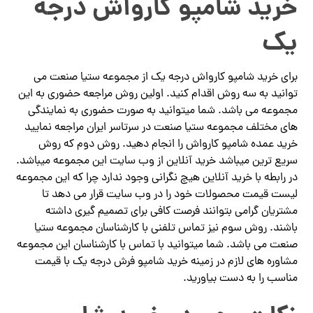
خرید شامپو کارواش درجه
یک
برای خرید شامپو کارواش درجه یک از مجموعه ستیا صنعت می
توانید به سه روش اقدام کنید. اولین روش مراجعه حضوری به این
مجموعه می باشد. شما میتوانید به صورت حضوری به نمایندگی
های مختلف مجموعه ستیا صنعت در سرتاسر ایران مراجعه نمایید
خرید عمده شامپو کارواش را انجام دهید. روش دوم که روش
سریع ترین میباشد خرید آنلاین از وب سایت این مجموعه میباشد.
در رابطه با خرید آنلاین هیچ نگرانی وجود ندارد چرا که این مجموعه
لیست قیمت محصولات خود را در وب سایت قرار می دهد تا
مشتریان گرامی بتوانند فرصت کافی برای تصمیم گیری داشته
باشند. روش سوم نیز تماس تلفنی با کارشناسان مجموعه ستیا
صنعت می باشد. شما میتوانید با تماس با کارشناسان این مجموعه
مشاوره های لازم در زمینه خرید شامپو فرش درجه یک با قیمت
مناسب را به دست بیاورید.