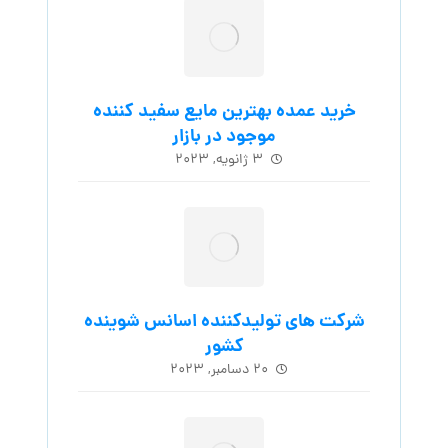
خرید عمده بهترین مایع سفید کننده
موجود در بازار
۳ ژانویه, ۲۰۲۳
شرکت های تولیدکننده اسانس شوینده
کشور
۲۰ دسامبر, ۲۰۲۳