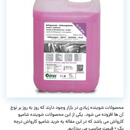
محصولات شوینده زیادی در بازار وجود دارند که روز به روز بر نوع
آن ها افزوده می شود. یکی از این محصولات شوینده شامپو
کارواش می باشد که در این مقاله به خرید شامپو کارواش درجه
یک + قیمت مناسب می پردازیم.