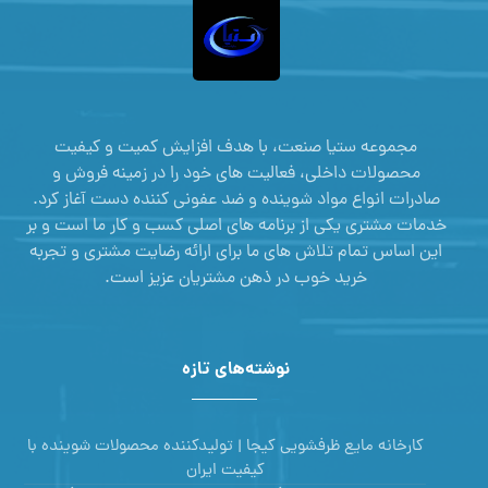
مجموعه ستیا صنعت، با هدف افزایش کمیت و کیفیت
محصولات داخلی، فعالیت های خود را در زمینه فروش و
صادرات انواع مواد شوینده و ضد عفونی کننده دست آغاز کرد.
خدمات مشتری یکی از برنامه های اصلی کسب و کار ما است و بر
این اساس تمام تلاش های ما برای ارائه رضایت مشتری و تجربه
خرید خوب در ذهن مشتریان عزیز است.
نوشته‌های تازه
کارخانه مایع ظرفشویی کیجا | تولیدکننده محصولات شوینده با
کیفیت ایران