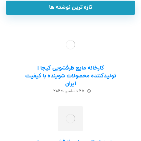
تازه ترین نوشته ها
کارخانه مایع ظرفشویی کیجا |
تولیدکننده محصولات شوینده با کیفیت
ایران
۲۷ دسامبر, ۲۰۲۵