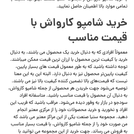
تمامی موارد بالا اطمینان حاصل نمایید.
خرید شامپو کارواش با
قیمت مناسب
معمولاً افرادی که به دنبال خرید یک محصول می باشند، به دنبال
خرید با کیفیت ترین محصول با ارزان ترین قیمت ممکن میباشند.
توجه داشته باشید که به طور معمول قیمت های بسیار پایین،
کیفیت پایین‌تر محصول نیز به دنبال دارد. البته این به این معنا
نیست که قیمت‌های بالا تضمین کننده کیفیت بالا نیز می باشند.
توصیه می‌شود جهت خریدن هر محصولی از جمله شامپو کارواش،
به دنبال آن محصول با قیمت مناسب باشید. متاسفانه افراد
سودجو در بازار به وفور دیده می‌شود. مراقب باشید که فریب این
افراد و نخورید و خرید محصولات خود را از مرکزی معتبر انجام
دهید. مجموعه ستیا صنعت یکی از این مراکز معتبر می باشد که
من صورت خود را از جمله شامپو کارواش، با قیمت بسیار مناسب
به فروش می رساند. جهت خرید از این مجموعه می توانید با