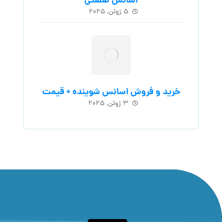
اسانس‌ صنعتی
۵ ژوئن, ۲۰۲۵
خرید و فروش اسانس شوینده + قیمت
۳ ژوئن, ۲۰۲۵