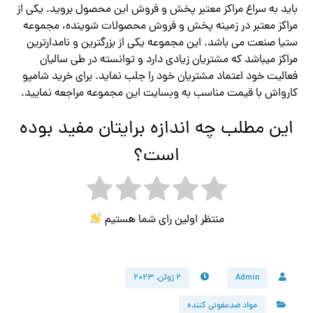
باید به سراغ مراکز معتبر پخش و فروش این محصول بروید. یکی از
مراکز معتبر در زمینه پخش و فروش محصولات شوینده، مجموعه
ستیا صنعت می باشد. این مجموعه یکی از بزرگترین و نامدارترین
مراکز میباشد که مشتریان زیادی دارد و توانسته در طی سالیان
فعالیت خود اعتماد مشتریان خود را جلب نماید. برای خرید شامپو
کارواش با قیمت مناسب به وبسایت این مجموعه مراجعه نمایید.
این مطلب چه اندازه برایتان مفید بوده
است؟
منتظر اولین رای شما هستیم
Admin
۲ ژوئن, ۲۰۲۳
مواد ضدعفونی کننده