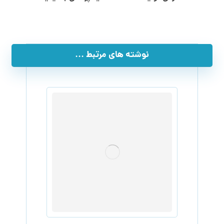
نوشته های مرتبط ...