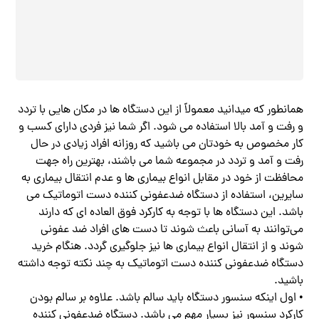
همانطور که میدانید معمولاً از این دستگاه ها در مکان هایی با تردد
و رفت و آمد بالا استفاده می شود. اگر شما نیز فردی دارای کسب و
کار مخصوص به خودتان می باشید که روزانه افراد زیادی در حال
رفت و آمد و تردد در مجموعه شما می باشند، بهترین راه جهت
محافظت از خود در مقابل انواع بیماری ها و عدم انتقال بیماری به
سایرین، استفاده از دستگاه ضدعفونی کننده دست اتوماتیک می
باشد. این دستگاه ها با توجه به کارکرد فوق العاده ای که دارند
می‌توانند به آسانی باعث شوند تا دست های افراد ضد عفونی
شوند و از انتقال انواع بیماری ها نیز جلوگیری گردد. هنگام خرید
دستگاه ضدعفونی کننده دست اتوماتیک به چند نکته توجه داشته
باشید.
• اول اینکه سنسور دستگاه باید سالم باشد. علاوه بر سالم بودن
کارکرد سنسور نیز بسیار مهم می باشد. دستگاه ضدعفونی کننده