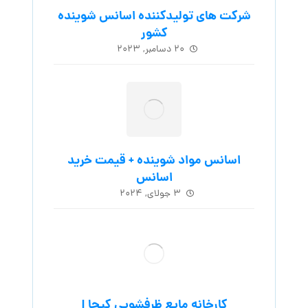
شرکت های تولیدکننده اسانس شوینده
کشور
۲۰ دسامبر, ۲۰۲۳
اسانس مواد شوینده + قیمت خرید
اسانس
۳ جولای, ۲۰۲۴
کارخانه مایع ظرفشویی کیجا |