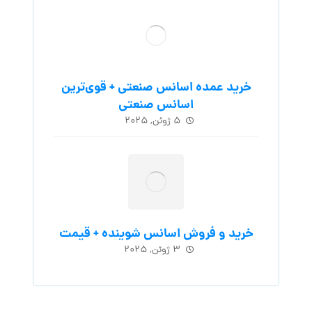
خرید عمده اسانس صنعتی + قوی‌ترین
اسانس‌ صنعتی
۵ ژوئن, ۲۰۲۵
خرید و فروش اسانس شوینده + قیمت
۳ ژوئن, ۲۰۲۵