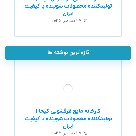
تولیدکننده محصولات شوینده با کیفیت
ایران
۲۷ دسامبر, ۲۰۲۵
تازه ترین نوشته ها
کارخانه مایع ظرفشویی کیجا |
تولیدکننده محصولات شوینده با کیفیت
ایران
۲۷ دسامبر, ۲۰۲۵