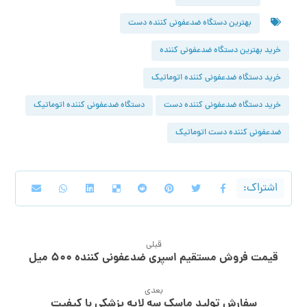
بهترین دستگاه ضدعفونی کننده دست
خرید بهترین دستگاه ضدعفونی کننده
خرید دستگاه ضدعفونی کننده اتوماتیک
خرید دستگاه ضدعفونی کننده دست
دستگاه ضدعفونی کننده اتوماتیک
ضدعفونی کننده دست اتوماتیک
قبلی
قیمت فروش مستقیم اسپری ضدعفونی کننده ۵۰۰ میل
بعدی
سفارش تولید ماسک سه لایه پزشکی با کیفیت