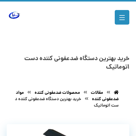
خرید بهترین دستگاه ضدعفونی کننده دست
اتوماتیک
مقالات
محصولات ضدعفونی کننده
مواد
ضدعفونی کننده
خرید بهترین دستگاه ضدعفونی کننده د
ست اتوماتیک