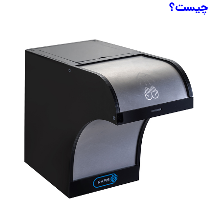
چیست؟