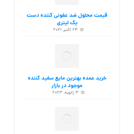
قیمت محلول ضد عفونی کننده دست
یک لیتری
۲۴ اکتبر, ۲۰۲۱
خرید عمده بهترین مایع سفید کننده
موجود در بازار
۳ ژانویه, ۲۰۲۳