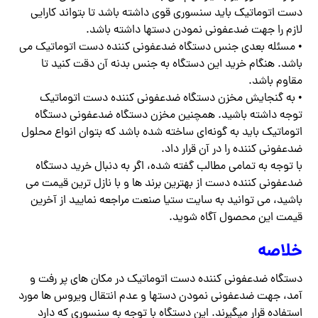
دست اتوماتیک باید سنسوری قوی داشته باشد تا بتواند کارایی
لازم را جهت ضدعفونی نمودن دستها داشته باشد.
• مسئله بعدی جنس دستگاه ضدعفونی کننده دست اتوماتیک می
باشد. هنگام خرید این دستگاه به جنس بدنه آن دقت کنید تا
مقاوم باشد.
• به گنجایش مخزن دستگاه ضدعفونی کننده دست اتوماتیک
توجه داشته باشید. همچنین مخزن دستگاه ضدعفونی دستگاه
اتوماتیک باید به گونه‌ای ساخته شده باشد که بتوان انواع محلول
ضدعفونی کننده را در آن قرار داد.
با توجه به تمامی مطالب گفته شده، اگر به دنبال خرید دستگاه
ضدعفونی کننده دست از بهترین برند ها و با نازل ترین قیمت می
باشید، می توانید به سایت ستیا صنعت مراجعه نمایید از آخرین
قیمت این محصول آگاه شوید.
خلاصه
دستگاه ضدعفونی کننده دست اتوماتیک در مکان های پر رفت و
آمد، جهت ضدعفونی نمودن دستها و عدم انتقال ویروس ها مورد
استفاده قرار میگیرند. این دستگاه با توجه به سنسوری که دارد