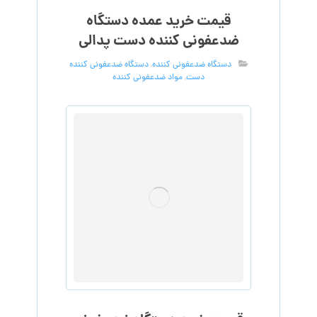
قیمت خرید عمده دستگاه
ضدعفونی کننده دست پدالی
دستگاه ضدعفونی کننده
,
دستگاه ضدعفونی کننده
دست
,
مواد ضدعفونی کننده