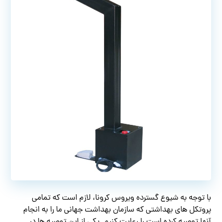
با توجه به شیوع گسترده ویروس کرونا، لازم است که تمامی
پروتکل های بهداشتی که سازمان بهداشت جهانی ما را به انجام