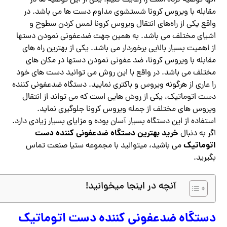
آنها توصیه کرده است را رعایت کنیم. یکی از این توصیه ها در
مقابله با ویروس کرونا شستشوی مداوم دست ها می باشد. در
واقع یکی از راه‌های انتقال ویروس کرونا لمس کردن سطوح و
اشیای مختلف می باشد. به همین جهت ضدعفونی نمودن دستها
از اهمیت بسیار بالایی برخوردار می باشد. یکی از بهترین راه های
مقابله با ویروس کرونا، ضد عفونی نمودن دستها در مکان های
مختلف می باشد. در واقع با این روش می توانید دست های خود
را عاری از هرگونه ویروس و باکتری نمایید. دستگاه ضدعفونی کننده
دست اتوماتیک، یکی از روش هایی است که می تواند از انتقال
ویروس های مختلف از جمله ویروس کرونا جلوگیری نماید.
استفاده از این دستگاه بسیار آسان بوده و مزایای بسیار زیادی دارد.
خرید بهترین دستگاه ضدعفونی کننده دست
اگر به دنبال
اتوماتیک
می باشید، میتوانید با مجموعه ستیا صنعت تماس
بگیرید.
آنچه در اینجا میخوانید!
دستگاه ضدعفونی کننده دست اتوماتیک