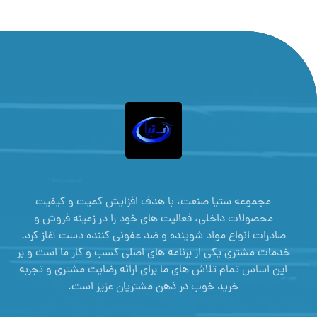
مجموعه ستیا صنعت، با هدف افزایش کمیت و کیفیت
محصولات داخلی، فعالیت های خود را در زمینه فروش و
صادرات انواع مواد شوینده و ضد عفونی کننده دست آغاز کرد.
خدمات مشتری یکی از برنامه های اصلی کسب و کار ما است و بر
این اساس تمام تلاش های ما برای ارائه رضایت مشتری و تجربه
خرید خوب در ذهن مشتریان عزیز است.