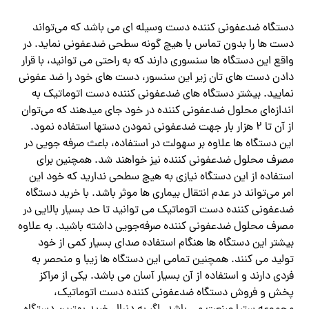
دستگاه ضدعفونی کننده دست وسیله ای می باشد که می‌تواند
دست ها را بدون تماس با هیچ گونه سطحی ضدعفونی نماید. در
واقع این دستگاه ها سنسوری دارند که به راحتی می توانید، با قرار
دادن دست های تان زیر این سنسور، دست های خود را ضد عفونی
نمایید. بیشتر دستگاه های ضدعفونی کننده دست اتوماتیک به
اندازه‌ای محلول ضدعفونی کننده در خود جای میدهند که می‌توان
از آن تا ۲ هزار بار جهت ضدعفونی نمودن دستها استفاده نمود.
این دستگاه ها علاوه بر سهولت در استفاده، باعث صرفه جویی در
مصرف محلول ضدعفونی کننده نیز خواهند شد. همچنین برای
استفاده از این دستگاه نیازی به هیچ سطحی ندارید که خود این
امر می‌تواند در عدم انتقال بیماری ها موثر باشد. با خرید دستگاه
ضدعفونی کننده دست اتوماتیک می توانید تا حد بسیار بالایی در
مصرف محلول ضدعفونی کننده صرفه‌جویی داشته باشید. به علاوه
بیشتر این دستگاه ها هنگام استفاده صدای بسیار کمی از خود
تولید می کنند. همچنین تمامی این دستگاه ها زیبا و منحصر به
فردی دارند و استفاده از آن بسیار آسان می باشد. یکی از مراکز
پخش و فروش دستگاه ضدعفونی کننده دست اتوماتیک،