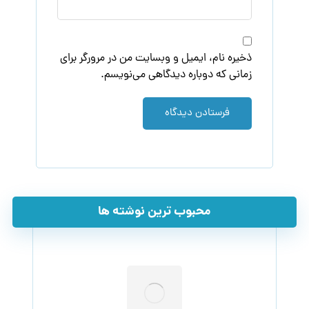
ذخیره نام، ایمیل و وبسایت من در مرورگر برای
زمانی که دوباره دیدگاهی می‌نویسم.
فرستادن دیدگاه
محبوب ترین نوشته ها