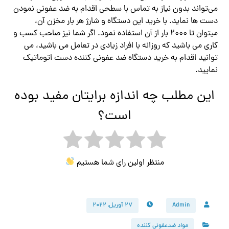
می‌تواند بدون نیاز به تماس با سطحی اقدام به ضد عفونی نمودن
دست ها نماید. با خرید این دستگاه و شارژ هر بار مخزن آن،
میتوان تا ۲۰۰۰ بار از آن استفاده نمود. اگر شما نیز صاحب کسب و
کاری می باشید که روزانه با افراد زیادی در تعامل می باشید، می
توانید اقدام به خرید دستگاه ضد عفونی کننده دست اتوماتیک
نمایید.
این مطلب چه اندازه برایتان مفید بوده
است؟
منتظر اولین رای شما هستیم
Admin
۲۷ آوریل, ۲۰۲۲
مواد ضدعفونی کننده