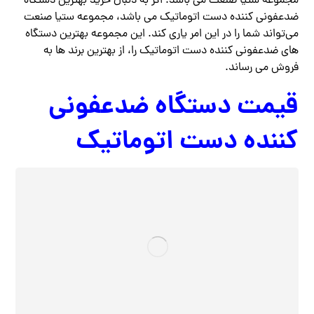
مجموعه ستیا صنعت می باشد. اگر به دنبال خرید بهترین دستگاه
ضدعفونی کننده دست اتوماتیک می باشد، مجموعه ستیا صنعت
می‌تواند شما را در این امر یاری کند. این مجموعه بهترین دستگاه
های ضدعفونی کننده دست اتوماتیک را، از بهترین برند ها به
فروش می رساند.
قیمت دستگاه ضدعفونی
کننده دست اتوماتیک