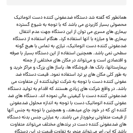
همانطور که گفته شد دستگاه ضدعفونی کننده دست اتوماتیک
محصولی بسیار کاربردی می باشد که با توجه به شیوع گسترده
بیماری های مسری می توان از این دستگاه جهت عدم انتقال
بیماری ها و مبارزه با آنها استفاده کرد. هنگام استفاده از دستگاه
ضدعفونی کننده دست اتوماتیک، نیازی به تماس با هیچ گونه
سطحی نمی باشد. همچنین استفاده از این دستگاه بسیار با صرفه
و اقتصادی است و می‌تواند در مکان های مختلفی از جمله
بیمارستانها، بانک ها، فروشگاه ها، پاساژ های بزرگ و مراکز خرید و
به طور کلی مکان های پر ترد استفاده نمود. قیمت دستگاه ضد
عفونی کننده دست با توجه به شرکت تولیدکننده آن متفاوت می
باشد. در واقع شرکت های زیادی هستند که اقدام به تولید دستگاه
ضدعفونی کننده دست با کیفیتی عالی نموده اند. دستگاه های ضد
عفونی کننده اتوماتیک دست با توجه به اندازه محلول ضدعفونی
کننده ای که در خود جای میدهند، و همچنین با توجه به جنس آنها
از قیمت متفاوتی برخوردار می باشند. به عبارتی جنس بدنه دستگاه
های ضدعفونی کننده دست در برندهای مختلف می‌تواند متفاوت
باشد که این امر می‌تواند منجر به تفاوت قیمت در این دستگاه