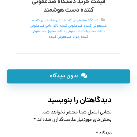
قیمت خرید دستگاه ضدعفونی
کننده دست هوشمند
دستگاه ضدعفونی کننده
,
الکل ضدعفونی کننده
,
ضدعفونی کننده
,
ضدعفونی کننده نانو
,
مایع ضدعفونی
کننده
,
محصولات ضدعفونی کننده
,
محلول ضدعفونی
کننده
,
مواد ضدعفونی کننده
بدون دیدگاه
دیدگاهتان را بنویسید
نشانی ایمیل شما منتشر نخواهد شد.
بخش‌های موردنیاز علامت‌گذاری شده‌اند
*
دیدگاه
*