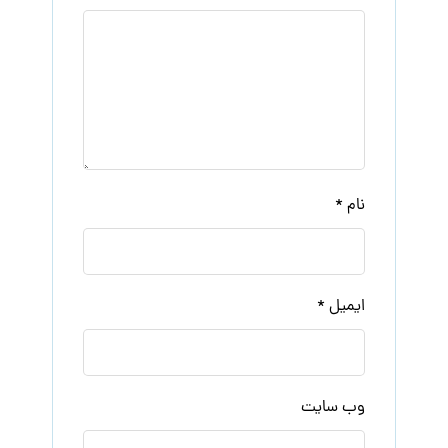
نام
*
ایمیل
*
وب‌ سایت