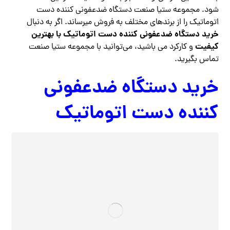
شود. مجموعه ستیا صنعت دستگاه ضدعفونی کننده دست
اتوماتیک را از برندهای مختلف به فروش میرساند. اگر به دنبال
خرید دستگاه ضدعفونی کننده دست اتوماتیک با بهترین
کیفیت
و کارکرد می باشید، می‌توانید با مجموعه ستیا صنعت
تماس بگیرید.
خرید دستگاه ضدعفونی
کننده دست اتوماتیک