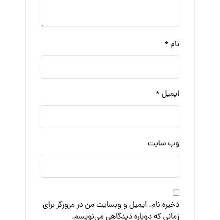
نام
*
ایمیل
*
وب‌ سایت
ذخیره نام، ایمیل و وبسایت من در مرورگر برای
زمانی که دوباره دیدگاهی می‌نویسم.