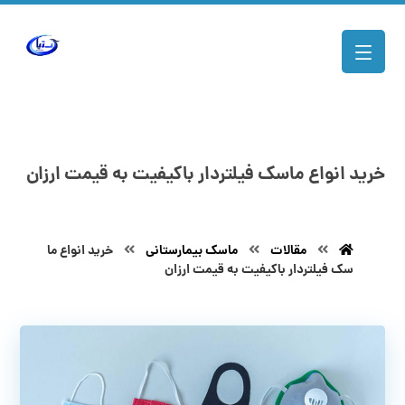
خرید انواع ماسک فیلتردار باکیفیت به قیمت ارزان
مقالات
ماسک بیمارستانی
خرید انواع ما
سک فیلتردار باکیفیت به قیمت ارزان