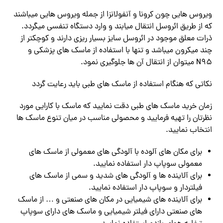
ویروس هایی چون کرونا و آنفولانزا از جمله ویروس هایی میباشند
که از طریق ائروسل انتقال میابند و وارد دستگاه تنفسی میگردد.
ذرات معلق موجود در ائروسل سایز بسیار ریزی دارند و کوچکتر از
چند میکرون میباشد و تنها با استفاده از ماسک های پزشکی و
N95 میتوان از انتقال آن ها جلوگیری نمود.
نکاتی که هنگام استفاده از ماسک های طبی باید رعایت گردد
زمان خرید ماسک های طبی دقت نمایید که ماسک با کارایی مورد
نظرتان را تهیه فرمایید و محصولی مناسب در میان تنوع ماسک ها
انتخاب نمایید.
برای مکان های آلوده با آلودگی های معمولی از ماسک های
معمولی سوپاپ دار استفاده نمایید.
برای آلاینده ها و آلودگی های شدید و سمی از ماسک های
فیلتردار و سوپاپ دار استفاده نمایید.
برای آلاینده های شیمیایی در مکان های صنعتی و … از ماسک
های صنعتی دارای فیلتر شیمیایی و ماسک های دارای سوپاپ