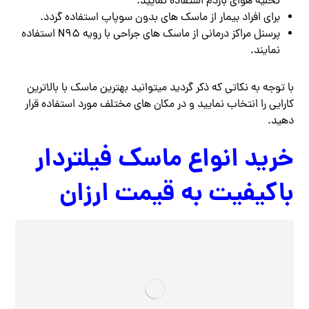
تخلیه هوای بازدم استفاده نمایید.
برای افراد بیمار از ماسک های بدون سوپاپ استفاده گردد.
پرسنل مراکز درمانی از ماسک های جراحی با رویه N95 استفاده
نمایند.
با توجه به نکاتی که ذکر گردید میتوانید بهترین ماسک با بالاترین
کارایی را انتخاب نمایید و در مکان های مختلف مورد استفاده قرار
دهید.
خرید انواع ماسک فیلتردار
باکیفیت به قیمت ارزان