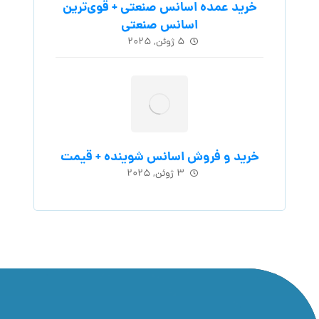
خرید عمده اسانس صنعتی + قوی‌ترین
اسانس‌ صنعتی
۵ ژوئن, ۲۰۲۵
خرید و فروش اسانس شوینده + قیمت
۳ ژوئن, ۲۰۲۵