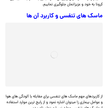
کرونا به خود و عزیزانمان جلوگیری نماییم.
ماسک های تنفسی و کاربرد آن ها
از کاربردهای مهم ماسک های تنفسی برای مقابله با آلودگی های هوا
و عوامل بیماری زا میتوان اشاره نمود و از رایج ترین موارد استفاده