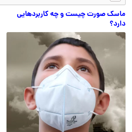
ماسک صورت چیست و چه کاربردهایی
دارد؟