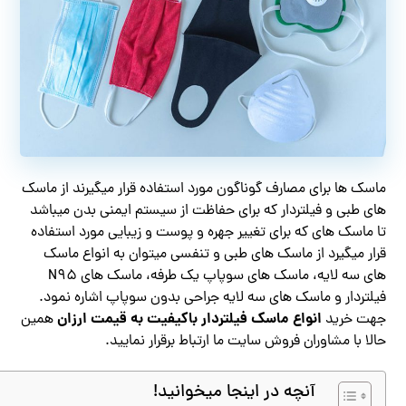
ماسک ها برای مصارف گوناگون مورد استفاده قرار میگیرند از ماسک
های طبی و فیلتردار که برای حفاظت از سیستم ایمنی بدن میباشد
تا ماسک های که برای تغییر جهره و پوست و زیبایی مورد استفاده
قرار میگیرد از ماسک های طبی و تنفسی میتوان به انواع ماسک
های سه لایه، ماسک های سوپاپ یک طرفه، ماسک های N95
فیلتردار و ماسک های سه لایه جراحی بدون سوپاپ اشاره نمود.
انواع ماسک فیلتردار باکیفیت به قیمت ارزان
جهت خرید
همین
حالا با مشاوران فروش سایت ما ارتباط برقرار نمایید.
آنچه در اینجا میخوانید!