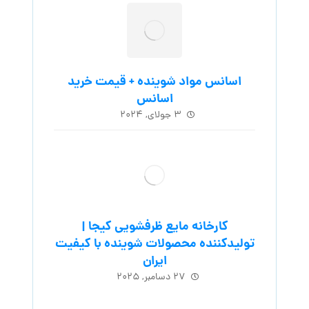
اسانس مواد شوینده + قیمت خرید
اسانس
۳ جولای, ۲۰۲۴
کارخانه مایع ظرفشویی کیجا |
تولیدکننده محصولات شوینده با کیفیت
ایران
۲۷ دسامبر, ۲۰۲۵