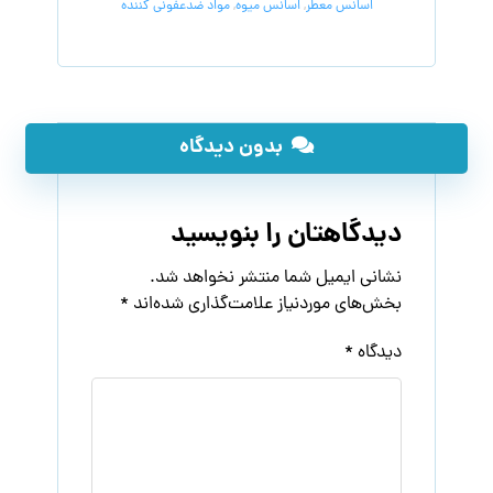
اسانس معطر
,
اسانس میوه
,
مواد ضدعفونی کننده
بدون دیدگاه
دیدگاهتان را بنویسید
نشانی ایمیل شما منتشر نخواهد شد.
بخش‌های موردنیاز علامت‌گذاری شده‌اند
*
دیدگاه
*