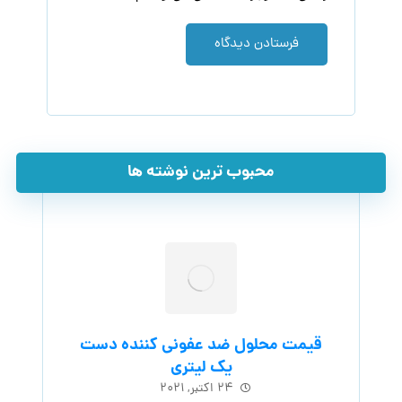
فرستادن دیدگاه
محبوب ترین نوشته ها
قیمت محلول ضد عفونی کننده دست
یک لیتری
۲۴ اکتبر, ۲۰۲۱