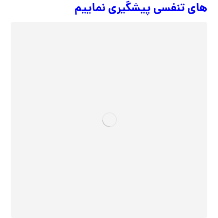
های تنفسی پیشگیری نماییم