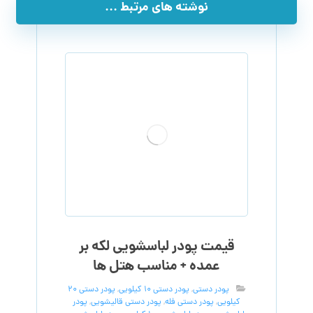
نوشته های مرتبط ...
قیمت پودر لباسشویی لکه بر
عمده + مناسب هتل ها
پودر دستی
,
پودر دستی 10 کیلویی
,
پودر دستی 20
کیلویی
,
پودر دستی فله
,
پودر دستی قالیشویی
,
پودر