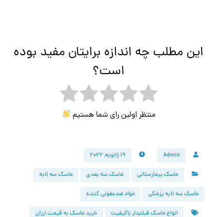
این مطلب چه اندازه برایتان مفید بوده
است؟
منتظر اولین رای شما هستیم
Admin
۱۹ ژانویه, ۲۰۲۲
ماسک بیمارستانی
ماسک سه بعدی
ماسک سه لایه
ماسک سه لایه پزشکی
مواد ضدعفونی کننده
انواع ماسک فیلتردار باکیفیت
خرید ماسک به قیمت ارزان