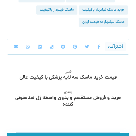
خرید ماسک فیلتردار باکیفیت
ماسک فیلتردار باکیفیت
ماسک فیلتردار به قیمت ارزان
قبلی
قیمت خرید ماسک سه لایه پزشکی با کیفیت عالی
بعدی
خرید و فروش مستقسم و بدون واسطه ژل ضدعفونی
کننده