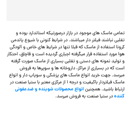
تمامی ماسک های موجود در بازار درصورتیکه استاندارد بوده و
تقلبی نباشند فیلتر دار میباشند. در شرایط کنونی با شیوع پاندمی
کرونا استفاده از ماسک که قبلا تنها در شرایط های خاص و آلودگی
هوا مورد استفاده قرار میگرفته اجباری گردیده است و قاچاق، احتکار
و تولید نمونه های دستی و تقلبی بسیاری از ماسک صورت گرفته
است که در بسیاری از مراکز، داروخانه ها و سوپرها به فروش
میرسد. جهت خرید انواع ماسک های پزشکی و سوپاپ دار و انواع
ماسک فیلتردار باکیفیت و درجه ۱ از مرکزی معتبر با ستیا صنعت در
انواع محصولات شوینده و ضدعفونی
ارتباط باشید. همچنین
کننده
در ستیا صنعت به فروش میرسد.