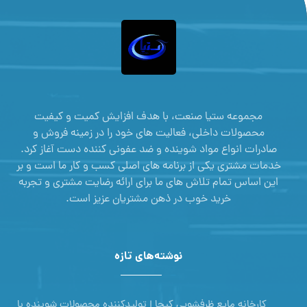
مجموعه ستیا صنعت، با هدف افزایش کمیت و کیفیت
محصولات داخلی، فعالیت های خود را در زمینه فروش و
صادرات انواع مواد شوینده و ضد عفونی کننده دست آغاز کرد.
خدمات مشتری یکی از برنامه های اصلی کسب و کار ما است و بر
این اساس تمام تلاش های ما برای ارائه رضایت مشتری و تجربه
خرید خوب در ذهن مشتریان عزیز است.
نوشته‌های تازه
کارخانه مایع ظرفشویی کیجا | تولیدکننده محصولات شوینده با