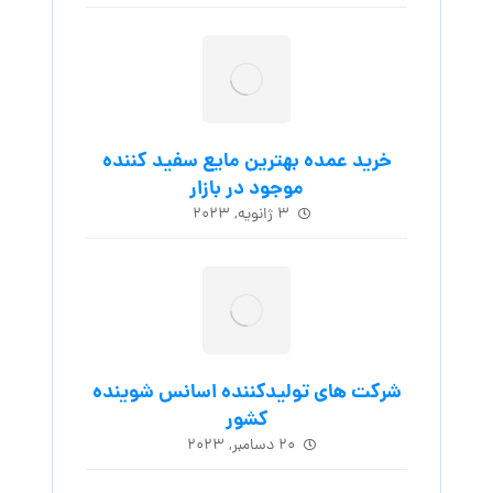
خرید عمده بهترین مایع سفید کننده
موجود در بازار
۳ ژانویه, ۲۰۲۳
شرکت های تولیدکننده اسانس شوینده
کشور
۲۰ دسامبر, ۲۰۲۳