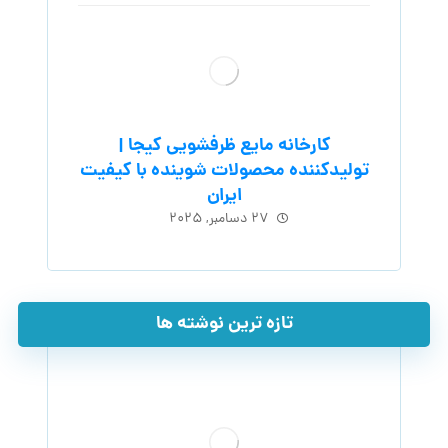
کارخانه مایع ظرفشویی کیجا |
تولیدکننده محصولات شوینده با کیفیت
ایران
۲۷ دسامبر, ۲۰۲۵
تازه ترین نوشته ها