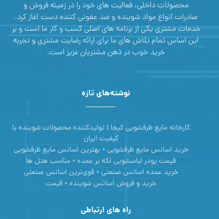
محصولات داخلی، فعالیت های خود را در زمینه فروش و
صادرات انواع مواد شوینده و ضد عفونی کننده دست آغاز کرد.
خدمات مشتری یکی از برنامه های اصلی کسب و کار ما است و بر
این اساس تمام تلاش های ما برای ارائه رضایت مشتری و تجربه
خرید خوب در ذهن مشتریان عزیز است.
نوشته‌های تازه
کارخانه مایع ظرفشویی کیجا | تولیدکننده محصولات شوینده با
کیفیت ایران
خرید اسانس مایع ظرفشویی + بهترین اسانس مایع ظرفشویی
قیمت پودر لباسشویی لکه بر عمده + مناسب هتل ها
خرید عمده اسانس صنعتی + قوی‌ترین اسانس‌ صنعتی
خرید و فروش اسانس شوینده + قیمت
راه های ارتباطی