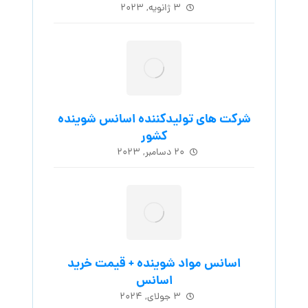
۳ ژانویه, ۲۰۲۳
شرکت های تولیدکننده اسانس شوینده
کشور
۲۰ دسامبر, ۲۰۲۳
اسانس مواد شوینده + قیمت خرید
اسانس
۳ جولای, ۲۰۲۴