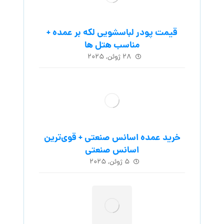
قیمت پودر لباسشویی لکه بر عمده +
مناسب هتل ها
۲۸ ژوئن, ۲۰۲۵
خرید عمده اسانس صنعتی + قوی‌ترین
اسانس‌ صنعتی
۵ ژوئن, ۲۰۲۵