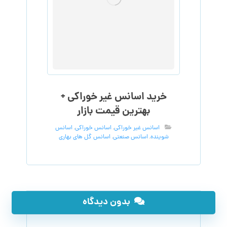
خرید اسانس غیر خوراکی +
بهترین قیمت بازار
اسانس غیر خوراکی
,
اسانس خوراکی
,
اسانس
شوینده
,
اسانس صنعتی
,
اسانس گل های بهاری
بدون دیدگاه