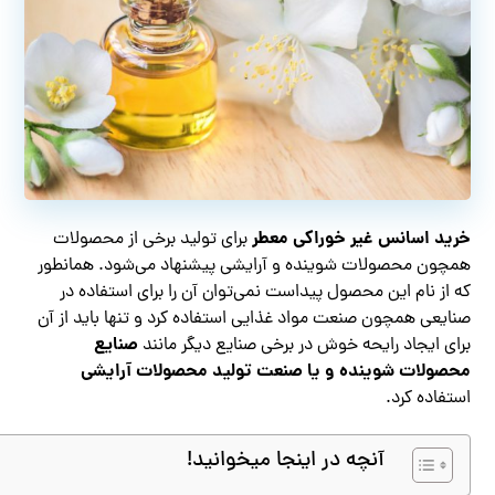
خرید اسانس غیر خوراکی معطر
برای تولید برخی از محصولات
همچون محصولات شوینده و آرایشی پیشنهاد می‌شود. همانطور
که از نام این محصول پیداست نمی‌توان آن را برای استفاده در
صنایعی همچون صنعت مواد غذایی استفاده کرد و تنها باید از آن
صنایع
برای ایجاد رایحه خوش در برخی صنایع دیگر مانند
محصولات شوینده و یا صنعت تولید محصولات آرایشی
استفاده کرد.
آنچه در اینجا میخوانید!