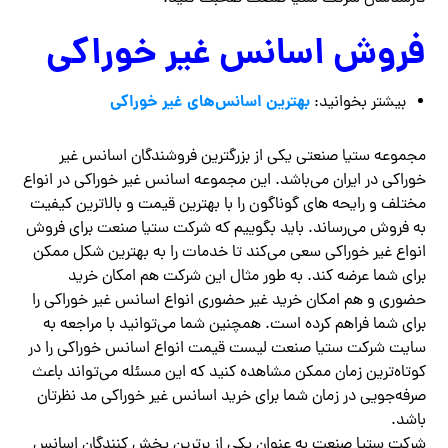
فروش اسانس غیر خوراکی
بهترین اسانس‌های غیر خوراکی
بیشتر بخوانید:
مجموعه ستیا صنعتی یکی از بزرگترین فروشندگان اسانس غیر
خوراکی در ایران می‌باشد. این مجموعه اسانس غیر خوراکی در انواع
مختلف و رایحه های گوناگون را با بهترین قیمت و بالاترین کیفیت
به فروش می‌رساند. باید بگوییم که شرکت ستیا صنعت برای فروش
انواع غیر خوراکی سعی می‌کند تا خدمات را به بهترین شکل ممکن
برای شما عرضه کند‌. به طور مثال این شرکت هم امکان خرید
حضوری و هم امکان خرید غیر حضوری انواع اسانس غیر خوراکی را
برای شما فراهم کرده است. همچنین شما می‌توانید با مراجعه به
سایت شرکت ستیا صنعت لیست قیمت انواع اسانس خوراکی را در
کوتاه‌ترین زمان ممکن مشاهده کنید که این مسئله می‌تواند باعث
صرفه‌جویی در زمان شما برای خرید اسانس غیر خوراکی مد نظرتان
باشد.
شرکت ستیا صنعت به عنوان یکی از برترین پخش کنندگان اسانس