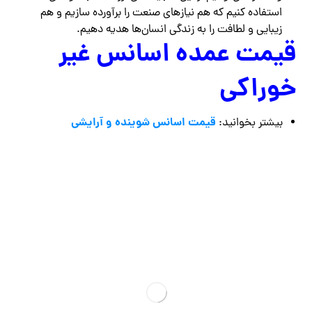
استفاده کنیم که هم نیازهای صنعت را برآورده سازیم و هم
زیبایی و لطافت را به زندگی انسان‌ها هدیه دهیم.
قیمت عمده اسانس غیر
خوراکی
قیمت اسانس شوینده و آرایشی
بیشتر بخوانید: