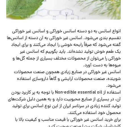
انواع اسانس به دو دسته اسانس خوراکی و اسانس غیر خوراکی
تقسیم بندی می‌شود. اسانس غیر خوراکی به آن دسته از اسانس‌ها
گفته می‌شود که صرفاً رایحه خوشی را ایجاد می‌کنند و برای ایجاد
یک طعم خوش تولید نشده‌اند. باید بگوییم که اسانس غیر
خوراکی را می‌توان از محصولات مختلف بسیاری از جمله گل‌ها و
میوه‌ها به دست آورد.
اسانس غیر خوراکی در صنایع زیادی همچون صنعت محصولات
شوینده، صنعت محصولات آرایشی و گاهاً داروسازی استفاده
می‌شود.
استفاده از Non-edible essential oil با توجه به پر کاربرد بودن
آن، در بسیاری از صنایع محبوبیت دارد و به همین دلیل شرکت‌های
تولید کننده زیادی در سرتاسر ایران از این نوع اسانس برای تولید
محصول خود استفاده می‌کنند‌.
برای خرید اسانس غیر خوراکی با قیمت مناسب و کیفیت بالا با
کارشناسان شرکت ستیا صنعت صحبت کنید.