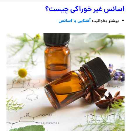
اسانس غیر خوراکی چیست؟
آشنایی با اسانس
بیشتر بخوانید: