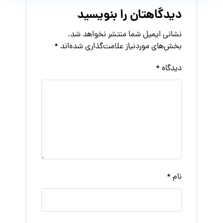
دیدگاهتان را بنویسید
نشانی ایمیل شما منتشر نخواهد شد.
بخش‌های موردنیاز علامت‌گذاری شده‌اند
*
دیدگاه
*
نام
*