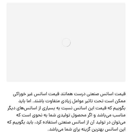
قیمت اسانس صنعتی درست همانند قیمت اسانس غیر خوراکی
ممکن است تحت تاثیر عوامل زیادی متفاوت باشند. اما باید
بگوییم که قیمت این اسانس نسبت به بسیاری از اسانس‌های دیگر
مناسب می‌باشد و اگر محصول تولیدی شما به نحوی است که
می‌توان در تولید آن از اسانس صنعتی استفاده کرد، باید بگوییم که
این اسانس بهترین گزینه برای شما می‌باشد.