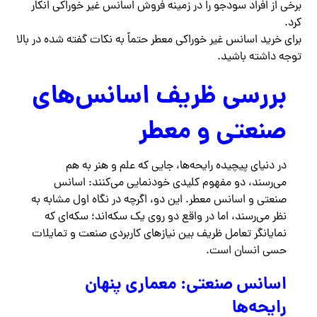
برخی از افراد سودجو را در زمینه فروش اسانس غیر خوراکی انکار
کرد.
برای خرید اسانس غیر خوراکی معطر حتماً به نکات گفته شده در بالا
توجه داشته باشید.
بررسی ظریف اسانس‌های
صنعتی و معطر
در دنیای پیچیده رایحه‌ها، جایی که علم و هنر به هم
می‌رسند، دو مفهوم کلیدی خودنمایی می‌کنند: اسانس
صنعتی و اسانس معطر. این دو، اگرچه در نگاه اول مشابه به
نظر می‌رسند، اما در واقع دو روی یک سکه‌اند؛ سکه‌ای که
نمایانگر تعامل ظریف بین نیازهای کاربردی صنعت و تمایلات
حسی انسان است.
اسانس صنعتی: معماری پنهان
رایحه‌ها