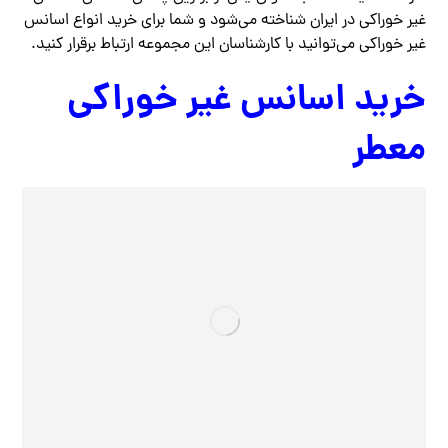
غیر خوراکی در ایران شناخته می‌شود و شما برای خرید انواع اسانس
غیر خوراکی می‌توانید با کارشناسان این مجموعه ارتباط برقرار کنید.
خرید اسانس غیر خوراکی
معطر