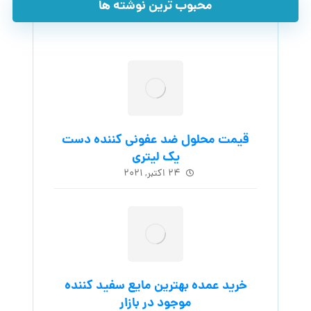
محبوب ترین نوشته ها
قیمت محلول ضد عفونی کننده دست
یک لیتری
۲۴ اکتبر, ۲۰۲۱
خرید عمده بهترین مایع سفید کننده
موجود در بازار