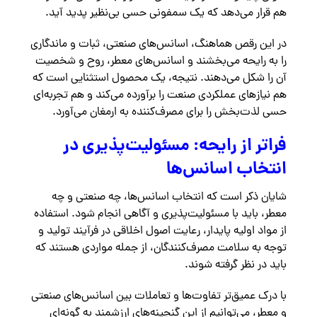
هم قرار می‌دهد که یک سمفونی حسی بی‌نظیر پدید آید.
در این رقص هماهنگ، اسانس‌های صنعتی، ثبات و ماندگاری
را به رایحه می‌بخشند و اسانس‌های معطر، روح و شخصیت
آن را شکل می‌دهند. نتیجه، یک محصول استثنایی است که
هم نیازهای عملکردی صنعت را برآورده می‌کند و هم تجربه‌ای
حسی لذت‌بخش را برای مصرف‌کننده به ارمغان می‌آورد.
فراتر از رایحه: مسئولیت‌پذیری در
انتخاب اسانس‌ها
شایان ذکر است که انتخاب اسانس‌ها، چه صنعتی و چه
معطر، باید با مسئولیت‌پذیری و آگاهی انجام شود. استفاده
از مواد اولیه پایدار، رعایت اصول اخلاقی در فرآیند تولید و
توجه به سلامت مصرف‌کنندگان، از جمله مواردی هستند که
باید در نظر گرفته شوند.
با درک عمیق‌تر تفاوت‌ها و تعاملات بین اسانس‌های صنعتی
و معطر، می‌توانیم از این گنجینه‌های ارزشمند به گونه‌ای