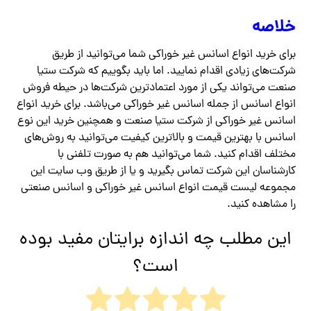
خلاصه
برای خرید انواع اسانس غیر خوراکی شما می‌توانید از طریق
شرکت‌های زیادی اقدام نمایید. اما باید بگوییم که شرکت ستیا
صنعت می‌تواند یکی از مورد اعتمادترین شرکت‌ها در حیطه فروش
انواع اسانس از جمله اسانس غیر خوراکی می‌باشد. برای خرید انواع
اسانس غیر خوراکی از شرکت ستیا صنعت و همچنین خرید این نوع
اسانس با بهترین قیمت و بالاترین کیفیت می‌توانید به روش‌های
مختلف اقدام کنید. شما می‌توانید هم به صورت تلفنی با
کارشناسان این شرکت تماس بگیرید و یا از طریق وب سایت این
مجموعه لیست قیمت انواع اسانس غیر خوراکی و اسانس صنعتی
را مشاهده کنید.
این مطلب چه اندازه برایتان مفید بوده
است؟