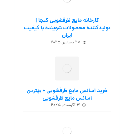
کارخانه مایع ظرفشویی کیجا |
تولیدکننده محصولات شوینده با کیفیت
ایران
۲۷ دسامبر, ۲۰۲۵
خرید اسانس مایع ظرفشویی + بهترین
اسانس مایع ظرفشویی
۳ آگوست, ۲۰۲۵