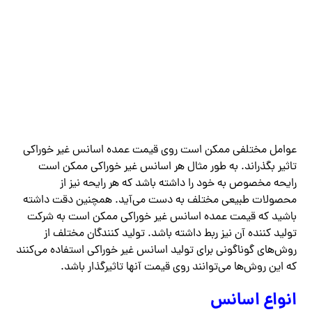
عوامل مختلفی ممکن است روی قیمت عمده اسانس غیر خوراکی
تاثیر بگذراند. به طور مثال هر اسانس غیر خوراکی ممکن است
رایحه مخصوص به خود را داشته باشد که هر رایحه نیز از
محصولات طبیعی مختلف به دست می‌آید. همچنین دقت داشته
باشید که قیمت عمده اسانس غیر خوراکی ممکن است به شرکت
تولید کننده آن نیز ربط داشته باشد. تولید کنندگان مختلف از
روش‌های گوناگونی برای تولید اسانس غیر خوراکی استفاده می‌کنند
که این روش‌ها می‌توانند روی قیمت آنها تاثیرگذار باشد.
انواع اسانس