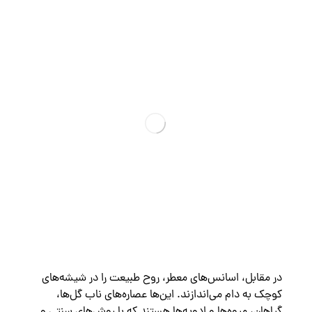
در مقابل، اسانس‌های معطر، روح طبیعت را در شیشه‌های
کوچک به دام می‌اندازند. این‌ها عصاره‌های ناب گل‌ها،