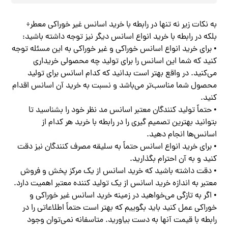
به نکات زیر نه تنها در رابطه با خرید اسانس غیر خوراکی معطر÷
بلکه در رابطه با خرید انواع اسانس دیگر نیز توجه داشته باشید:
• برای خرید انواع اسانس خوراکی و غیر خوراکی به این مسئله توجه
کنید که شما این اسانس را برای تولید چه محصولی خریداری
می‌کنید. در واقع بهتر است بدانید که کدام اسانس برای تولید
محصول شما مناسب‌تر می‌باشد و نسبت به خرید آن اسانس اقدام
کنید.
• حتماً تولید کنندگان معتبر اسانس مد نظر خود را بشناسید تا
بتوانید بهترین تصمیم گیری را در رابطه با خرید هر کدام از
اسانس‌ها انجام دهید.
• برای خرید انواع اسانس حتماً به سلیقه مصرف کنندگان نیز دقت
کنید و به آن احترام بگذارید.
• دقت داشته باشید که خرید اسانس از یک مرکز پخش و فروش
معتبر به اندازه خرید اسانس از یک تولید کننده معتبر اهمیت دارد.
• اگر به تازگی می‌خواهید در زمینه خرید اسانس غیر خوراکی و
خوراکی عمل کنید باید بگوییم که بهتر است حتماً اطلاعاتی را در
رابطه با قیمت آنها به دست بیاورید. متاسفانه نمی‌توان وجود