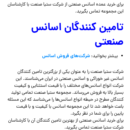
برای خرید عمده اسانس صنعتی از شرکت ستیا صنعت با کارشناسان
این مجموعه تماس بگیرید.
تامین کنندگان اسانس
صنعتی
شرکت‌های فروش اسانس
بیشتر بخوانید:
شرکت ستیا صنعت را به عنوان یکی از بزرگترین تامین کنندگان
اسانس غیر خوراکی و اسانس صنعتی در ایران می‌شناسند. این
شرکت انواع اسانس‌های مختلف را با قیمت استثنایی و کیفیت
بسیار بالا به فروش می‌رساند. مجموعه ستیا صنعت تمامی تولید
کنندگان مطرح در حیطه انواع اسانس‌ها را می‌شناسد که این مسئله
باعث خواهد شد تا این مجموعه اسانس با کیفیت و با قیمت
پایین را برای شما در نظر بگیرد.
برای خرید اسانس صنعتی از بهترین تامین کنندگان آن با کارشناسان
شرکت ستیا صنعت تماس بگیرید.