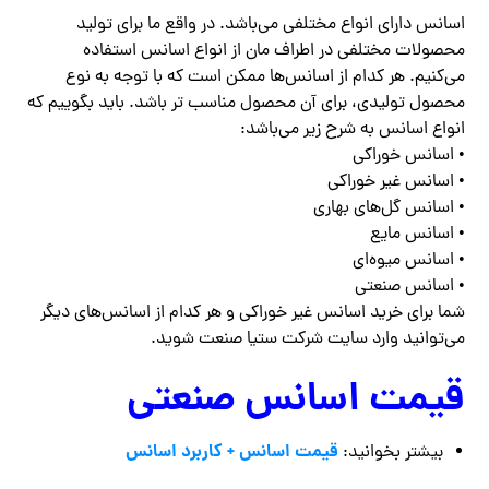
اسانس دارای انواع مختلفی می‌باشد. در واقع ما برای تولید
محصولات مختلفی در اطراف مان از انواع اسانس استفاده
می‌کنیم‌. هر کدام از اسانس‌ها ممکن است که با توجه به نوع
محصول تولیدی، برای آن محصول مناسب ‌تر باشد. باید بگوییم که
انواع اسانس به شرح زیر می‌باشد:
• اسانس خوراکی
• اسانس غیر خوراکی
• اسانس گل‌های بهاری
• اسانس مایع
• اسانس میوه‌ای
• اسانس صنعتی
شما برای خرید اسانس غیر خوراکی و هر کدام از اسانس‌های دیگر
می‌توانید وارد سایت شرکت ستیا صنعت شوید.
قیمت اسانس صنعتی
قیمت اسانس + کاربرد اسانس
بیشتر بخوانید: