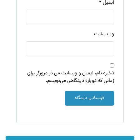
ایمیل
*
وب‌ سایت
ذخیره نام، ایمیل و وبسایت من در مرورگر برای
زمانی که دوباره دیدگاهی می‌نویسم.
فرستادن دیدگاه