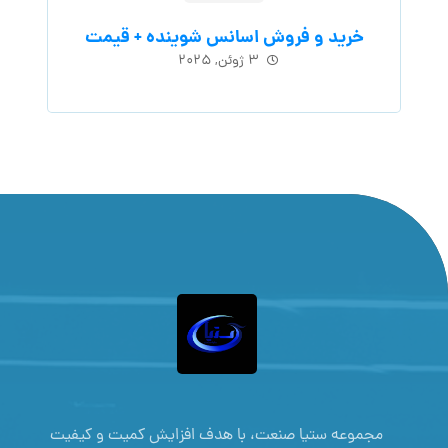
خرید و فروش اسانس شوینده + قیمت
۳ ژوئن, ۲۰۲۵
مجموعه ستیا صنعت، با هدف افزایش کمیت و کیفیت