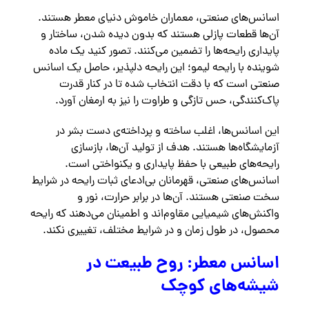
اسانس‌های صنعتی، معماران خاموش دنیای معطر هستند.
آن‌ها قطعات پازلی هستند که بدون دیده شدن، ساختار و
پایداری رایحه‌ها را تضمین می‌کنند. تصور کنید یک ماده
شوینده با رایحه لیمو؛ این رایحه دلپذیر، حاصل یک اسانس
صنعتی است که با دقت انتخاب شده تا در کنار قدرت
پاک‌کنندگی، حس تازگی و طراوت را نیز به ارمغان آورد.
این اسانس‌ها، اغلب ساخته و پرداخته‌ی دست بشر در
آزمایشگاه‌ها هستند. هدف از تولید آن‌ها، بازسازی
رایحه‌های طبیعی با حفظ پایداری و یکنواختی است.
اسانس‌های صنعتی، قهرمانان بی‌ادعای ثبات رایحه در شرایط
سخت صنعتی هستند. آن‌ها در برابر حرارت، نور و
واکنش‌های شیمیایی مقاوم‌اند و اطمینان می‌دهند که رایحه
محصول، در طول زمان و در شرایط مختلف، تغییری نکند.
اسانس معطر: روح طبیعت در
شیشه‌های کوچک