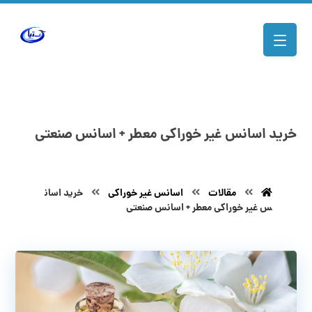
خرید اسانس غیر خوراکی معطر + اسانس صنعتی
مقالات
اسانس غیر خوراکی
خرید اسان
س غیر خوراکی معطر + اسانس صنعتی