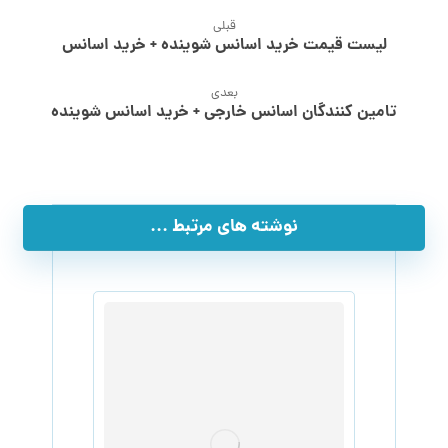
قبلی
لیست قیمت خرید اسانس شوینده + خرید اسانس
بعدی
تامین کنندگان اسانس خارجی + خرید اسانس شوینده
نوشته های مرتبط ...