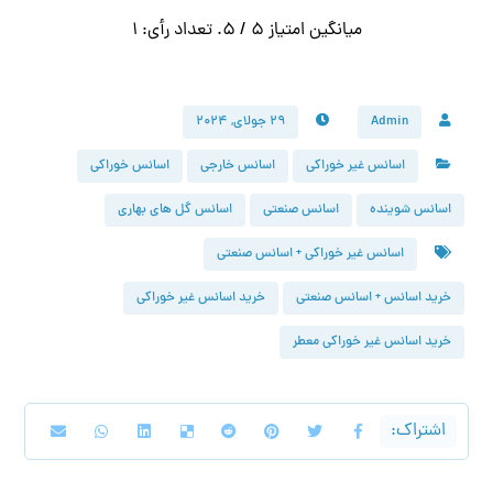
میانگین امتیاز
5
/ 5. تعداد رأی:
1
Admin
۲۹ جولای, ۲۰۲۴
اسانس غیر خوراکی
اسانس خارجی
اسانس خوراکی
اسانس شوینده
اسانس صنعتی
اسانس گل های بهاری
اسانس غیر خوراکی + اسانس صنعتی
خرید اسانس + اسانس صنعتی
خرید اسانس غیر خوراکی
خرید اسانس غیر خوراکی معطر