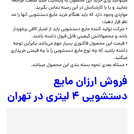
میتوانید برای خرید این محصول به وبسایت ستیا صنعت مراجعه
نمایید و یا با کارشناسان در این زمینه تماس بگیرید‌‌‌‌.
مواردی وجود دارد که باید هنگام خرید مایع دستشویی آنها را مد
نظر قرار دهید:
• شرکت تولید کننده مایع دستشویی باید از اعتبار کافی برخوردار
باشد و محصولاتش کیفیتی قابل قبول داشته باشند.
• قیمت این محصول فاکتوری بسیار مهم می‌باشد بنابراین توجه
داشته باشید که چه نوع مایع دستشویی را با چه قیمتی خریداری
میکنید.
• مسئله بعدی نحوه بسته بندی این محصول میباشد.
فروش ارزان مایع
دستشویی ۴ لیتری در تهران