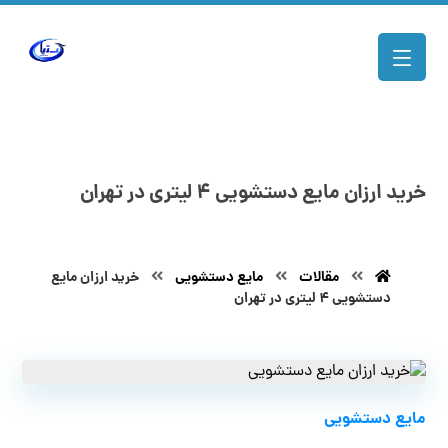
خرید ارزان مایع دستشویی ۴ لیتری در تهران
مقالات
مایع دستشویی
خرید ارزان مایع
دستشویی ۴ لیتری در تهران
مایع دستشویی