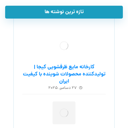
تازه ترین نوشته ها
کارخانه مایع ظرفشویی کیجا |
تولیدکننده محصولات شوینده با کیفیت
ایران
۲۷ دسامبر, ۲۰۲۵