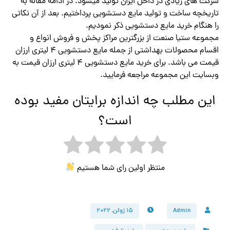
شرکت های زیادی در داخل ایران تولید میشود. در ادامه مقاله به
تاریخچه ساخت و تولید مایع دستشویی پرداختیم. بعد از آن نکاتی
را هنگام خرید مایع دستشویی ذکر نمودیم.
مجموعه ستیا صنعت از بزرگترین مراکز پخش و فروش انواع و
اقسام محصولات بهداشتی از جمله مایع دستشویی ۴ لیتری ارزان
قیمت می باشد. برای خرید مایع دستشویی ۴ لیتری ارزان قیمت به
وبسایت این مجموعه مراجعه فرمایید.
این مطلب چه اندازه برایتان مفید بوده
است؟
منتظر اولین رای شما هستیم
Admin
۱۵ ژوئن, ۲۰۲۲