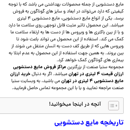
مایع دستشویی از جمله محصولات بهداشتی می باشد که با توجه
کیفیتی که دارد می‌تواند در ابعاد و سایز های گوناگون به فروش
برسد. یکی از انواع مایع دستشویی، مایع دستشویی ۴ لیتری
میباشد. این محصول تاثیر مثبت قابل توجهی روی سلامت ما دارد
و با از بین باکتری ها و ویروس ها از دست ها به ارتقاء سلامت ما
کمک می کند. استفاده از این محصول می تواند باعث شود تا
ویروس هایی که از طریق کف دست به انسان منتقل می شوند از
بین بروند. به همین جهت استفاده از این محصول به عدم ابتلا به
بیماری‌ های گوناگون کمک خواهد کرد.
مراکز فروش مایع دستشویی
مجموعه ستیا صنعت از بزرگترین
ارزان قیمت ۴ لیتری در تهران
خرید ارزان
میباشد. اگر به دنبال
مایع دستشویی ۴ لیتری در تهران
می باشید، به وبسایت ستیا
صنعت مراجعه نمایید و یا با این مجموعه تماس حاصل فرمایید.
آنچه در اینجا میخوانید!
تاریخچه مایع دستشویی