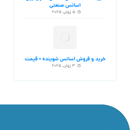
اسانس‌ صنعتی
۵ ژوئن, ۲۰۲۵
خرید و فروش اسانس شوینده + قیمت
۳ ژوئن, ۲۰۲۵