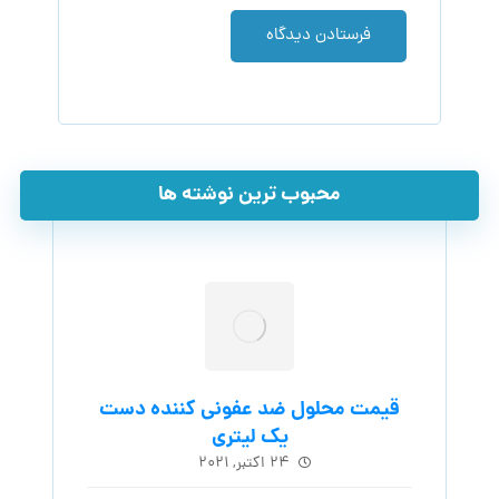
فرستادن دیدگاه
محبوب ترین نوشته ها
قیمت محلول ضد عفونی کننده دست
یک لیتری
۲۴ اکتبر, ۲۰۲۱