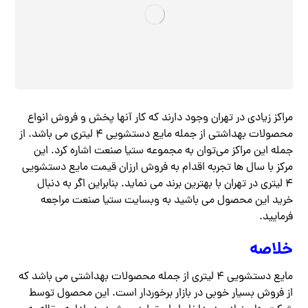
مراکز زیادی در تهران وجود دارند که کار آنها پخش و فروش انواع
محصولات بهداشتی از جمله مایع دستشویی ۴ لیتری می باشد. از
جمله این مراکز می‌توان به مجموعه ستیا صنعت اشاره کرد. این
مرکز با سال ها تجربه اقدام به فروش ارزان قیمت مایع دستشویی
۴ لیتری در تهران با بهترین برند می نماید. بنابراین اگر به دنبال
خرید این محصول می باشید به وبسایت ستیا صنعت مراجعه
فرمایید.
خلاصه
مایع دستشویی ۴ لیتری از جمله محصولات بهداشتی می باشد که
از فروش بسیار خوبی در بازار برخوردار است. این محصول توسط