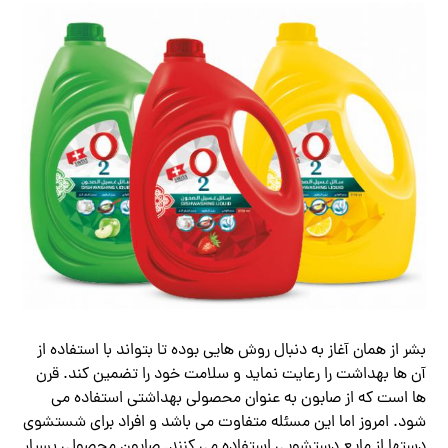
بشر از همان آغاز به دنبال روش هایی بوده تا بتواند با استفاده از
آن ها بهداشت را رعایت نماید و سلامت خود را تضمین کند. قرن
ها است که از صابون به عنوان محصولی بهداشتی استفاده می
شود. امروز اما این مسئله متفاوت می باشد و افراد برای شستشوی
دستها از مایع دستشویی استفاده می کنند. صابون محصولی بسیار