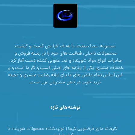
مجموعه ستیا صنعت، با هدف افزایش کمیت و کیفیت
محصولات داخلی، فعالیت های خود را در زمینه فروش و
صادرات انواع مواد شوینده و ضد عفونی کننده دست آغاز کرد.
خدمات مشتری یکی از برنامه های اصلی کسب و کار ما است و بر
این اساس تمام تلاش های ما برای ارائه رضایت مشتری و تجربه
خرید خوب در ذهن مشتریان عزیز است.
نوشته‌های تازه
کارخانه مایع ظرفشویی کیجا | تولیدکننده محصولات شوینده با