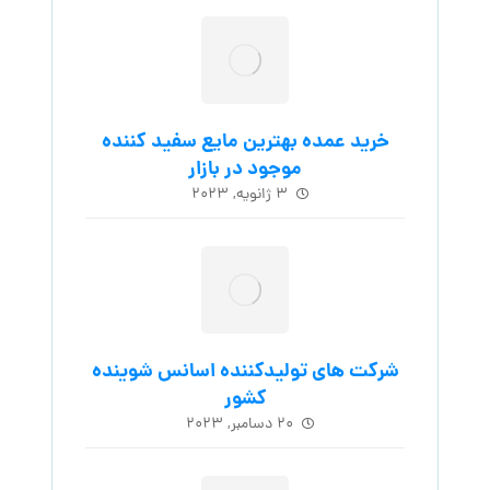
خرید عمده بهترین مایع سفید کننده
موجود در بازار
۳ ژانویه, ۲۰۲۳
شرکت های تولیدکننده اسانس شوینده
کشور
۲۰ دسامبر, ۲۰۲۳