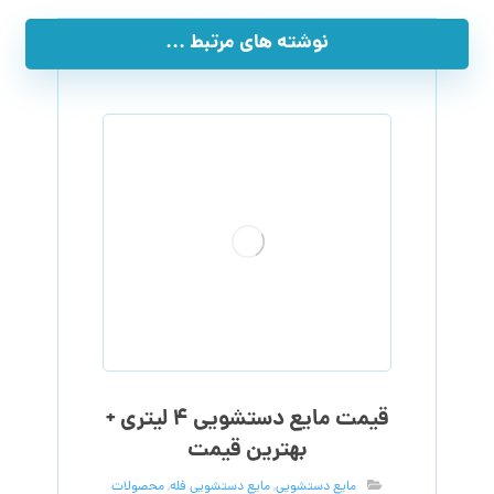
نوشته های مرتبط ...
قیمت مایع دستشویی ۴ لیتری +
بهترین قیمت
مایع دستشویی
,
مایع دستشویی فله
,
محصولات