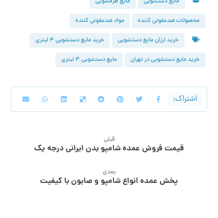
مایع دستشویی
مایع ظرفشویی
محصولات ضدعفونی کننده
مواد ضدعفونی کننده
خرید ارزان مایع دستشویی
خرید مایع دستشویی ۴ لیتری
خرید مایع دستشویی در تهران
مایع دستشویی ۴ لیتری
قبلی
قیمت فروش عمده شامپو بدن ایرانی درجه یک
بعدی
پخش عمده انواع شامپو و صابون با کیفیت