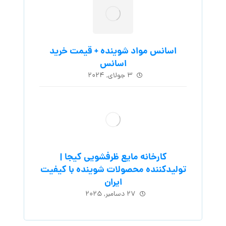
اسانس مواد شوینده + قیمت خرید
اسانس
۳ جولای, ۲۰۲۴
کارخانه مایع ظرفشویی کیجا |
تولیدکننده محصولات شوینده با کیفیت
ایران
۲۷ دسامبر, ۲۰۲۵