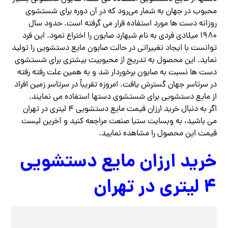
محبوب در جهان به شمار می‌رود که در آن دوره برای شستشوی
روزانه دست ها مورد استفاده قرار می گرفته است. حدود سال
۱۹۸۰ میلادی فردی به نام شبهارد صابون را اختراع نمود. این فرد
توانست با ایجاد تغییراتی در حالت صابون مایع دستشویی را تولید
نماید. این محصول به تدریج از محبوبیت بیشتری برای شستشوی
دست ها نسبت به صابون برخوردار شد و به همین علت رفته رفته
در سرتاسر جهان گسترش یافت. امروزه تقریباً در سرتاسر زمین افراد
از مایع دستشویی برای شستشوی دستها استفاده می نمایند.
اگر به دنبال خرید ارزان قیمت مایع دستشویی ۴ لیتری در تهران
می باشید، به وبسایت ستیا صنعت مراجعه کنید و آخرین لیست
قیمت این محصول را مشاهده نمایید.
خرید ارزان مایع دستشویی
۴ لیتری در تهران