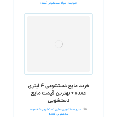
شوینده
,
مواد ضدعفونی کننده
خرید مایع دستشویی ۴ لیتری
عمده + بهترین قیمت مایع
دستشویی
مایع دستشویی
,
مایع دستشویی فله
,
مواد
ضدعفونی کننده