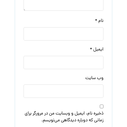
نام
*
ایمیل
*
وب‌ سایت
ذخیره نام، ایمیل و وبسایت من در مرورگر برای
زمانی که دوباره دیدگاهی می‌نویسم.