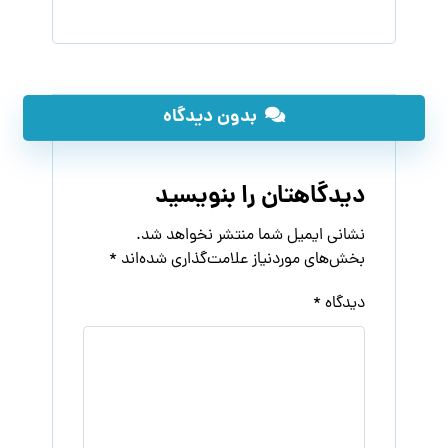
بدون دیدگاه
دیدگاهتان را بنویسید
نشانی ایمیل شما منتشر نخواهد شد.
بخش‌های موردنیاز علامت‌گذاری شده‌اند
*
دیدگاه
*