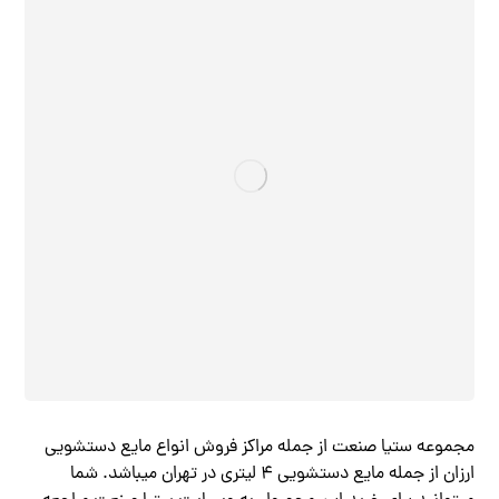
مجموعه ستیا صنعت از جمله مراکز فروش انواع مایع دستشویی
ارزان از جمله مایع دستشویی ۴ لیتری در تهران میباشد. شما