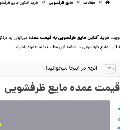
مقالات
مایع ظرفشویی
خرید آنلاین مایع ظرفش
خرید آنلاین مایع ظرفشویی به قیمت عمده
جهت
می‌توان به مراک
آنلاین مایع ظرفشویی در ادامه این مطلب با ما همراه باشید.
آنچه در اینجا میخوانید!
قیمت عمده مایع ظرفشویی
ق
ی
م