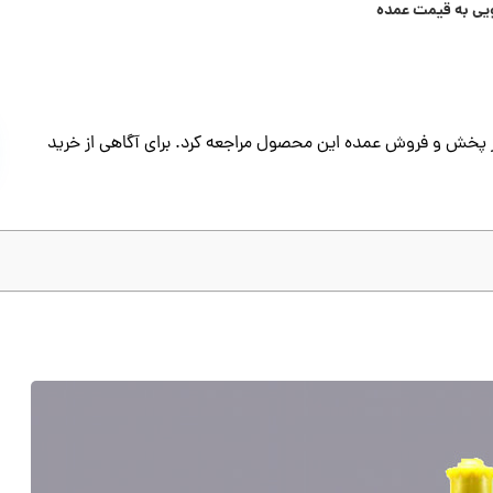
ویی به قیمت عمده
ز پخش و فروش عمده این محصول مراجعه کرد. برای آگاهی از خرید