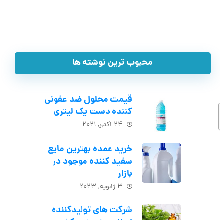
محبوب ترین نوشته ها
قیمت محلول ضد عفونی
کننده دست یک لیتری
۲۴ اکتبر, ۲۰۲۱
خرید عمده بهترین مایع
سفید کننده موجود در
بازار
۳ ژانویه, ۲۰۲۳
شرکت های تولیدکننده