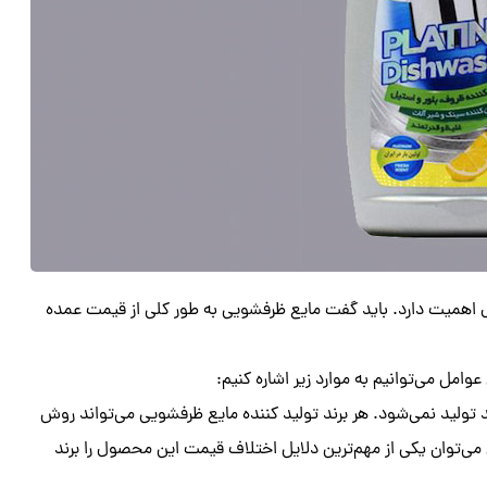
 اهمیت دارد. باید گفت مایع ظرفشویی به طور کلی از قیمت عمده
امل می‌توانیم به موارد زیر اشاره کنیم:
 تولید نمی‌شود. هر برند تولید کننده مایع ظرفشویی می‌تواند روش
ن می‌توان یکی از مهم‌ترین دلایل اختلاف قیمت این محصول را برند