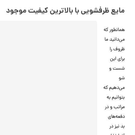
مایع ظرفشویی با بالاترین کیفیت موجود
همانطور که
می‌دانید ما
ظروف را
برای این
شست و
شو
می‌دهیم که
بتوانیم به
مراتب و در
دفعه‌های
بد نیز در