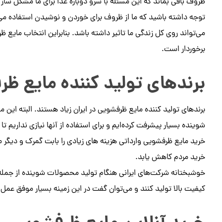
ظروف باقی بماند که این مسئله با سرو دوباره غذا برای ما مشکل ساز
توجه داشته باشید که ما از ظروف برای خوردن و نوشیدن استفاده می‌
می‌تواند روی کل زندگی ما تاثیر داشته باشد. بنابراین انتخاب مایع
برخوردار است.
برندهای تولید کننده مایع ظ
برندهای تولید کننده مایع ظرفشویی در ایران زیاد هستند. البته این 
شوینده بسیار پیشرفت کرده‌ایم و برای استفاده از آنها نیازی نداریم تا
خرید مایع ظرفشویی وارداتی هزینه های زیادی را بابت گمرک و دیگ
خرید مردم کاهش یابد.
خوشبختانه شرکت‌های ایرانی هنگام تولید محصولات شوینده از جمله م
کیفیت بالا تولید کنند و می‌توان گفت در این زمینه بسیار موفق عمل ن