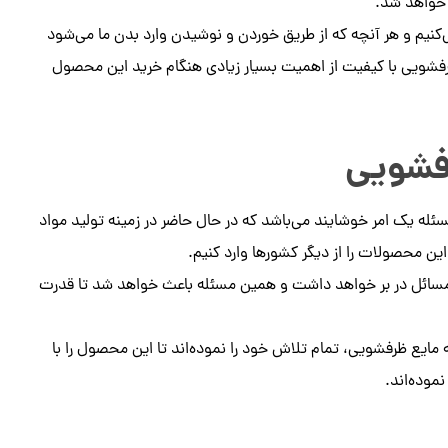
 خواهد شد.
کنیم و هر آنچه که از طریق خوردن و نوشیدن وارد بدن ما می‌شود
 ظرفشویی با کیفیت از اهمیت بسیار زیادی هنگام خرید این محصول
رفشویی
مسئله یک امر خوشایند می‌باشد که در حال حاضر در زمینه تولید مواد
 این محصولات را از دیگر کشورها وارد کنیم.
ر مسائل در بر خواهد داشت و همین مسئله باعث خواهد شد تا قدرت
ایع ظرفشویی، تمام تلاش خود را نموده‌اند تا این محصول را با
موده‌اند.