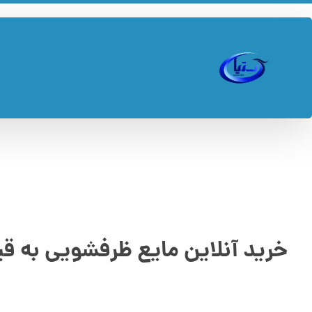
خرید آنلاین مایع ظرفشویی به 