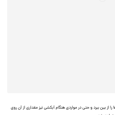
را از بین ببرد و حتی در مواردی هنگام آبکشی نیز مقداری از آن روی