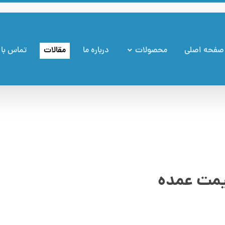
صفحه اصلی
محصولات
درباره ما
مقالات
تماس با 
قیمت عمده