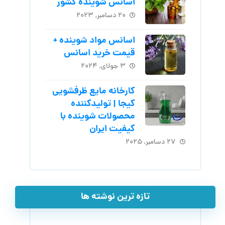
اسانس شوینده کشور
۲۰ دسامبر, ۲۰۲۳
اسانس مواد شوینده +
قیمت خرید اسانس
۳ جولای, ۲۰۲۴
کارخانه مایع ظرفشویی
کیجا | تولیدکننده
محصولات شوینده با
کیفیت ایران
۲۷ دسامبر, ۲۰۲۵
تازه ترین نوشته ها