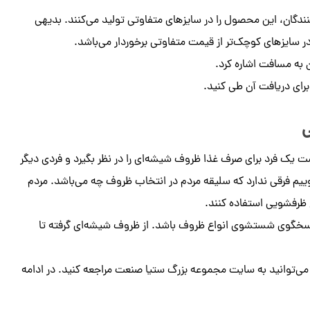
ندگان، این محصول را در سایزهای متفاوتی تولید می‌کنند. بدیهی
 سایزهای کوچک‌تر از قیمت متفاوتی برخوردار می‌باشد.
 به مسافت اشاره کرد.
رای دریافت آن طی کنید.
 یک فرد برای صرف غذا ظروف شیشه‌ای را در نظر بگیرد و فردی دیگر
یم فرقی ندارد که سلیقه مردم در انتخاب ظروف چه می‌باشد. مردم
ظرفشویی استفاده کنند.
پاسخگوی شستشوی انواع ظروف باشد. از ظروف شیشه‌ای گرفته تا
 می‌توانید به سایت مجموعه بزرگ ستیا صنعت مراجعه کنید. در ادامه