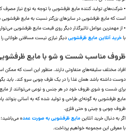
• شرکت‌های تولید کننده مایع ظرفشویی با توجه به نوع نیاز مصرف کن
است که مایع ظرفشویی در سایزهای بزرگتر نسبت به مایع ظرفشویی در
• از مهمترین عوامل تاثیرگذار دیگر روی قیمت مایع ظرفشویی می‌توان
خرید آنلاین مایع ظرفشویی
با
دیگر نیازی نیست مسافتی طولانی را ب
ظروف مناسب شست و شو با مایع ظرفشویی
افراد مختلف سلیقه‌های متفاوتی دارند. منظور این است که ممکن است
دوست داشته باشد همان غذا را در یک ظرف چوبی سرو کند. باید بگوی
برای شست و شوی ظروف خود در هر جنس و نوعی می‌توانند از مایع 
مایع ظرفشویی به گونه‌ای طراحی و تولید شده که به آسانی بتواند 
ظروف چوبی و چینی و حتی فلزی.
مایع ظرفشویی به صورت عمد
اگر به دنبال خرید آنلاین
ه می‌باشید؛
با معرفی این مجموعه خواهیم پرداخت.