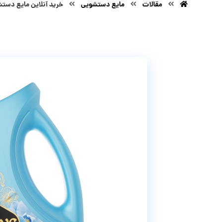
مقالات
مایع دستشویی
خرید آنلاین مایع دستش