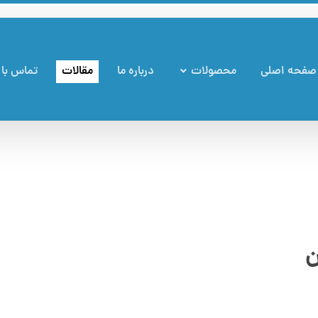
صفحه اصلی
محصولات
درباره ما
مقالات
تماس با 
ن