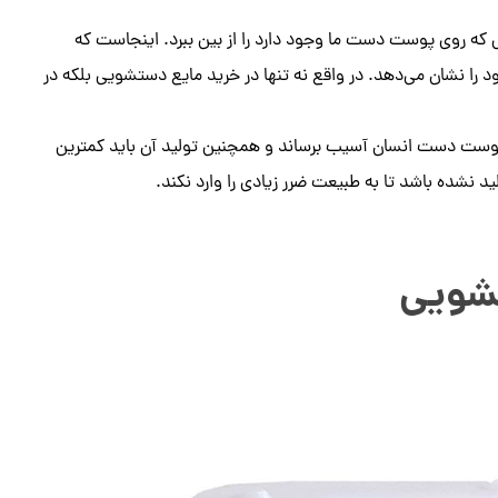
 که روی پوست دست ما وجود دارد را از بین ببرد. اینجاست که
را نشان می‌دهد. در واقع نه تنها در خرید مایع دستشویی بلکه در
پوست دست انسان آسیب برساند و همچنین تولید آن باید کمترین
 نشده باشد تا به طبیعت ضرر زیادی را وارد نکند.
شویی