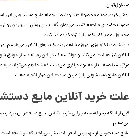
متداول‌ترین
روش خرید عمده محصولات شوینده از جمله مایع دستشویی این است
صورت حضوری مراجعه کنید. می‌توان گفت این روش از بهترین روش‌ها
محصول مورد نظر خود را از نزدیک تماشا کنید.
با پیشرفت تکنولوژی امروزه شاهد رشد خریدهای آنلاین می‌باشیم. در
آنلاین نیز فعالیت می‌کنند و توانسته‌اند در این زمینه بسیار موفق شو
مرکز ستیا صنعت از معدود مراکزی می‌باشد که شما هم می‌توانید به
آنلاین مایع دستشویی را از طریق سایت این مرکز انجام دهید.
علت خرید آنلاین مایع دستش
قبل از اینکه بخواهیم به چرایی خرید آنلاین مایع دستشویی بپردازیم، 
می‌دهیم.
مایع دستشویی از مهم‌ترین اختراعات بشر می‌باشد که توانسته است