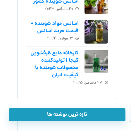
اسانس شوینده کشور
۲۰ دسامبر, ۲۰۲۳
اسانس مواد شوینده +
قیمت خرید اسانس
۳ جولای, ۲۰۲۴
کارخانه مایع ظرفشویی
کیجا | تولیدکننده
محصولات شوینده با
کیفیت ایران
۲۷ دسامبر, ۲۰۲۵
تازه ترین نوشته ها