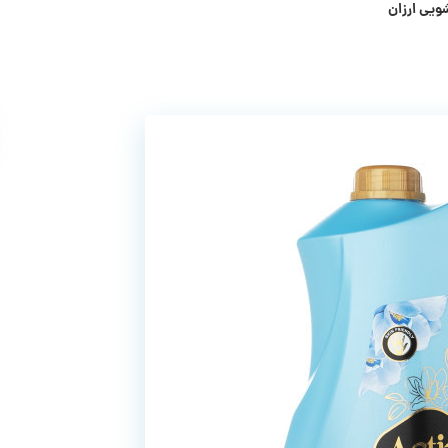
ویی ارزان