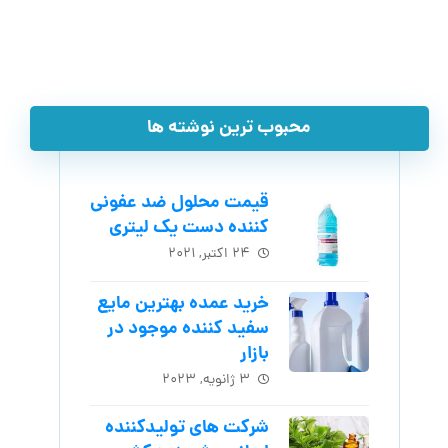
محبوب ترین نوشته ها
قیمت محلول ضد عفونی
کننده دست یک لیتری
۲۴ اکتبر, ۲۰۲۱
خرید عمده بهترین مایع
سفید کننده موجود در
بازار
۳ ژانویه, ۲۰۲۳
شرکت های تولیدکننده