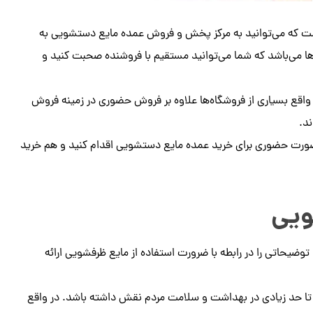
 که می‌توانید به مرکز پخش و فروش عمده مایع دستشویی به
 می‌باشد که شما می‌توانید مستقیم با فروشنده صحبت کنید و
 واقع بسیاری از فروشگاه‌ها علاوه بر فروش حضوری در زمینه فروش
ند.
 صورت حضوری برای خرید عمده مایع دستشویی اقدام کنید و هم خرید
ویی
توضیحاتی را در رابطه با ضرورت استفاده از مایع ظرفشویی ارائه
 تا حد زیادی در بهداشت و سلامت مردم نقش داشته باشد. در واقع