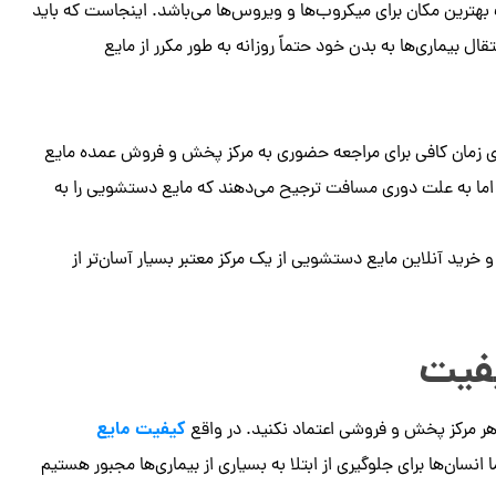
ترین مکان برای میکروب‌ها و ویروس‌ها می‌باشد. اینجاست که باید
 بیماری‌ها به بدن خود حتماً روزانه به طور مکرر از مایع
ری زمان کافی برای مراجعه حضوری به مرکز پخش و فروش عمده مایع
ند اما به علت دوری مسافت ترجیح می‌دهند که مایع دستشویی را به
رید آنلاین مایع دستشویی از یک مرکز معتبر بسیار آسان‌تر از
یفیت
کیفیت مایع
 مرکز پخش و فروشی اعتماد نکنید. در واقع
سان‌ها برای جلوگیری از ابتلا به بسیاری از بیماری‌ها مجبور هستیم