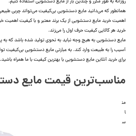
روزانه به طور مکرر و چندین بار از مایع دستشویی استفاده کنیم.
همانطور که می‌دانید مایع دستشویی بی‌کیفیت می‌تواند چربی طبیعی
اهمیت خرید مایع دستشویی از یک برند معتبر و با کیفیت اهمیت خود 
خرید هر کالایی کیفیت حرف اول را می‌زند.
مایع دستشویی به هیچ وجه نباید به نحوی تولید شده باشد که به 
آسیب را به طبیعت وارد کند. به عبارتی مایع دستشویی بی‌کیفیت تولید
برای خرید آنلاین مایع دستشویی با بهترین کیفیت با ما همراه باشید.
مناسب‌ترین قیمت مایع دست
من
ا
س