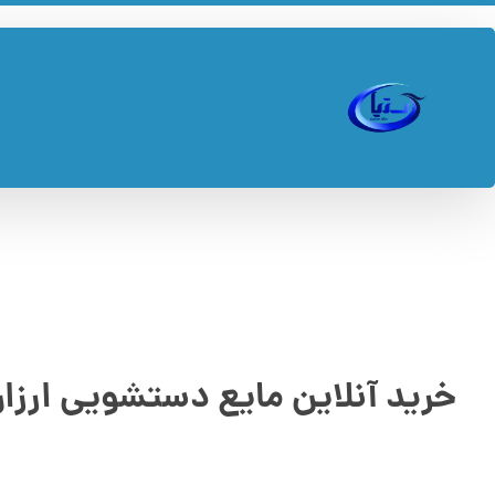
خرید آنلاین مایع دستشویی ارزا