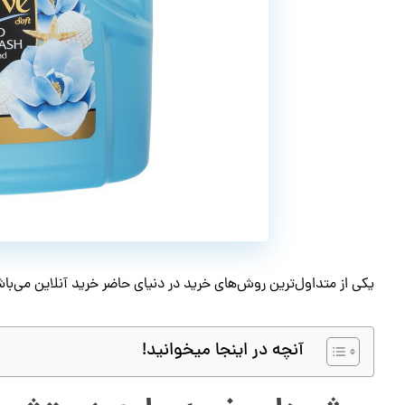
یکی از متداول‌ترین روش‌های خرید در دنیای حاضر خرید آنلاین می‌باش
آنچه در اینجا میخوانید!