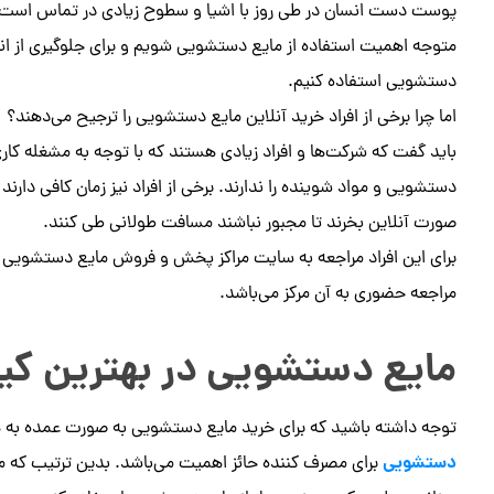
پوست دست انسان در طی روز با اشیا و سطوح زیادی در تماس است به
متوجه اهمیت استفاده از مایع دستشویی شویم و برای جلوگیری از انتقال
دستشویی استفاده کنیم.
اما چرا برخی از افراد خرید آنلاین مایع دستشویی را ترجیح می‌دهند؟
باید گفت که شرکت‌ها و افراد زیادی هستند که با توجه به مشغله کا
دستشویی و مواد شوینده را ندارند. برخی از افراد نیز زمان کافی دار
صورت آنلاین بخرند تا مجبور نباشند مسافت طولانی طی کنند.
برای این افراد مراجعه به سایت مراکز پخش و فروش مایع دستشویی و خ
مراجعه حضوری به آن مرکز می‌باشد.
مایع دستشویی در بهترین ک
توجه داشته باشید که برای خرید مایع دستشویی به صورت عمده به هر
دستشویی
برای مصرف کننده حائز اهمیت می‌باشد. بدین ترتیب که ما ان