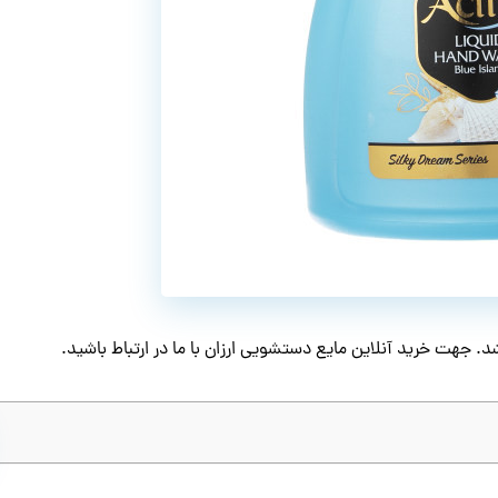
د. جهت خرید آنلاین مایع دستشویی ارزان با ما در ارتباط باشید.