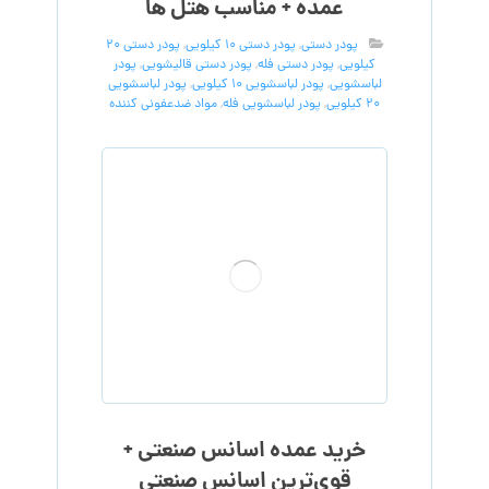
عمده + مناسب هتل ها
پودر دستی
,
پودر دستی 10 کیلویی
,
پودر دستی 20
کیلویی
,
پودر دستی فله
,
پودر دستی قالیشویی
,
پودر
لباسشویی
,
پودر لباسشویی 10 کیلویی
,
پودر لباسشویی
20 کیلویی
,
پودر لباسشویی فله
,
مواد ضدعفونی کننده
خرید عمده اسانس صنعتی +
قوی‌ترین اسانس‌ صنعتی