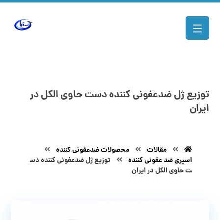
توزیع ژل ضدعفونی کننده دست حاوی الکل در
ایران
مقالات
محصولات ضدعفونی کننده
اسپری ضد عفونی کننده
توزیع ژل ضدعفونی کننده دس
ت حاوی الکل در ایران