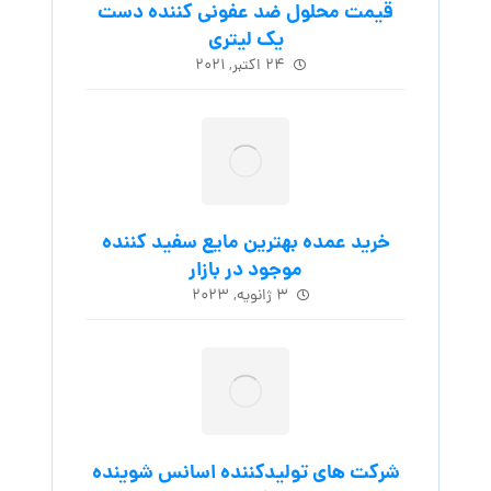
قیمت محلول ضد عفونی کننده دست
یک لیتری
۲۴ اکتبر, ۲۰۲۱
خرید عمده بهترین مایع سفید کننده
موجود در بازار
۳ ژانویه, ۲۰۲۳
شرکت های تولیدکننده اسانس شوینده