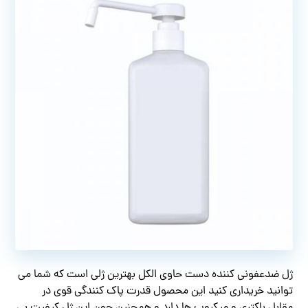
ژل ضدعفونی کننده دست حاوی الکل بهترین ژلی است که شما می
توانید خریداری کنید این محصول قدرت پاک کنندگی قوی در