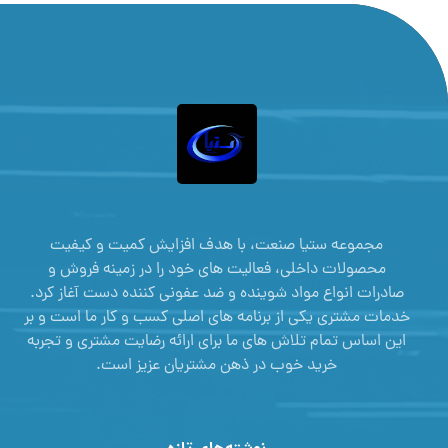
مجموعه ستیا صنعت، با هدف افزایش کمیت و کیفیت
محصولات داخلی، فعالیت های خود را در زمینه فروش و
صادرات انواع مواد شوینده و ضد عفونی کننده دست آغاز کرد.
خدمات مشتری یکی از برنامه های اصلی کسب و کار ما است و بر
این اساس تمام تلاش های ما برای ارائه رضایت مشتری و تجربه
خرید خوب در ذهن مشتریان عزیز است.