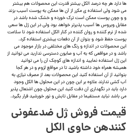
ها دارد هر چه درصد الکل بیشتر قدرت این محصولات هم بیشتر
می شود ولی استفاده ی مکرر از آن ها ممکن به پوست آسیب بزند
و و چون پوست ممکن است ترک خورده و خشک شده باشد در
مقابل ویروس ها آسیب پذیرتر خواهد بود ولی در این ژل ها سعی
شده از نرم کننده و روان کننده در کنار الکل استفاده شود تا سلامت
پوست حفظ شود و بتوان از آن دفعات بیشتری استفاده کرد.
این محصولات در اندازه و رنگ های مختلفی در بازار موجود می
باشد و در مواقعی که به آب و صابون دسترسی ندارید می توانید از
این ژل استفاده نمایید و اندازه های کوچک آن را می توانید
همیشه همراه خود داشته باشید تا در مواقع لزوم و در هر کجا
بتوانید از آن استفاده کنید این محصولات بعد از مصرف نیازی به
آب کشی ندارند علاوه بر این چون در این محلول ها الکل وجود
دارد باید در نگهداری آن دقت کنید این محلول چون اشتعال پذیر
می باشد نباید مستقیما در مقابل تابش و نور خورشید قرار بگیرد.
قیمت فروش ژل ضدعفونی
کنندهن حاوی الکل