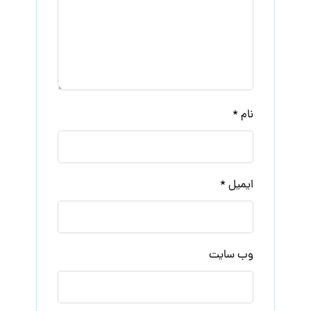
نام
*
ایمیل
*
وب‌ سایت