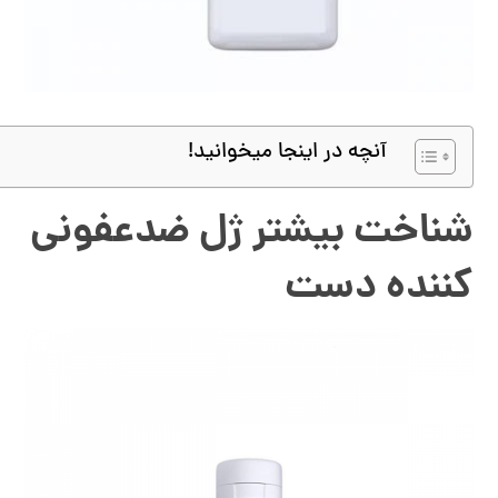
آنچه در اینجا میخوانید!
شناخت بیشتر ژل ضدعفونی
کننده دست