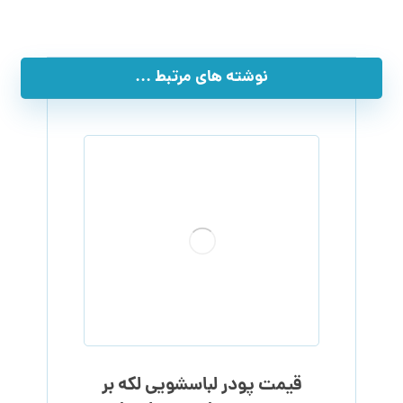
نوشته های مرتبط ...
قیمت پودر لباسشویی لکه بر