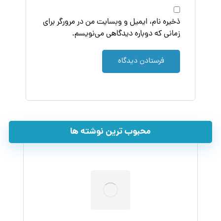
ذخیره نام، ایمیل و وبسایت من در مرورگر برای
زمانی که دوباره دیدگاهی می‌نویسم.
فرستادن دیدگاه
محبوب ترین نوشته ها