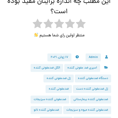
این مطلب چه اندازه برایتان مفید بوده
است؟
منتظر اولین رای شما هستیم
Admin
۱۷ ژوئن, ۲۰۲۱
اسپری ضد عفونی کننده
الکل ضدعفونی کننده
دستگاه ضدعفونی کننده
ژل ضدعفونی کننده
ژل ضدعفونی کننده دست
ضدعفونی کننده
ضدعفونی کننده بیمارستانی
ضدعفونی کننده سبزیجات
ضدعفونی کننده میوه و سبزیجات
ضدعفونی کننده نانو