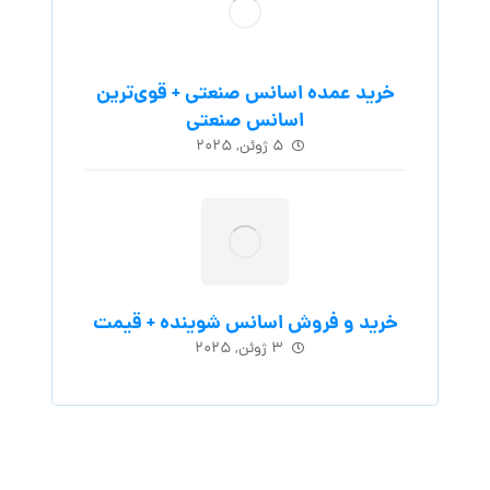
خرید عمده اسانس صنعتی + قوی‌ترین
اسانس‌ صنعتی
۵ ژوئن, ۲۰۲۵
خرید و فروش اسانس شوینده + قیمت
۳ ژوئن, ۲۰۲۵