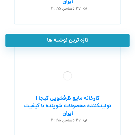
ایران
۲۷ دسامبر, ۲۰۲۵
تازه ترین نوشته ها
کارخانه مایع ظرفشویی کیجا |
تولیدکننده محصولات شوینده با کیفیت
ایران
۲۷ دسامبر, ۲۰۲۵