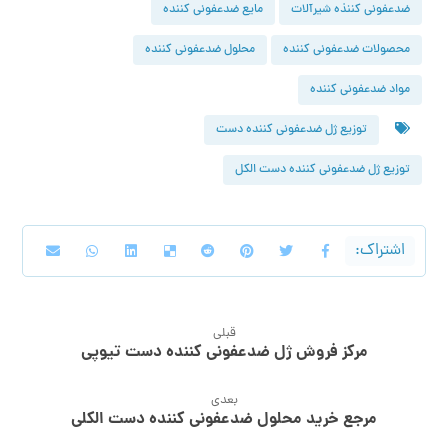
ضدعفونی کننذه شیرآلات
مایع ضدعفونی کننده
محصولات ضدعفونی کننده
محلول ضدعفونی کننده
مواد ضدعفونی کننده
توزیع ژل ضدعفونی کننده دست
توزیع ژل ضدعفونی کننده دست الکل
قبلی
مرکز فروش ژل ضدعفونی کننده دست تیوپی
بعدی
مرجع خرید محلول ضدعفونی کننده دست الکلی