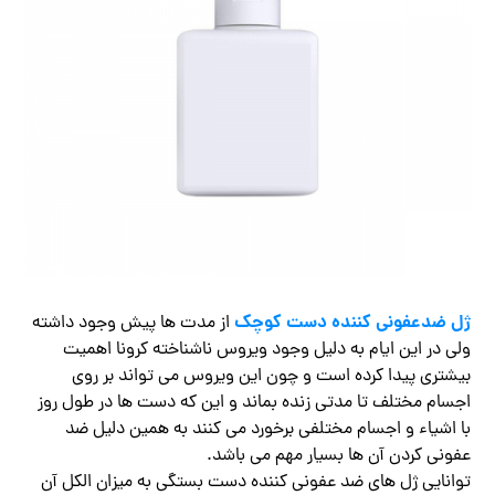
ژل ضدعفونی کننده دست کوچک
از مدت ها پیش وجود داشته
ولی در این ایام به دلیل وجود ویروس ناشناخته کرونا اهمیت
بیشتری پیدا کرده است و چون این ویروس می تواند بر روی
اجسام مختلف تا مدتی زنده بماند و این که دست ها در طول روز
با اشیاء و اجسام مختلفی برخورد می کنند به همین دلیل ضد
عفونی کردن آن ها بسیار مهم می باشد.
توانایی ژل های ضد عفونی کننده دست بستگی به میزان الکل آن