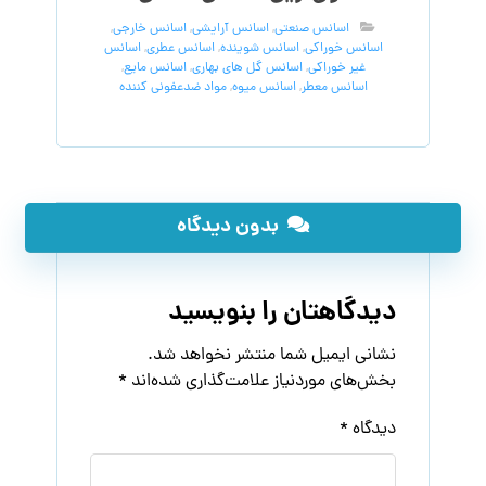
اسانس صنعتی
,
اسانس آرایشی
,
اسانس خارجی
,
اسانس خوراکی
,
اسانس شوینده
,
اسانس عطری
,
اسانس
غیر خوراکی
,
اسانس گل های بهاری
,
اسانس مایع
,
اسانس معطر
,
اسانس میوه
,
مواد ضدعفونی کننده
بدون دیدگاه
دیدگاهتان را بنویسید
نشانی ایمیل شما منتشر نخواهد شد.
بخش‌های موردنیاز علامت‌گذاری شده‌اند
*
دیدگاه
*