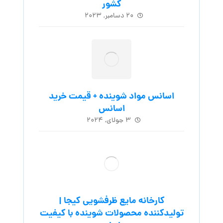
کشور
۲۰ دسامبر, ۲۰۲۳
اسانس مواد شوینده + قیمت خرید
اسانس
۳ جولای, ۲۰۲۴
کارخانه مایع ظرفشویی کیجا |
تولیدکننده محصولات شوینده با کیفیت