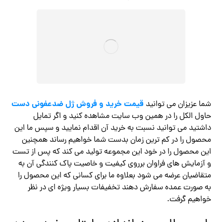
قیمت خرید و فروش ژل ضدعفونی دست
شما عزیزان می توانید
حاول الکل را در همین وب سایت مشاهده کنید و اگر تمایل
داشتید می توانید نسبت به خرید آن اقدام نمایید و سپس ما این
محصول را در کم ترین زمان بدست شما خواهیم رساند همچنین
این محصول را در خود این مجموعه تولید می کند که پس از تست
و آزمایش های فراوان برروی کیفیت و خاصیت پاک کنندگی آن به
متقاضیان عرضه می شود بعلاوه ما برای کسانی که این محصول را
به صورت عمده سفارش دهند تخفیفات بسیار ویژه ای در نظر
خواهیم گرفت.