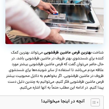
بهترین قرص ماشین ظرفشویی
شناخت
می‌تواند بهترین کمک
کننده برای شستشوی بهتر ظروف در ماشین ظرفشویی باشد. در
حال حاضر می‌توان گفت که قرص ماشین ظرفشویی بیشتر مورد
علاقه مردم می‌باشد تا استفاده از سایر شوینده‌ها برای شستشوی
ظروف در ماشین ظرفشویی. اگر بخواهیم به دلایل محبوبیت بیشتر
قرص ماشین ظرفشویی فکر کنیم، می‌توانیم به چندین دلیل دست
پیدا کنیم. در ادامه این مطلب حتماً به آنها اشاره می‌کنیم.
آنچه در اینجا میخوانید!