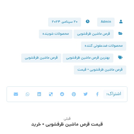
Admin
۲۰ سپتامبر, ۲۰۲۴
قرص ماشین ظرفشویی
محصولات شوینده
محصولات ضدعفونی کننده
بهترین قرص ماشین ظرفشویی
قرص ماشین ظرفشویی
قرص ماشین ظرفشویی + قیمت
قبلی
قیمت قرص ماشین ظرفشویی + خرید