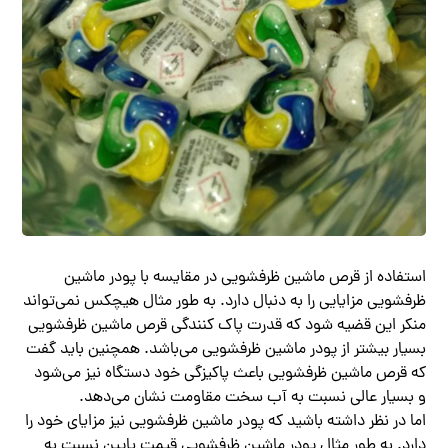
استفاده از قرص ماشین ظرفشویی در مقایسه با پودر ماشین
ظرفشویی مزایایی را به دنبال دارد. به طور مثال هیچکس نمی‌تواند
منکر این قضیه شود که قدرت پاک کنندگی قرص ماشین ظرفشویی
بسیار بیشتر از پودر ماشین ظرفشویی می‌باشد. همچنین باید گفت
که قرص ماشین ظرفشویی باعث پاکیزگی خود دستگاه نیز می‌شود
و بسیار عالی نسبت به آب سخت مقاومت نشان می‌دهد.
اما در نظر داشته باشید که پودر ماشین ظرفشویی نیز مزایای خود را
دارد. به طور مثال پودر ماشین ظرفشویی قیمت پایین نسبت به