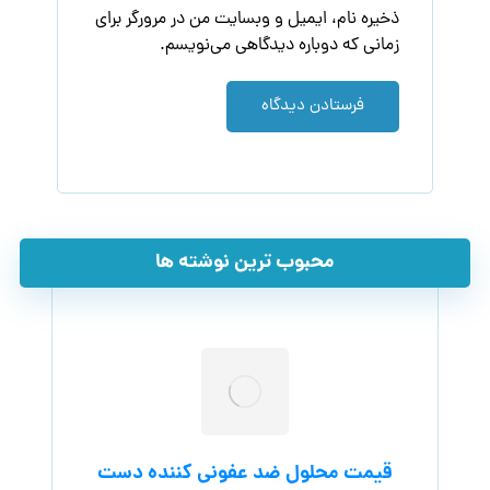
ذخیره نام، ایمیل و وبسایت من در مرورگر برای
زمانی که دوباره دیدگاهی می‌نویسم.
فرستادن دیدگاه
محبوب ترین نوشته ها
قیمت محلول ضد عفونی کننده دست