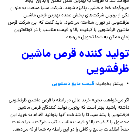
خواهد شد تا ظروف به بهترین شکل ممکن و بدون ایجاد
هیچگونه خط و خشی، پاکیزه شوند. شرکت ستیا صنعت به عنوان
یکی از برترین شرکت‌های پخش عمده بهترین قرص ماشین
ظرفشویی در تهران شناخته می‌شود. باید گفت که این شرکت قرص
ماشین ظرفشویی با کیفیت بالا و قیمت مناسب را در کوتاه‌ترین
زمان ممکن به شما تحویل می‌دهد.
تولید کننده قرص ماشین
ظرفشویی
قیمت مایع دسشویی
بیشتر بخوانید:
اگر می‌خواهید تجربه خرید عالی در رابطه با قرص ماشین ظرفشویی
داشته باشید بهتر است که برترین تولید کنندگان قرص ماشین
ظرفشویی را بشناسید تا با شناخت آنها بتوانید اقدام به خرید این
محصول با کیفیت بالا و قیمت مناسب کنید. شرکت ستیا صنعت
حتماً اطلاعات جامع و کافی را در این رابطه به شما ارائه می‌دهد.