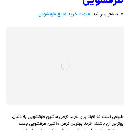
ظرفشویی
قیمت خرید مایع ظرفشویی
بیشتر بخوانید:
طبیعی است که افراد برای خرید قرص ماشین ظرفشویی به دنبال
بهترین آن باشند. خرید بهترین قرص ماشین ظرفشویی باعث