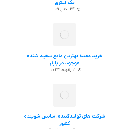
یک لیتری
۲۴ اکتبر, ۲۰۲۱
خرید عمده بهترین مایع سفید کننده
موجود در بازار
۳ ژانویه, ۲۰۲۳
شرکت های تولیدکننده اسانس شوینده
کشور