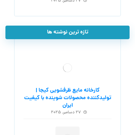
۲۷ دسامبر, ۲۰۲۵
تازه ترین نوشته ها
کارخانه مایع ظرفشویی کیجا |
تولیدکننده محصولات شوینده با کیفیت
ایران
۲۷ دسامبر, ۲۰۲۵