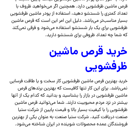
قرص ماشین ظرفشویی دارد. همچنین اگر می‌خواهید ظروف با
تعداد کمتری را شستشو دهید، استفاده از پودر ماشین ظرفشویی
بسیار مناسب‌تر می‌باشد. دلیل این امر این است که قرص ماشین
ظرفشویی برای یک بار شستشو استفاده می‌شود و فرقی نمی‌کند
که شما چه تعداد ظروفی برای شستشو دارید.
خرید قرص ماشین
ظرفشویی
خرید بهترین قرص ماشین ظرفشویی کار سخت و یا طاقت فرسایی
نمی‌باشد. برای این کار تنها کافیست که بهترین برندهای قرص
ماشین ظرفشویی در بازار را بشناسید و بدانید که کدام یک از آنها
بیشتر در نزد مردم محبوبیت دارند. شما می‌توانید قرص ماشین
ظرفشویی را با کیفیت بسیار بالا و قیمت پایین از شرکت ستیا
صنعت دریافت کنید‌. شرکت ستیا صنعت به عنوان یکی از بهترین
فروشندگان عمده محصولات شوینده در ایران شناخته می‌شود.