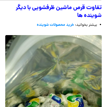
تفاوت قرص ماشین ظرفشویی با دیگر
شوینده ها
خرید محصولات شوینده
بیشتر بخوانید: