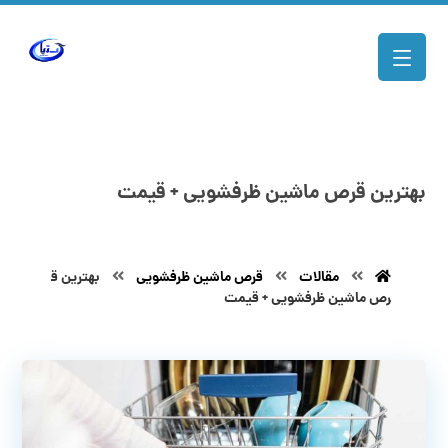
بهترین قرص ماشین ظرفشویی + قیمت
مقالات
قرص ماشین ظرفشویی
بهترین ق
رص ماشین ظرفشویی + قیمت