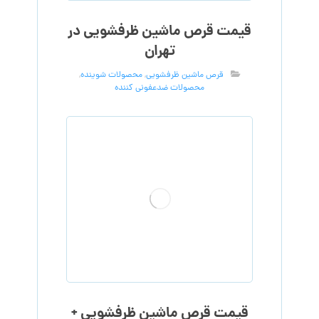
قیمت قرص ماشین ظرفشویی در
تهران
قرص ماشین ظرفشویی
,
محصولات شوینده
,
محصولات ضدعفونی کننده
قیمت قرص ماشین ظرفشویی +