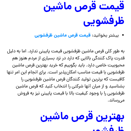
قیمت قرص ماشین
ظرفشویی
قیمت قرص ماشین ظرفشویی
بیشتر بخوانید:
به طور کلی قرص ماشین ظرفشویی قیمت پایینی ندارد. اما به دلیل
قدرت پاک کنندگی بالایی که دارد در نزد بسیاری از مردم هنوز هم
محبوبیت خاصی دارد. باید بگوییم که خرید بهترین قرص ماشین
ظرفشویی با قیمت مناسب امکان‌پذیر است. برای انجام این امر تنها
کافیست که برترین تولید کنندگان قرص ماشین ظرفشویی را
بشناسید و از میان آنها شرکتی را انتخاب کنید که قرص ماشین
ظرفشویی را با وجود کیفیت بالا با قیمت پایینی نیز به فروش
می‌رساند.
بهترین قرص ماشین