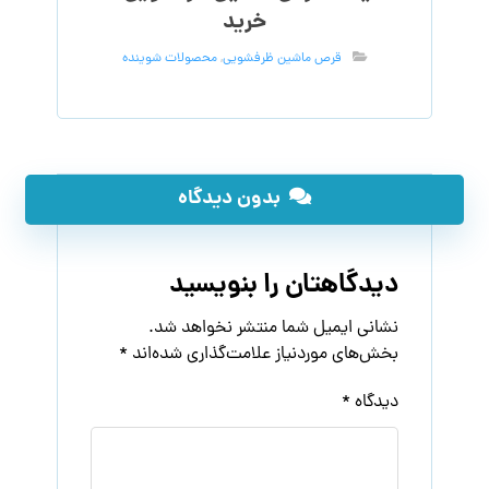
خرید
قرص ماشین ظرفشویی
,
محصولات شوینده
بدون دیدگاه
دیدگاهتان را بنویسید
نشانی ایمیل شما منتشر نخواهد شد.
بخش‌های موردنیاز علامت‌گذاری شده‌اند
*
دیدگاه
*