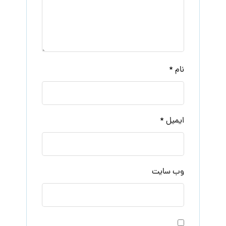
نام
*
ایمیل
*
وب‌ سایت