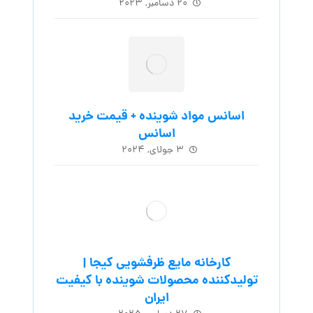
۲۰ دسامبر, ۲۰۲۳
اسانس مواد شوینده + قیمت خرید
اسانس
۳ جولای, ۲۰۲۴
کارخانه مایع ظرفشویی کیجا |
تولیدکننده محصولات شوینده با کیفیت
ایران