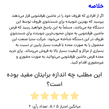
خلاصه
اگر از افرادی که ظروف خود را در ماشین ظرفشویی قرار می‌دهند
بپرسید که بهترین شوینده برای شستشوی ظروف توسط این
دستگاه چه می‌باشد، مسلماً به این پاسخ خواهید رسید که قرص
ماشین ظرفشویی به عنوان محبوب‌ترین شوینده برای شستشوی
ظروف در این دستگاه شناخته می‌شود. شرکت ستیا صنعت این
محصول را به صورت عمده با قیمت بسیار پایین تر نسبت به
بسیاری از مراکز و کیفیت بسیار بالا به فروش می‌رساند. برای خرید
عمده قرص ماشین ظرفشویی می‌توانید به صورت حضوری و
غیرحضوری اقدام کنید.
این مطلب چه اندازه برایتان مفید بوده
است؟
میانگین امتیاز
5
/ 5. تعداد رأی:
2