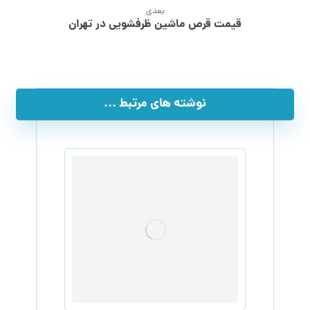
بعدی
قیمت قرص ماشین ظرفشویی در تهران
نوشته های مرتبط ...