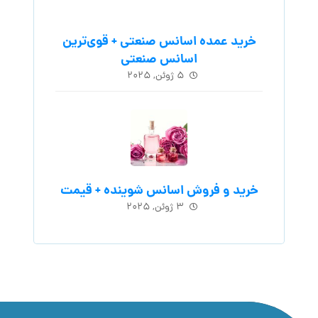
خرید عمده اسانس صنعتی + قوی‌ترین
اسانس‌ صنعتی
۵ ژوئن, ۲۰۲۵
خرید و فروش اسانس شوینده + قیمت
۳ ژوئن, ۲۰۲۵