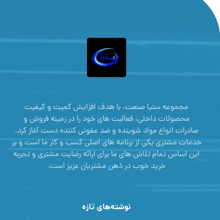
مجموعه ستیا صنعت، با هدف افزایش کمیت و کیفیت
محصولات داخلی، فعالیت های خود را در زمینه فروش و
صادرات انواع مواد شوینده و ضد عفونی کننده دست آغاز کرد.
خدمات مشتری یکی از برنامه های اصلی کسب و کار ما است و بر
این اساس تمام تلاش های ما برای ارائه رضایت مشتری و تجربه
خرید خوب در ذهن مشتریان عزیز است.
نوشته‌های تازه