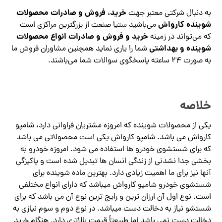
خرید، فروش و صادرات محصولات
به دنبال شرکتی معتبر جهت
شوینده کارواش
می‌باشید ستیا صنعت از بزرگترین مراکزی است
خرید و فروش و صادرات انواع محصولات
که می‌تواند در زمینه
شوینده و بهداشتی
شما را یاری نماید همچنین مشاوران فروش ما
به صورت ۲۴ ساعته پاسخگوی سوالات شما می‌باشند.
خلاصه
یکی از محصولات شوینده که امروزه مشتریان فراوانی دارد، شامپو
کارواش می باشد. شامپو کارواش یکی است محصولاتی می باشد
که برای شستشوی خودرو ها استفاده می شود. امروزه خودرو به
بخشی جدا نشدنی از زندگی انسان ها تبدیل شده است و پاکیزگی
آنها نیز برای ما اهمیت زیادی دارد. بهترین ماده شوینده برای
شستشوی خودرو شامپو کارواش میباشد که دارای انواع مختلفی
است. نوع اول آن ارزان ترین و رایج ترین نوع آن می باشد که برای
شستشو نیاز به دخالت دست میباشد. در نوع دوم و سوم نیازی به
دخالت دست نمی باشد اما طبیعتاً قیمت بالاتری دارد. هنگام خرید