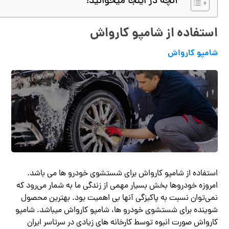
آنچه در اینجا میخوانید!
استفاده از شامپو کارواش
شامپو کارواش
استفاده از شامپو کارواش برای شستشوی خودرو ها می باشد.
امروزه خودروها بخش بسیار مهمی از زندگی ما به شمار می‌رود که
نمی‌توان نسبت به پاکیزگی آنها بی اهمیت بود. بهترین محصول
شوینده برای شستشوی خودرو ها، شامپو کارواش میباشد. شامپو
کارواش صورت انبوه توسط کارخانه های زیادی در سرتاسر ایران