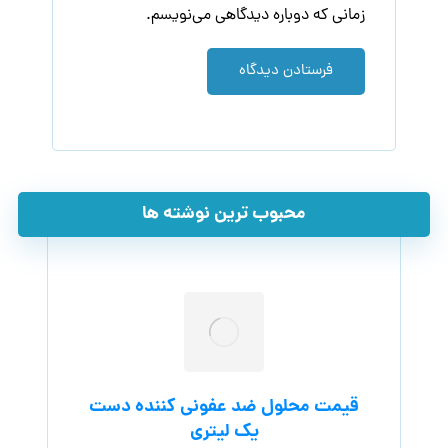
زمانی که دوباره دیدگاهی می‌نویسم.
فرستادن دیدگاه
محبوب ترین نوشته ها
قیمت محلول ضد عفونی کننده دست
یک لیتری