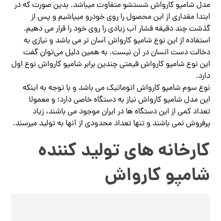
مدل شامپو کارواش شستشو متفاوت میباشد. بدین صورت که در
ابتدا مقداری از این محصول را روی خودرو میپاشیم و پس از
گذشت چند دقیقه فشار آب زیادی را روی خود را قرار می دهیم.
استفاده از این نوع شامپو کارواش آسان تر می باشد و نیازی به
دخالت دست انسان در آن نیست. به همین دلیل می‌توان گفت
این نوع شامپو کارواش قیمتی چندین برابر شامپو کارواش نوع اول
دارد.
نوع سوم شامپو کارواش اتوماتیک می باشد و با توجه به اینکه
این مدل شامپو کارواش نیاز به دستگاه خاصی دارد؛ و معمولا
تعداد کمی از این دستگاه ها در ایران موجود می باشند، زیاد
پرفروش نمی باشند و تنها تعداد محدودی از آنها به تولید میرسند.
کارخانه های تولید کننده
شامپو کارواش