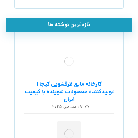
تازه ترین نوشته ها
کارخانه مایع ظرفشویی کیجا |
تولیدکننده محصولات شوینده با کیفیت
ایران
۲۷ دسامبر, ۲۰۲۵