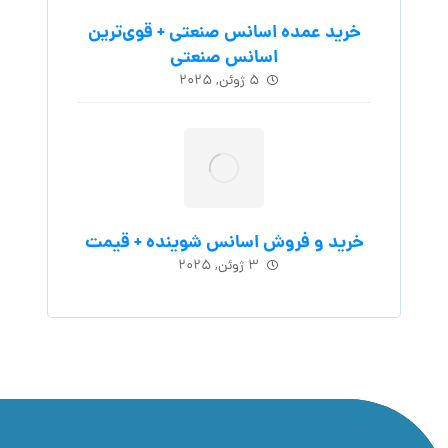
خرید عمده اسانس صنعتی + قوی‌ترین
اسانس‌ صنعتی
۵ ژوئن, ۲۰۲۵
خرید و فروش اسانس شوینده + قیمت
۳ ژوئن, ۲۰۲۵