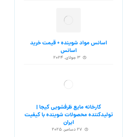
اسانس مواد شوینده + قیمت خرید
اسانس
۳ جولای, ۲۰۲۴
کارخانه مایع ظرفشویی کیجا |
تولیدکننده محصولات شوینده با کیفیت
ایران
۲۷ دسامبر, ۲۰۲۵