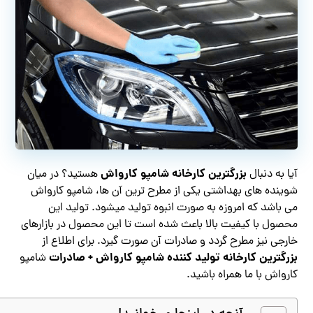
بزرگترین کارخانه شامپو کارواش
آیا به دنبال
هستید؟ در میان
شوینده های بهداشتی یکی از مطرح ترین آن ها، شامپو کارواش
می باشد که امروزه به صورت انبوه تولید میشود. تولید این
محصول با کیفیت بالا باعث شده است تا این محصول در بازارهای
خارجی نیز مطرح گردد و صادرات آن صورت گیرد. برای اطلاع از
بزرگترین کارخانه تولید کننده شامپو کارواش + صادرات
شامپو
کارواش با ما همراه باشید.