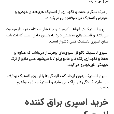
فراوانی دارد.
از طرف دیگر با حفظ و نگهداری از لاستیک هزینه‌های خودرو و
تعویض لاستیک نیز صرفه‌جویی می‌گرد د.
اسپری لاستیک در انواع و کیفیت و برندهای مختلف در بازار موجود
می‌باشد و قیمت‌های مختلفی دارد به همین دلیل است که انتخاب
میان اسپری لاستیک کمی دشوار است.
اسپری لاستیک نانو از اسپری‌های پرطرفدار می‌باشد که علاوه بر
حفظ و نگهداری رنگ تایر مانع پرتو UV می‌شود حتی مانع از ترک
خوردگی تایرخودرو می‌گردد.
اسپری لاستیک بدون ایجاد کف آلودگی‌ها را از روی لاستیک برطرف
می‌نماید. آلودگی‌ها را پاک می‌نماید و لاستیکی براق خواهیم
داشت.
خرید اسپری براق کننده