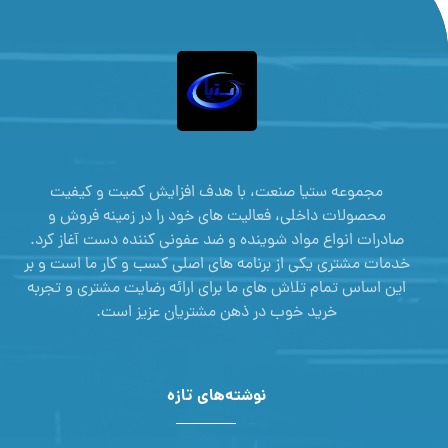
مجموعه ستیا صنعت، با هدف افزایش کمیت و کیفیت
محصولات داخلی، فعالیت های خود را در زمینه فروش و
صادرات انواع مواد شوینده و ضد عفونی کننده دست آغاز کرد.
خدمات مشتری یکی از برنامه های اصلی کسب و کار ما است و بر
این اساس تمام تلاش های ما برای ارائه رضایت مشتری و تجربه
خرید خوب در ذهن مشتریان عزیز است.
نوشته‌های تازه