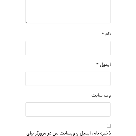
نام
*
ایمیل
*
وب‌ سایت
ذخیره نام، ایمیل و وبسایت من در مرورگر برای