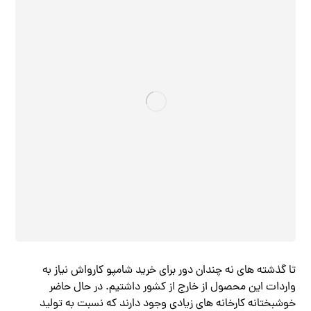
تا گذشته های نه چندان دور برای خرید شامپو کارواش نیاز به
واردات این محصول از خارج از کشور داشتیم. در حال حاضر
خوشبختانه کارخانه های زیادی وجود دارند که نسبت به تولید