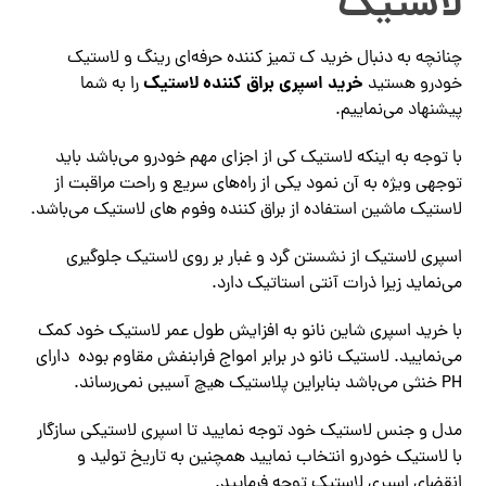
لاستیک
چنانچه به دنبال خرید ک تمیز کننده حرفه‌ای رینگ و لاستیک
خرید اسپری براق کننده لاستیک
خودرو هستید
را به شما
پیشنهاد می‌نماییم.
با توجه به اینکه لاستیک کی از اجزای مهم خودرو می‌باشد باید
توجهی ویژه به آن نمود یکی از راه‌های سریع و راحت مراقبت از
لاستیک ماشین استفاده از براق کننده وفوم های لاستیک می‌باشد.
اسپری لاستیک از نشستن گرد و غبار بر روی لاستیک جلوگیری
می‌نماید زیرا ذرات آنتی استاتیک دارد.
با خرید اسپری شاین نانو به افزایش طول عمر لاستیک خود کمک
می‌نمایید. لاستیک نانو در برابر امواج فرابنفش مقاوم بوده دارای
PH خنثی می‌باشد بنابراین پلاستیک هیچ آسیبی نمی‌رساند.
مدل و جنس لاستیک خود توجه نمایید تا اسپری لاستیکی سازگار
با لاستیک خودرو انتخاب نمایید همچنین به تاریخ تولید و
انقضای اسپری لاستیک توجه فرمایید.