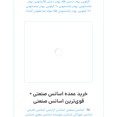
کیلویی
,
پودر دستی فله
,
پودر دستی قالیشویی
,
پودر
لباسشویی
,
پودر لباسشویی 10 کیلویی
,
پودر لباسشویی
20 کیلویی
,
پودر لباسشویی فله
,
مواد ضدعفونی کننده
خرید عمده اسانس صنعتی +
قوی‌ترین اسانس‌ صنعتی
اسانس صنعتی
,
اسانس آرایشی
,
اسانس خارجی
,
اسانس خوراکی
,
اسانس شوینده
,
اسانس عطری
,
اسانس