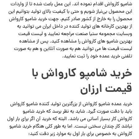
شامپو کارواش اقدام نموده اند. این عمل باعث شده تا از واردات
این محصول بی‌نیاز شویم و حتی با کیفیت بالای تولید بتوانیم این
محصول را به خارج از کشور صادر کنیم. جهت خرید شامپو کارواش
از بهترین کارخانه های تولید کننده در داخل ایران می توانید به
وبسایت مجموعه ستیا صنعت مراجعه نمایید و لیست قیمت
بهترین شامپو های کارواش را مشاهده کنید. پس از مشاهده
لیست قیمت ها می توانید هم به صورت آنلاین و هم به صورت
تلفنی خرید عمده خود را ثبت نمایید.
خرید شامپو کارواش با
قیمت ارزان
خرید عمده شامپو کارواش از بزرگترین تولید کننده شامپو کارواش
باید با دقت صورت گیرد. شاید به نظر برسد که خرید شامپو
کارواش کار بسیار آسانی می باشد. البته که خرید آن اگر برای بار اول
نباشد کار چندان سختی نیست. اما به طور کلی هنگام خرید شامپو
کارواش به خصوص برای بار اول به موارد زیر دقت کنید: