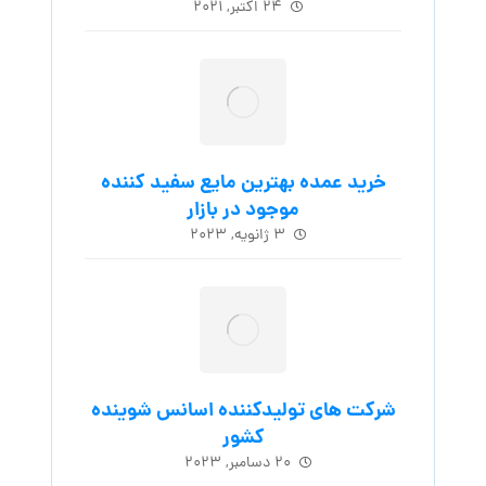
۲۴ اکتبر, ۲۰۲۱
خرید عمده بهترین مایع سفید کننده
موجود در بازار
۳ ژانویه, ۲۰۲۳
شرکت های تولیدکننده اسانس شوینده
کشور
۲۰ دسامبر, ۲۰۲۳