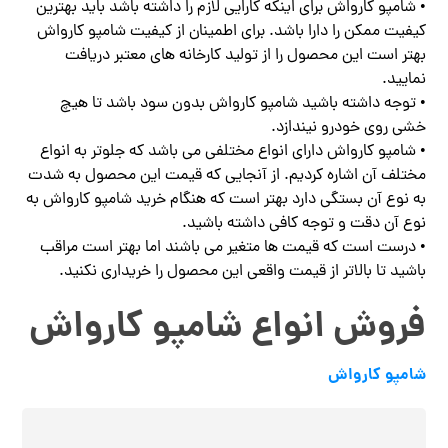
• شامپو کارواش برای اینکه کارایی لازم را داشته باشد باید بهترین
کیفیت ممکن را دارا باشد. برای اطمینان از کیفیت شامپو کارواش
بهتر است این محصول را از تولید کارخانه های معتبر دریافت
نمایید.
• توجه داشته باشید شامپو کارواش بدون سود باشد تا هیچ
خشی روی خودرو نیندازد.
• شامپو کارواش دارای انواع مختلفی می باشد که جلوتر به انواع
مختلف آن اشاره کردیم. از آنجایی که قیمت این محصول به شدت
به نوع آن بستگی دارد بهتر است که هنگام خرید شامپو کارواش به
نوع آن دقت و توجه کافی داشته باشید.
• درست است که قیمت ها متغیر می باشند اما بهتر است مراقب
باشید تا بالاتر از قیمت واقعی این محصول را خریداری نکنید.
فروش انواع شامپو کارواش
شامپو کارواش