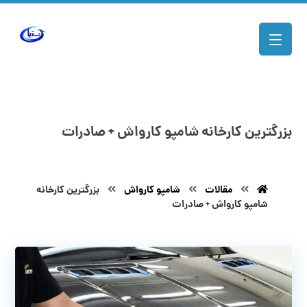
بزرگترین کارخانه شامپو کارواش + صادرات
مقالات
شامپو کارواش
بزرگترین کارخانه
شامپو کارواش + صادرات