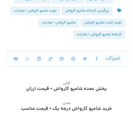
بزرگترین کارخانه شامپو کارواش
تولید شامپو کارواش + صادرات
تولید کننده شامپو کارواش
شامپو کارواش + صادرات
کارخانه شامپو کارواش + صادرات
قبلی
پخش عمده شامپو کارواش + قیمت ارزان
بعدی
خرید شامپو کارواش درجه یک + قیمت مناسب