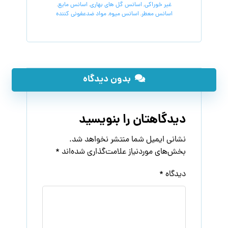
غیر خوراکی
,
اسانس گل های بهاری
,
اسانس مایع
,
اسانس معطر
,
اسانس میوه
,
مواد ضدعفونی کننده
بدون دیدگاه
دیدگاهتان را بنویسید
نشانی ایمیل شما منتشر نخواهد شد.
بخش‌های موردنیاز علامت‌گذاری شده‌اند
*
دیدگاه
*