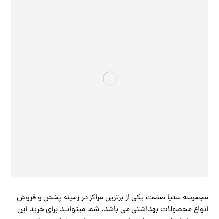
مجموعه ستیا صنعت یکی از برترین مراکز در زمینه پخش و فروش
انواع محصولات بهداشتی می باشد. شما میتوانید برای خرید این