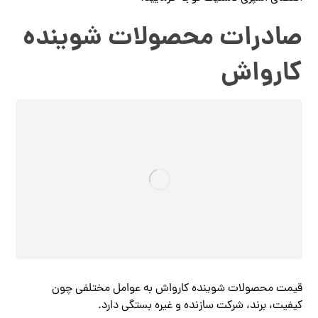
صادرات محصولات شوینده
کارواش
قیمت محصولات شوینده کارواش به عوامل مختلفی چون
کیفیت، برند، شرکت سازنده و غیره بستگی دارد.