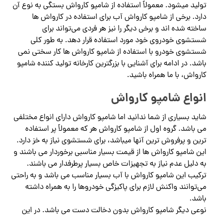
تولید میشود. معمولاً استفاده از شامپو کارواش بستگی به نوع آن
دارد. برخی از شامپو کارواش آب برای استفاده در کارواش ها
ساخته شده اند و برخی دیگر را نیز هر فردی می‌تواند برای
شستشوی خودروی خود مورد استفاده قرار دهد. به طور کلی
شستشوی خودرو با استفاده از شامپو کارواش ها کار سختی نمی
باشد. در ادامه برای آشنایی با بزرگترین کارخانه تولید کننده شامپو
کارواش، با ما همراه باشید.
انواع شامپو کارواش
شاید بسیاری از شما ندانید اما شامپو کارواش دارای انواع مختلفی
می باشد. گروه اول از شامپو کارواش هر که معمولاً پر استفاده
ترین و پرفروش ترین آنها میباشد، برای شستشوی نیاز به خز دارد.
این شامپو کارواش ها از قیمت بسیار مناسبی برخوردار می باشند و
به دلیل عدم نیاز به تجهیزات خاص بسیار پرطرفدار می باشند.
ترکیب این شامپو کارواش با آب بسیار مناسب می باشد و به راحتی
می‌توانند واکنش لازم برای پاکیزگی خودروها را به همراه داشته
باشد.
نوعی دیگر شامپو کارواش بدون دخالت دست می باشد. در این