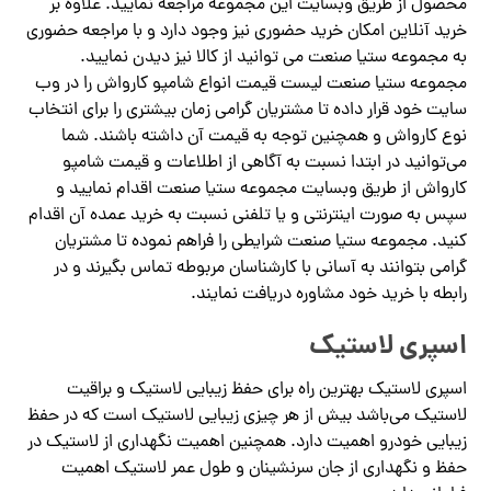
محصول از طریق وبسایت این مجموعه مراجعه نمایید. علاوه بر
خرید آنلاین امکان خرید حضوری نیز وجود دارد و با مراجعه حضوری
به مجموعه ستیا صنعت می توانید از کالا نیز دیدن نمایید.
مجموعه ستیا صنعت لیست قیمت انواع شامپو کارواش را در وب
سایت خود قرار داده تا مشتریان گرامی زمان بیشتری را برای انتخاب
نوع کارواش و همچنین توجه به قیمت آن داشته باشند. شما
می‌توانید در ابتدا نسبت به آگاهی از اطلاعات و قیمت شامپو
کارواش از طریق وبسایت مجموعه ستیا صنعت اقدام نمایید و
سپس به صورت اینترنتی و یا تلفنی نسبت به خرید عمده آن اقدام
کنید. مجموعه ستیا صنعت شرایطی را فراهم نموده تا مشتریان
گرامی بتوانند به آسانی با کارشناسان مربوطه تماس بگیرند و در
رابطه با خرید خود مشاوره دریافت نمایند.
اسپری لاستیک
اسپری لاستیک بهترین راه برای حفظ زیبایی لاستیک و براقیت
لاستیک می‌باشد بیش از هر چیزی زیبایی لاستیک است که در حفظ
زیبایی خودرو اهمیت دارد. همچنین اهمیت نگهداری از لاستیک در
حفظ و نگهداری از جان سرنشینان و طول عمر لاستیک اهمیت