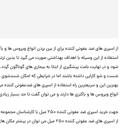
از اسپری های ضد عفونی کننده برای از بین بردن انواع ویروس ها و ب
استفاده از این وسیله با اهداف بهداشتی صورت می گیرد تا بدین ترت
شود و در نهایت باعث پیشگیری از ابتلا به بیماری های گوناگون گردد
شست و شو کارایی داشته باشند اما در شرایطی که امکان شستشوی د
انواع ویروس ها و باکتری ها دارند و می توان گفت تا حد بسیار زیادی 
جهت خرید اسپری ضد عفونی کننده ۲۵۰ میل با کارشناسان مجموعه ستیا صنعت تماس حاصل فرمایید.
از اسپری های ضد عفونی کننده ۲۵۰ میل می تو