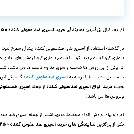
بزرگترین نمایندگی خرید اسپری ضد عفونی کننده ۲۵۰ میل
اگر به دنبال
در گذشته استفاده از اسپری های ضدعفونی کننده چندان مطرح نبود.
بیماری کرونا شیوع پیدا کرد. با شیوع بیماری کرونا روش های زیادی
که یکی از این روش ها شست و شوی مداوم دست ها می باشد. شستشو
اسپری ضدعفونی کننده
دست می باشد. اما با توجه به
گسترش این بی
خرید انواع اسپری ضدعفونی کننده
اسپری ضدعفونی کن
جهت
از جمله
ویروس ها می باشد.
نمایندگی های خرید اسپری ضد عفونی کننده ۲۵۰ میل
یکی از بزرگترین