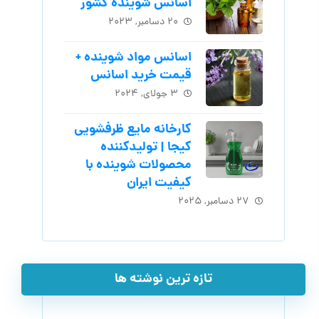
اسانس شوینده کشور
۲۰ دسامبر, ۲۰۲۳
اسانس مواد شوینده +
قیمت خرید اسانس
۳ جولای, ۲۰۲۴
کارخانه مایع ظرفشویی
کیجا | تولیدکننده
محصولات شوینده با
کیفیت ایران
۲۷ دسامبر, ۲۰۲۵
تازه ترین نوشته ها