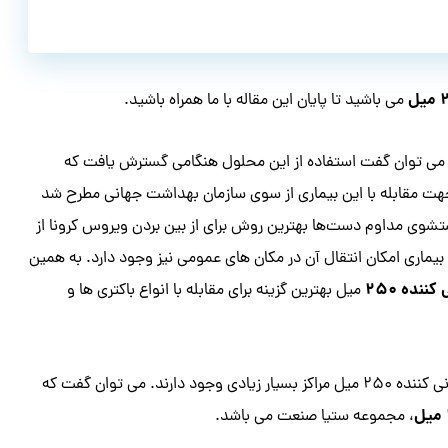
می باشید تا پایان این مقاله با ما همراه باشید.
 می توان گفت استفاده از این محلول هنگامی گسترش یافت که
 جهت مقابله با این بیماری از سوی سازمان بهداشت جهانی مطرح شد
ی مداوم دست‌ها بهترین روش برای از بین بردن ویروس کرونا از
ماری امکان انتقال آن در مکان های عمومی نیز وجود دارد. به همین
نده ۲۵۰
میل بهترین گزینه برای مقابله با انواع باکتری ها و
امروزه برای فروش انواع محصولات بهداشتی از جمله اسپری ضد عفونی کننده ۲۵۰ میل مراکز بسیار زیادی وجود دارند. می توان گفت که
، مجموعه ستیا صنعت می باشد.