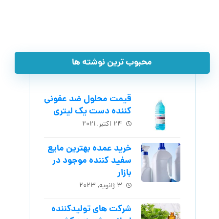
محبوب ترین نوشته ها
قیمت محلول ضد عفونی
کننده دست یک لیتری
۲۴ اکتبر, ۲۰۲۱
خرید عمده بهترین مایع
سفید کننده موجود در
بازار
۳ ژانویه, ۲۰۲۳
شرکت های تولیدکننده