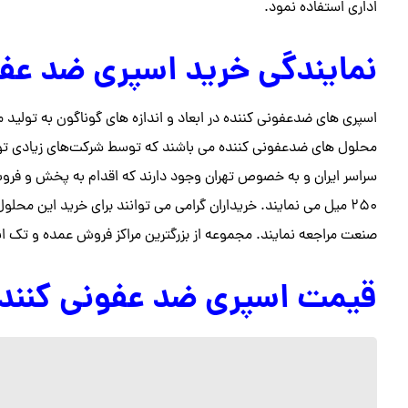
اداری استفاده نمود.
نمایندگی خرید اسپری ضد عفونی کن
محلول های ضدعفونی کننده می باشند که توسط شرکت‌های زیادی تولید
سراسر ایران و به خصوص تهران وجود دارند که اقدام به پخش و فرو
۲۵۰ میل می نمایند. خریداران گرامی می توانند برای خرید این مح
صنعت مراجعه نمایند. مجموعه از بزرگترین مراکز فروش عمده و تک ان
قیمت اسپری ضد عفونی کننده ۲۵۰ م