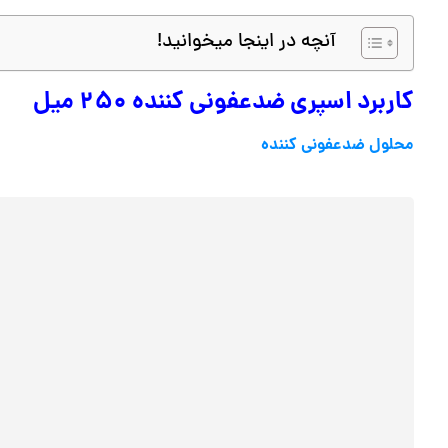
آنچه در اینجا میخوانید!
کاربرد اسپری ضدعفونی کننده ۲۵۰ میل
محلول ضدعفونی کننده