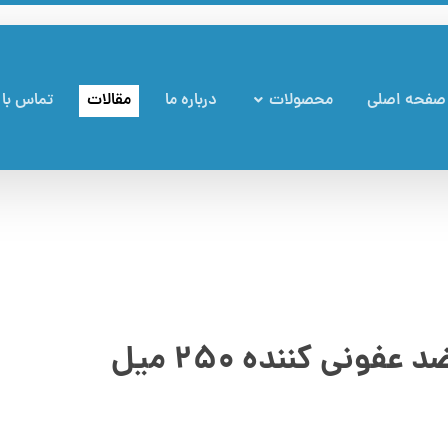
صفحه اصلی
محصولات
درباره ما
مقالات
تماس با 
ونی کننده ۲۵۰ میل