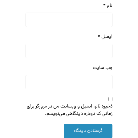
نام
*
ایمیل
*
وب‌ سایت
ذخیره نام، ایمیل و وبسایت من در مرورگر برای
زمانی که دوباره دیدگاهی می‌نویسم.
فرستادن دیدگاه