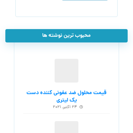
محبوب ترین نوشته ها
قیمت محلول ضد عفونی کننده دست
یک لیتری
۲۴ اکتبر, ۲۰۲۱