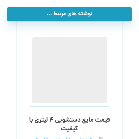
نوشته های مرتبط ...
قیمت مایع دستشویی ۴ لیتری با
کیفیت