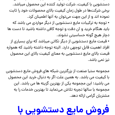
دستشویی با کیفیت، شرکت تولید کننده این محصول میباشد.
برخی شرکت‌ها در طول زمان کیفیت بالای محصولات خود را ثابت
نموده اند و از این جهت می‌توان به آنها اطمینان کرد.
• توجه به ترکیبات مایع دستشویی از دیگر مواردی می باشد که
باید هنگام خرید و آن دقت و توجه کافی داشته باشید تا دست ها
دچار هیچ گونه حساسیتی نشوند.
• قیمت مایع دستشویی از دیگر نکاتی میباشد که برای بسیاری از
افراد اهمیت قابل توجهی دارد. البته توجه داشته باشید که همواره
قیمت بالای مایع دستشویی به معنای کیفیت بالای این محصول
نیز نمی باشد.
مجموعه ستیا صنعت از بزرگترین شبکه های فروش مایع دستشویی
با کیفیت می باشد. به همین علت اگر به دنبال خرید این محصول
می باشید؛ این مجموعه یکی از بهترین گزینه ها می باشد. این
مجموعه با سالها تجربه تلاش می‌نماید تا بهترین خدمات را به
مشتریان گرامی ارائه دهد.
فروش مایع دستشویی با