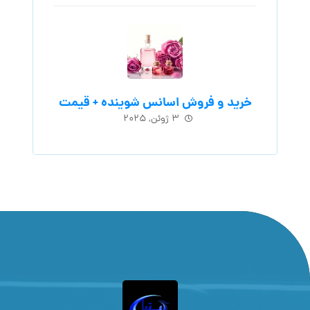
خرید و فروش اسانس شوینده + قیمت
۳ ژوئن, ۲۰۲۵