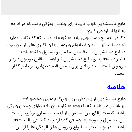
مایع دستشویی خوب باید دارای چندین ویژگی باشد که در ادامه
به آنها اشاره می کنیم:
• کیفیت مایع دستشویی باید به گونه ای باشد که کف کافی تولید
نماید تا در نهایت بتواند انواع ویروس ها و باکتری ها را از بین ببرد.
• مایع دستشویی باید قیمتی مناسب و معقول داشته باشد.
• نحوه بسته بندی مایع دستشویی نیز اهمیت قابل توجهی دارد و
می‌توان گفت تا حد زیادی روی تعیین قیمت نهایی نیز تاثیر گذار
است.
خلاصه
مایع دستشویی از پرفروش ترین و پرکاربردترین محصولات
بهداشتی می باشد که با توجه به کاربرد آن باید دارای چندین ویژگی
باشد. کیفیت بالای این محصول از اهمیت بسیاری برخوردار است.
این محصول با توجه به اهمیتی که دارد باید کیفیتی بالا داشته
باشد تا در نهایت بتواند انواع ویروس ها و آلودگی ها را از بین