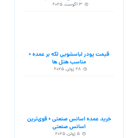
۳ آگوست, ۲۰۲۵
قیمت پودر لباسشویی لکه بر عمده +
مناسب هتل ها
۲۸ ژوئن, ۲۰۲۵
خرید عمده اسانس صنعتی + قوی‌ترین
اسانس‌ صنعتی
۵ ژوئن, ۲۰۲۵