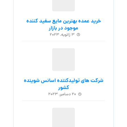
خرید عمده بهترین مایع سفید کننده
موجود در بازار
۳ ژانویه, ۲۰۲۳
شرکت های تولیدکننده اسانس شوینده
کشور
۲۰ دسامبر, ۲۰۲۳