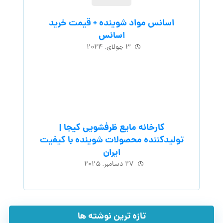
اسانس مواد شوینده + قیمت خرید
اسانس
۳ جولای, ۲۰۲۴
کارخانه مایع ظرفشویی کیجا |
تولیدکننده محصولات شوینده با کیفیت
ایران
۲۷ دسامبر, ۲۰۲۵
تازه ترین نوشته ها