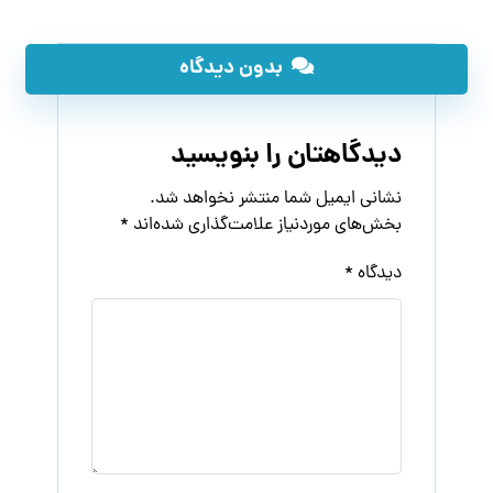
بدون دیدگاه
دیدگاهتان را بنویسید
نشانی ایمیل شما منتشر نخواهد شد.
بخش‌های موردنیاز علامت‌گذاری شده‌اند
*
دیدگاه
*