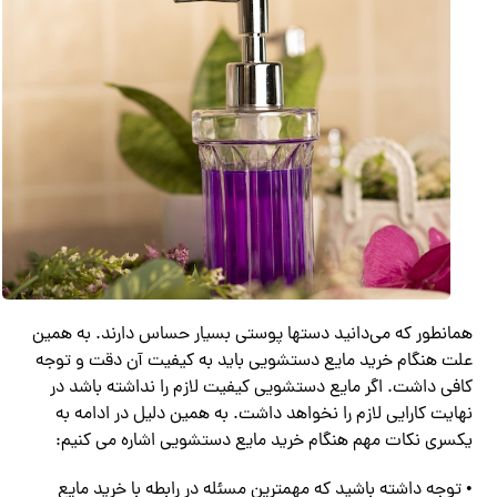
همانطور که می‌دانید دستها پوستی بسیار حساس دارند. به همین
علت هنگام خرید مایع دستشویی باید به کیفیت آن دقت و توجه
کافی داشت. اگر مایع دستشویی کیفیت لازم را نداشته باشد در
نهایت کارایی لازم را نخواهد داشت. به همین دلیل در ادامه به
یکسری نکات مهم هنگام خرید مایع دستشویی اشاره می کنیم:
• توجه داشته باشید که مهمترین مسئله در رابطه با خرید مایع