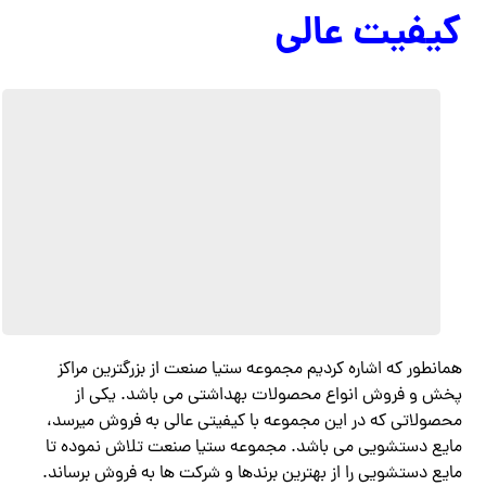
کیفیت عالی
همانطور که اشاره کردیم مجموعه ستیا صنعت از بزرگترین مراکز
پخش و فروش انواع محصولات بهداشتی می باشد. یکی از
محصولاتی که در این مجموعه با کیفیتی عالی به فروش میرسد،
مایع دستشویی می باشد. مجموعه ستیا صنعت تلاش نموده تا
مایع دستشویی را از بهترین برندها و شرکت ها به فروش برساند.