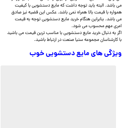
می باشد. البته باید توجه داشت که مایع دستشویی با کیفیت
همواره با قیمت بالا همراه نمی باشد. عکس این قضیه نیز صادق
می باشد. بنابراین هنگام خرید مایع دستشویی توجه به قیمت
امری مهم محسوب می شود.
اگر به دنبال خرید مایع دستشویی با مناسب ترین قیمت می باشید
با کارشناسان مجموعه ستیا صنعت در ارتباط باشید.
ویژگی های مایع دستشویی خوب