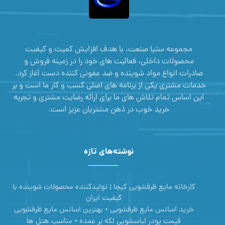
مجموعه ستیا صنعت، با هدف افزایش کمیت و کیفیت
محصولات داخلی، فعالیت های خود را در زمینه فروش و
صادرات انواع مواد شوینده و ضد عفونی کننده دست آغاز کرد.
خدمات مشتری یکی از برنامه های اصلی کسب و کار ما است و بر
این اساس تمام تلاش های ما برای ارائه رضایت مشتری و تجربه
خرید خوب در ذهن مشتریان عزیز است.
نوشته‌های تازه
کارخانه مایع ظرفشویی کیجا | تولیدکننده محصولات شوینده با
کیفیت ایران
خرید اسانس مایع ظرفشویی + بهترین اسانس مایع ظرفشویی
قیمت پودر لباسشویی لکه بر عمده + مناسب هتل ها