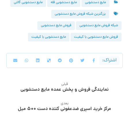
مایع دستشویی
مایع دستشویی فله
مایع دستشویی گالنی
بزرگترین شبکه فروش مایع دستشویی
شبکه فروش مایع دستشویی
فروش مایع دستشویی
فروش مایع دستشویی با کیفیت
مایع دستشویی با کیفیت
قبلی
نمایندگی فروش و پخش عمده مایع دستشویی
بعدی
مرکز خرید اسپری ضدعفونی کننده دست ۵۰۰ میل