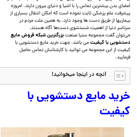
اعضای بدن بیشترین تماس را با اشیا و دنیای بیرون دارند. امروزه
پیشرفت علم پزشکی ثابت نموده است که امکان انتقال بسیاری از
بیماریها از طریق دست ها وجود دارد. به همین علت مردم در
سرتاسر دنیا از اهمیت شستشوی دست‌ها آگاه هستند.
بزرگترین شبکه فروش مایع
می‌توان گفت مجموعه ستیا صنعت
دستشویی با کیفیت
می باشد. جهت خرید مایع دستشویی با
کیفیت از این مجموعه می توانید با کارشناسان تماس حاصل
فرمایید.
آنچه در اینجا میخوانید!
خرید مایع دستشویی با
کیفیت