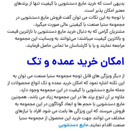
بدیهی است که خرید مایع دستشویی با کیفیت تنها از برندهای
معتبر امکان پذیر است.
با توجه به این نکات می توان گفت فروش مایع دستشویی در
مجموعه ستیا صنعت با کیفیتی عالی صورت میگیرد.
مشتریان گرامی که به دنبال خرید مایع دستشویی با نازلترین قیمت
و بالاترین کیفیت میباشند؛ می‌توانند به وبسایت این مجموعه
مراجعه نمایند و یا با کارشناسان ما تماس حاصل فرمایند.
امکان خرید عمده و تک
از دیگر ویژگی های قابل توجه مجموعه ستیا صنعت می ‌توان به
این نکته اشاره نمود که امکان خرید عمده و تک انواع محصولات از
جمله مایع دستشویی با کیفیت در این مجموعه وجود دارد.
علاوه بر آن تنوع برند ها در این مجموعه زیاد می باشد. همچنین
مایع دستشویی با حجم ها و ابعاد گوناگون در این مجموعه به
فروش میرسند که این ویژگی ها باعث می شود افراد با نیازهای
مختلف می توانند جهت خرید این محصول از مجموعه ستیا
مایع دستشویی
صنعت اقدام نمایند.