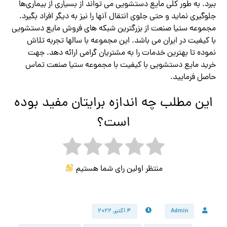
ببرد. به طور کلی مایع دستشویی می تواند از بسیاری از بیماری‌ها
جلوگیری نماید و حتی جلوی انتقال آنها را نیز به دیگر افراد بگیرد.
مجموعه ستیا صنعت از بزرگترین شبکه های فروش مایع دستشویی
با کیفیت در ایران می باشد. این مجموعه با سالها تجربه تلاش
نموده تا بهترین خدمات را به مشتریان گرامی ارائه دهد. جهت
خرید مایع دستشویی با کیفیت با مجموعه ستیا صنعت تماس
حاصل فرمایید.
این مطلب چه اندازه برایتان مفید بوده
است؟
منتظر اولین رای شما هستیم
Admin
۴ اکتبر, ۲۰۲۲