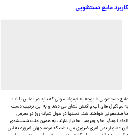
کاربرد مایع دستشویی
مایع دستشویی با توجه به فرمولاسیونی که دارد در تماس با آب
به مولکول های آب واکنش نشان می دهد و به این ترتیب دست
ها ضدعفونی خواهند شد. دستها در طول شبانه روز در معرض
انواع آلودگی ها و ویروس ها قرار دارند. به همین علت شستشوی
این عضو از بدن امری ضروری می باشد که مردم جهان امروزه به این