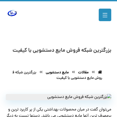
بزرگترین شبکه فروش مایع دستشویی با کیفیت
مقالات
مایع دستشویی
بزرگترین شبکه ف
روش مایع دستشویی با کیفیت
می‌توان گفت در میان محصولات بهداشتی یکی از پر کاربرد ترین و
پرمصرف ترین آنها مایع دستشویی می باشد. دستها نسبت به دیگر