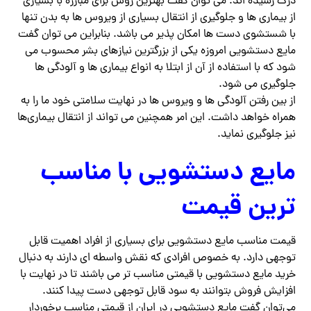
درک رسیده اند. می توان گفت بهترین روش برای مبارزه با بسیاری
از بیماری ها و جلوگیری از انتقال بسیاری از ویروس ها به بدن تنها
با شستشوی دست ها امکان پذیر می باشد. بنابراین می توان گفت
مایع دستشویی امروزه یکی از بزرگترین نیازهای بشر محسوب می
شود که با استفاده از آن از ابتلا به انواع بیماری ها و آلودگی ها
جلوگیری می شود.
از بین رفتن آلودگی ها و ویروس ها در نهایت سلامتی خود ما را به
همراه خواهد داشت. این امر همچنین می تواند از انتقال بیماری‌ها
نیز جلوگیری نماید.
مایع دستشویی با مناسب
ترین قیمت
قیمت مناسب مایع دستشویی برای بسیاری از افراد اهمیت قابل
توجهی دارد. به خصوص افرادی که نقش واسطه ای دارند به دنبال
خرید مایع دستشویی با قیمتی مناسب تر می باشند تا در نهایت با
افزایش فروش بتوانند به سود قابل توجهی دست پیدا کنند.
می‌توان گفت مایع دستشویی در ایران از قیمتی مناسب برخوردار