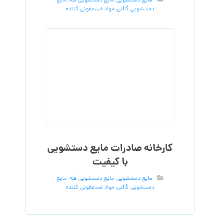
مایع دستشویی
,
مایع دستشویی فله
,
مایع
دستشویی گالنی
,
مواد ضدعفونی کننده
کارخانه صادرات مایع دستشویی
با کیفیت
مایع دستشویی
,
مایع دستشویی فله
,
مایع
دستشویی گالنی
,
مواد ضدعفونی کننده