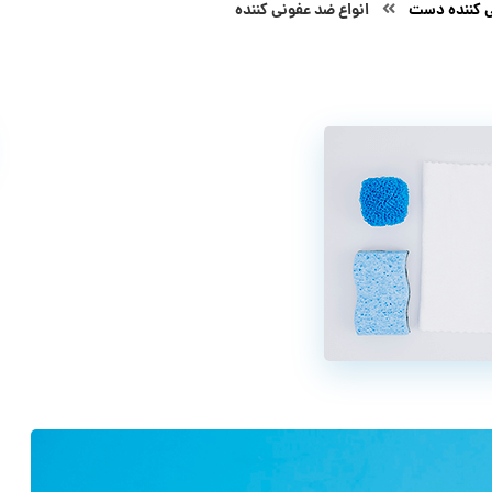
 کننده دست
انواع ضد عفونی کننده