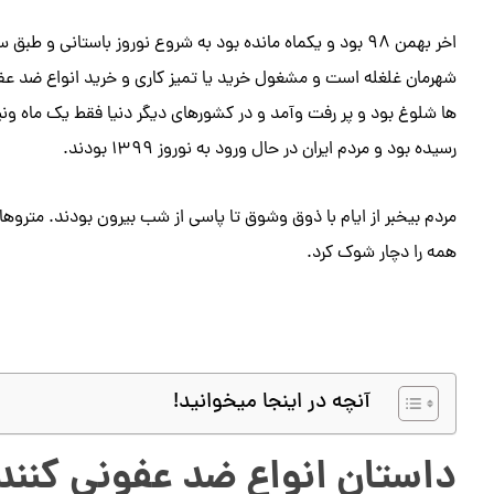
اخر بهمن 98 بود و یکماه مانده بود به شروع نوروز باستانی و
شهرمان غلغله است و مشغول خرید یا تمیز کاری و خرید انواع ضد عفو
ها شلوغ بود و پر رفت وآمد و در کشورهای دیگر دنیا فقط یک ماه ونی
رسیده بود و مردم ایران در حال ورود به نوروز 1399 بودند.
مردم بیخبر از ایام با ذوق وشوق تا پاسی از شب بیرون بودند. متروه
همه را دچار شوک کرد.
آنچه در اینجا میخوانید!
داستان انواع ضد عفونی کنند