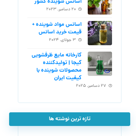
اسانس شوینده کشور
۲۰ دسامبر, ۲۰۲۳
اسانس مواد شوینده +
قیمت خرید اسانس
۳ جولای, ۲۰۲۴
کارخانه مایع ظرفشویی
کیجا | تولیدکننده
محصولات شوینده با
کیفیت ایران
۲۷ دسامبر, ۲۰۲۵
تازه ترین نوشته ها