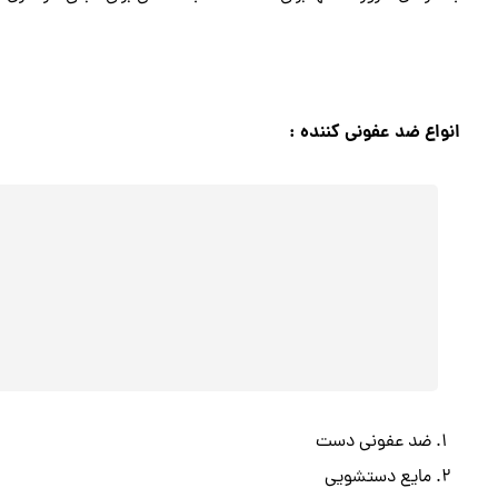
انواع ضد عفونی کننده :
ضد عفونی دست
مایع دستشویی