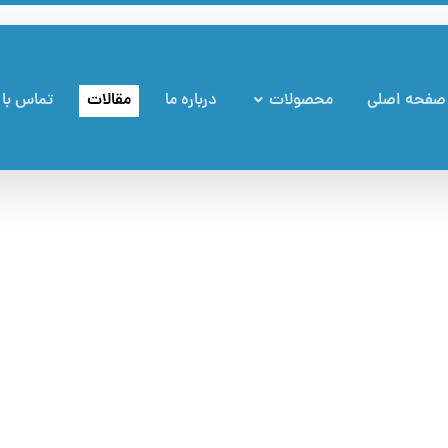
صفحه اصلی
محصولات
درباره ما
مقالات
تماس با 