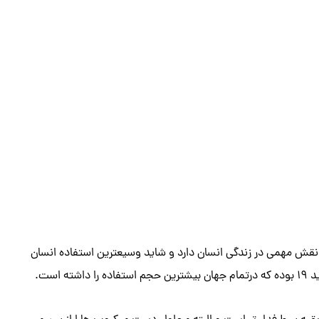
قش مهمی در زندگی انسان دارد و شاید وسیعترین استفاده انسان