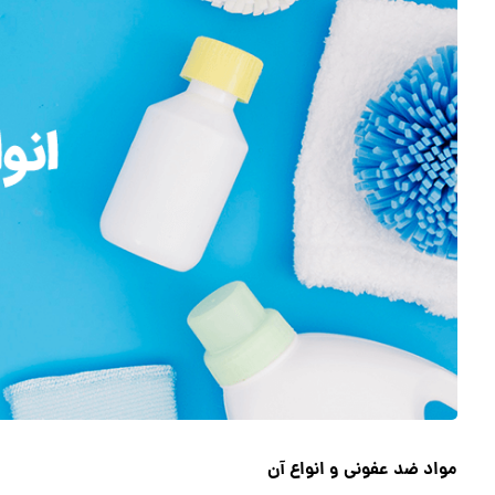
مواد ضد عفونی و انواع آن