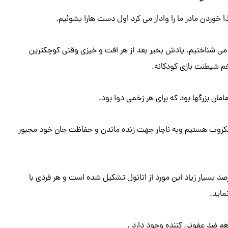
ا خوردن مادر ما را وادار می کرد اول دست هارا بشوئیم.
می شناختیم. یادش بخیر بعد از هر افت و خیزی وقتی کوچکترین
م شیطنت بازی کودکانه.
ن بزرگها بود که برای هر زخمی دوا بود.
 میکروب هستیم وبه ناچار جهت زنده ماندن و حفاظت جان خود مجبور
صد بسیار زیاد این مورد از اتانول تشکیل شده است و هر فردی با
ماید.
 هم ضد عفونی کننده وجود دارد .