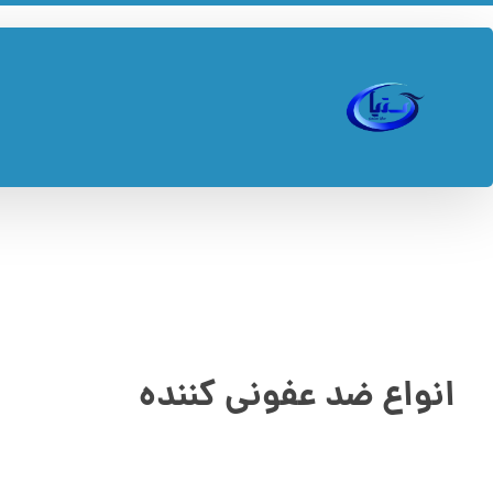
انواع ضد عفونی کننده