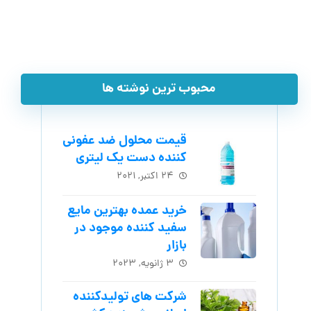
محبوب ترین نوشته ها
قیمت محلول ضد عفونی
کننده دست یک لیتری
۲۴ اکتبر, ۲۰۲۱
خرید عمده بهترین مایع
سفید کننده موجود در
بازار
۳ ژانویه, ۲۰۲۳
شرکت های تولیدکننده