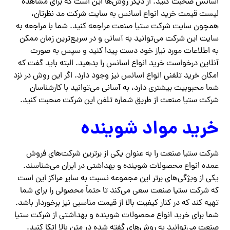
اسانس صحبت کنید. از دیگر روش‌ها این است که برای مشاهده
لیست قیمت خرید انواع اسانس به سایت شرکت مد نظرتان،
همچون سایت شرکت ستیا صنعت مراجعه کنید. شما با مراجعه به
سایت این شرکت می‌توانید به آسانی و در سریع‌ترین زمان ممکن
به اطلاعات مورد نیاز خود دست پیدا کنید و سپس به صورت
آنلاین درخواست خرید انواع اسانس را بدهید. البته باید گفت که
امکان خرید تلفنی انواع اسانس نیز وجود دارد. اگر این روش در نزد
شما محبوبیت بیشتری دارد، به آسانی می‌توانید با کارشناسان
شرکت ستیا صنعت از طریق شماره تلفن این شرکت صحبت کنید‌.
خرید مواد شوینده
شرکت ستیا صنعت را به عنوان یکی از برترین شرکت‌های فروش
عمده انواع محصولات شوینده و بهداشتی در ایران می‌شناسند.
یکی از ویژگی‌های برتر این مجموعه نسبت به سایر مراکز این است
که شرکت ستیا صنعت سعی می‌کند تا حتماً محصولی را برای شما
تهیه کند که در کنار کیفیت بالا از قیمت مناسبی نیز برخوردار باشد.
شما برای خرید انواع محصولات شوینده و بهداشتی از شرکت ستیا
صنعت می‌توانید به روش‌های گفته شده در متن بالا اتکا کنید.