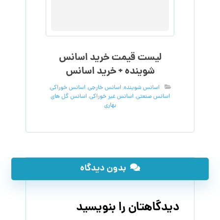
لیست قیمت خرید اسانس
شوینده + خرید اسانس
اسانس شوینده
,
اسانس خارجی
,
اسانس خوراکی
,
اسانس صنعتی
,
اسانس غیر خوراکی
,
اسانس گل های
بهاری
بدون دیدگاه
دیدگاهتان را بنویسید