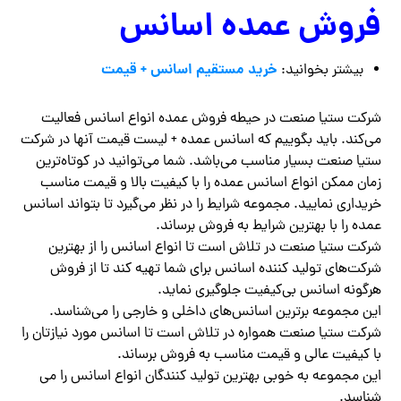
فروش عمده اسانس
خرید مستقیم اسانس + قیمت
بیشتر بخوانید:
شرکت ستیا صنعت در حیطه فروش عمده انواع اسانس فعالیت
می‌کند. باید بگوییم که اسانس عمده + لیست قیمت آنها در شرکت
ستیا صنعت بسیار مناسب می‌باشد. شما می‌توانید در کوتاه‌ترین
زمان ممکن انواع اسانس عمده را با کیفیت بالا و قیمت مناسب
خریداری نمایید. مجموعه شرایط را در نظر می‌گیرد تا بتواند اسانس
عمده را با بهترین شرایط به فروش برساند.
شرکت ستیا صنعت در تلاش است تا انواع اسانس را از بهترین
شرکت‌های تولید کننده اسانس برای شما تهیه کند تا از فروش
هرگونه اسانس بی‌کیفیت جلوگیری نماید.
این مجموعه برترین اسانس‌های داخلی و خارجی را می‌شناسد.
شرکت ستیا صنعت همواره در تلاش است تا اسانس مورد نیازتان را
با کیفیت عالی و قیمت مناسب به فروش برساند.
این مجموعه به خوبی بهترین تولید کنندگان انواع اسانس را می
شناسد.