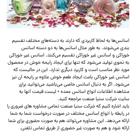
اسانس‌ها به لحاظ کاربردی که دارند به دسته‌های مختلف تقسیم
بندی می‌شوند. به طور مثال اسانس‌ها به دو دسته اسانس
خوراکی و اسانس غیر خوراکی تقسیم می‌کنند. اسانس غیر خوراکی
به نحوی تولید می‌شود که تنها برای ایجاد رایحه خوش در محصول
مورد نظر مناسب است و کاربرد دیگری ندارد. این در حالیست که
اسانس غیر خوراکی باعث ایجاد طعم خوش علاوه بر رایحه آن نیز
می‌شود. اگر به دنبال اسانس خاصی می‌باشید می‌توانید برای
مشاهده اطلاعات انواع اسانس عمده + لیست قیمت آنها به
سایت شرکت ستیا صنعت مراجعه کنید.
باید اشاره کنیم که شرکت ستیا صنعت تمامی مشاوره های ضروری را
در رابطه با انواع اسانس مختلف در صورت درخواست شما به شما
ارائه می‌دهد. این مشاوره می‌تواند هم به صورت حضوری برای شما
ارائه شود و هم به صورت غیر حضوری از طریق تماس تلفنی.