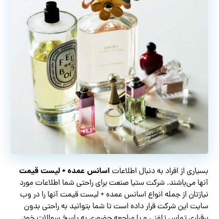
اسانس عمده + لیست قیمت
بسیاری از افراد به دنبال اطلاعات
آنها می‌باشند. شرکت ستیا صنعت برای راحتی شما اطلاعات مورد
نیازتان از جمله انواع اسانس عمده + لیست قیمت آنها را در وب
سایت این شرکت قرار داده است تا شما بتوانید به راحتی بدون
برقراری تماس تلفنی و یا مراجعه حضوری به پاسخ سوالات خود