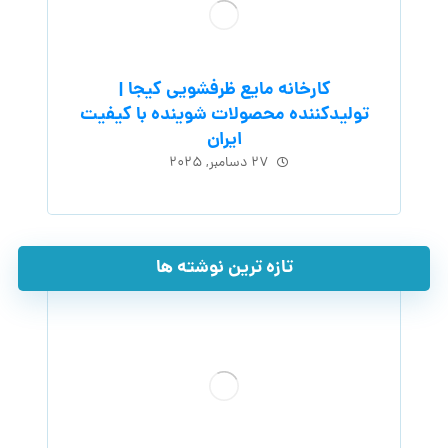
کارخانه مایع ظرفشویی کیجا |
تولیدکننده محصولات شوینده با کیفیت
ایران
۲۷ دسامبر, ۲۰۲۵
تازه ترین نوشته ها