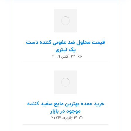
قیمت محلول ضد عفونی کننده دست
یک لیتری
۲۴ اکتبر, ۲۰۲۱
خرید عمده بهترین مایع سفید کننده
موجود در بازار
۳ ژانویه, ۲۰۲۳