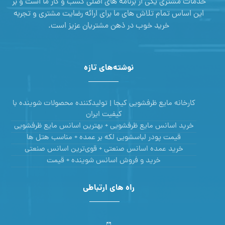
خدمات مشتری یکی از برنامه های اصلی کسب و کار ما است و بر
این اساس تمام تلاش های ما برای ارائه رضایت مشتری و تجربه
خرید خوب در ذهن مشتریان عزیز است.
نوشته‌های تازه
کارخانه مایع ظرفشویی کیجا | تولیدکننده محصولات شوینده با
کیفیت ایران
خرید اسانس مایع ظرفشویی + بهترین اسانس مایع ظرفشویی
قیمت پودر لباسشویی لکه بر عمده + مناسب هتل ها
خرید عمده اسانس صنعتی + قوی‌ترین اسانس‌ صنعتی
خرید و فروش اسانس شوینده + قیمت
راه های ارتباطی