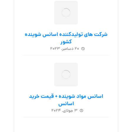
شرکت های تولیدکننده اسانس شوینده
کشور
۲۰ دسامبر, ۲۰۲۳
اسانس مواد شوینده + قیمت خرید
اسانس
۳ جولای, ۲۰۲۴