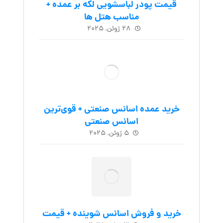
قیمت پودر لباسشویی لکه بر عمده +
مناسب هتل ها
۲۸ ژوئن, ۲۰۲۵
خرید عمده اسانس صنعتی + قوی‌ترین
اسانس‌ صنعتی
۵ ژوئن, ۲۰۲۵
خرید و فروش اسانس شوینده + قیمت