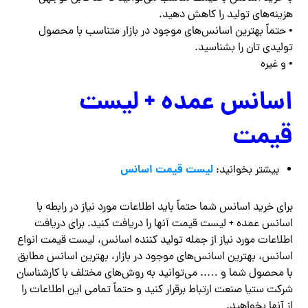
هزینه‌های تولید را کاهش دهید.
• حتماً بهترین اسانس‌های موجود در بازار متناسب با محصول
تولیدی تان را بشناسید.
• و غیره
اسانس عمده + لیست
قیمت
لیست قیمت اسانس
بیشتر بخوانید:
برای خرید اسانس شما حتماً باید اطلاعات مورد نیاز در رابطه با
اسانس عمده + لیست قیمت آنها را دریافت کنید. برای دریافت
اطلاعات مورد نیاز از جمله تولید کننده اسانس، لیست قیمت انواع
اسانس، بهترین اسانس‌های موجود در بازار، بهترین اسانس مطابق
با محصول شما و ….. می‌توانید به روش‌های مختلف با کارشناسان
شرکت ستیا صنعت ارتباط برقرار کنید و حتماً تمامی این اطلاعات را
از آنها بخواهید.