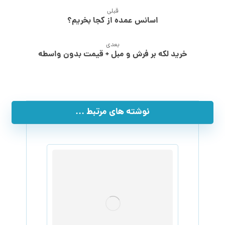
قبلی
اسانس عمده از کجا بخریم؟
بعدی
خرید لکه بر فرش و مبل + قیمت بدون واسطه
نوشته های مرتبط ...