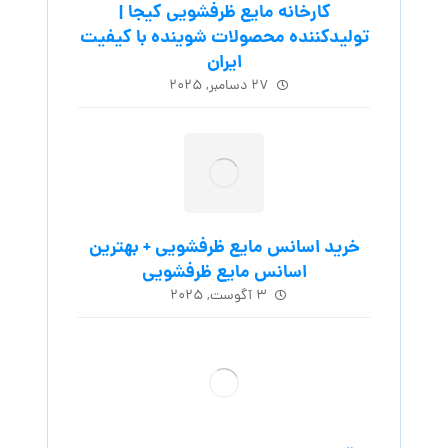
کارخانه مایع ظرفشویی کیجا |
تولیدکننده محصولات شوینده با کیفیت
ایران
۲۷ دسامبر, ۲۰۲۵
خرید اسانس مایع ظرفشویی + بهترین
اسانس مایع ظرفشویی
۳ آگوست, ۲۰۲۵