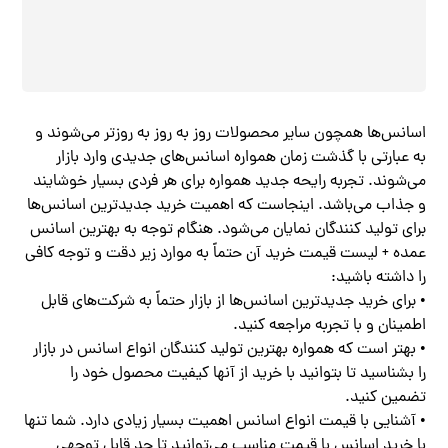
اسانس‌ها همچون سایر محصولات روز به روز به روزتر می‌شوند و
به عبارتی با گذشت زمان همواره اسانس‌های جدیدی وارد بازار
می‌شوند. تجربه رایحه جدید همواره برای هر فردی بسیار خوشایند
و جذاب می‌باشد. اینجاست که اهمیت خرید جدیدترین اسانس‌ها
برای تولید کنندگان نمایان می‌شود. هنگام توجه به بهترین اسانس
عمده + لیست قیمت خرید آن حتماً به موارد زیر دقت و توجه کافی
را داشته باشید:
• برای خرید جدیدترین اسانس‌ها از بازار حتماً به شرکت‌های قابل
اطمینان و با تجربه مراجعه کنید.
• بهتر است که همواره بهترین تولید کنندگان انواع اسانس در بازار
را بشناسید تا بتوانید با خرید از آنها کیفیت محصول خود را
تضمین کنید.
• آشنایی با قیمت انواع اسانس اهمیت بسیار زیادی دارد. شما تنها
با خرید اسانس با قیمت مناسب می‌توانید تا حد قابل توجهی