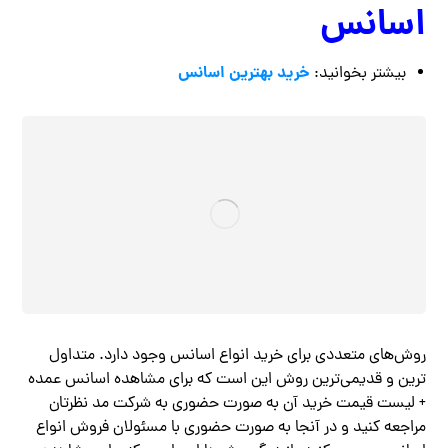
اسانس
خرید بهترین اسانس
بیشتر بخوانید:
روش‌های متعددی برای خرید انواع اسانس وجود دارد. متداول
‌ترین و قدیمی‌ترین روش این است که برای مشاهده اسانس عمده
+ لیست قیمت خرید آن به صورت حضوری به شرکت مد نظرتان
مراجعه کنید و در آنجا به صورت حضوری با مسئولان فروش انواع