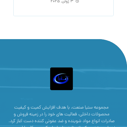
۳ ژوئن, ۲۰۲۵
مجموعه ستیا صنعت، با هدف افزایش کمیت و کیفیت
محصولات داخلی، فعالیت های خود را در زمینه فروش و
صادرات انواع مواد شوینده و ضد عفونی کننده دست آغاز کرد.