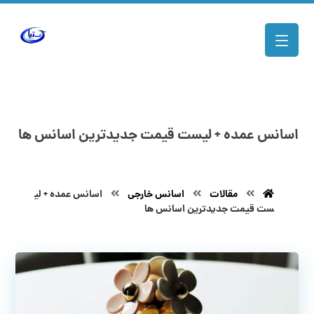
اسانس عمده + لیست قیمت جدیدترین اسانس‌ ها
مقالات
اسانس خارجی
اسانس عمده + لی
ست قیمت جدیدترین اسانس‌ ها