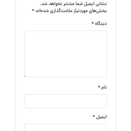
نشانی ایمیل شما منتشر نخواهد شد.
بخش‌های موردنیاز علامت‌گذاری شده‌اند
*
دیدگاه
*
نام
*
ایمیل
*