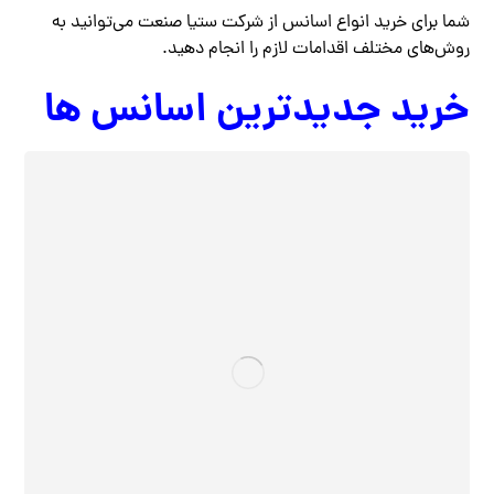
شما برای خرید انواع اسانس از شرکت ستیا صنعت می‌توانید به
روش‌های مختلف اقدامات لازم را انجام دهید.
خرید جدیدترین اسانس‌ ها