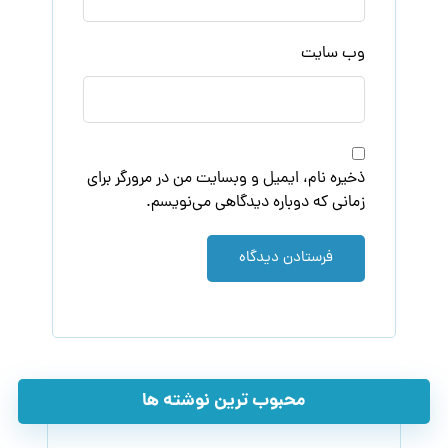
وب‌ سایت
ذخیره نام، ایمیل و وبسایت من در مرورگر برای
زمانی که دوباره دیدگاهی می‌نویسم.
فرستادن دیدگاه
محبوب ترین نوشته ها