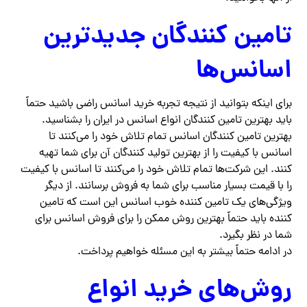
تامین کنندگان جدیدترین
اسانس‌ها
برای اینکه بتوانید از نتیجه تجربه خرید اسانس راضی باشید حتماً
باید بهترین تامین کنندگان انواع اسانس در ایران را بشناسید.
بهترین تامین کنندگان اسانس تمام تلاش خود را می‌کنند تا
اسانس با کیفیت را از بهترین تولید کنندگان آن برای شما تهیه
کنند. این شرکت‌ها تمام تلاش خود را می‌کنند تا اسانس با کیفیت
را با قیمت بسیار مناسب برای شما به فروش برسانند. از دیگر
ویژگی‌های یک تامین کننده خوب اسانس این است که تامین
کننده باید حتماً بهترین روش ممکن را برای فروش اسانس برای
شما در نظر بگیرد.
در ادامه حتماً بیشتر به این مسئله خواهیم پرداخت.
روش‌های خرید انواع