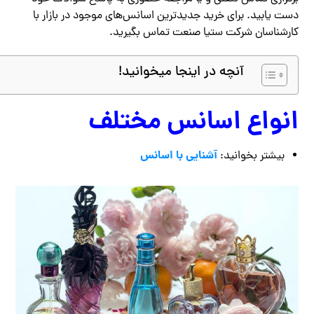
دست یابید. برای خرید جدیدترین اسانس‌های موجود در بازار با
کارشناسان شرکت ستیا صنعت تماس بگیرید.
آنچه در اینجا میخوانید!
انواع اسانس مختلف
آشنایی با اسانس
بیشتر بخوانید: