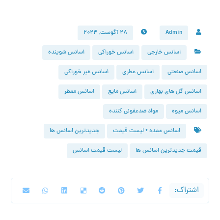
Admin
۲۸ آگوست, ۲۰۲۴
اسانس خارجی
اسانس خوراکی
اسانس شوینده
اسانس صنعتی
اسانس عطری
اسانس غیر خوراکی
اسانس گل های بهاری
اسانس مایع
اسانس معطر
اسانس میوه
مواد ضدعفونی کننده
اسانس عمده + لیست قیمت
جدیدترین اسانس‌ ها
قیمت جدیدترین اسانس‌ ها
لیست قیمت اسانس