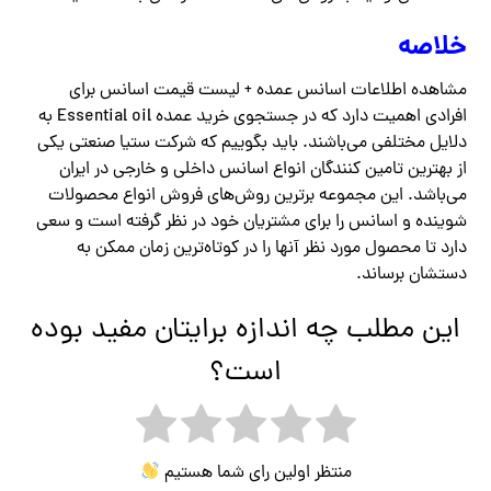
خلاصه
مشاهده اطلاعات اسانس عمده + لیست قیمت اسانس برای
افرادی اهمیت دارد که در جستجوی خرید عمده Essential oil به
دلایل مختلفی می‌باشند. باید بگوییم که شرکت ستیا صنعتی یکی
از بهترین تامین کنندگان انواع اسانس داخلی و خارجی در ایران
می‌باشد. این مجموعه برترین روش‌های فروش انواع محصولات
شوینده و اسانس را برای مشتریان خود در نظر گرفته است و سعی
دارد تا محصول مورد نظر آنها را در کوتاه‌ترین زمان ممکن به
دستشان برساند.
این مطلب چه اندازه برایتان مفید بوده
است؟
منتظر اولین رای شما هستیم