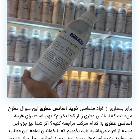
خرید اسانس عطری
برای بسیاری از افراد متقاضی
این سوال مطرح
خرید
می‌باشد که اسانس عطری را از کجا بخریم؟ بهتر است برای
اسانس عطری
به کدام شرکت مراجعه کنیم؟ اگر شما نیز جزو این
دسته از افراد می‌باشید باید بگوییم که با خواندن ادامه این مطلب
می‌توانید به خواسته‌ های خود یعنی خرید اسانس عطری از بهترین