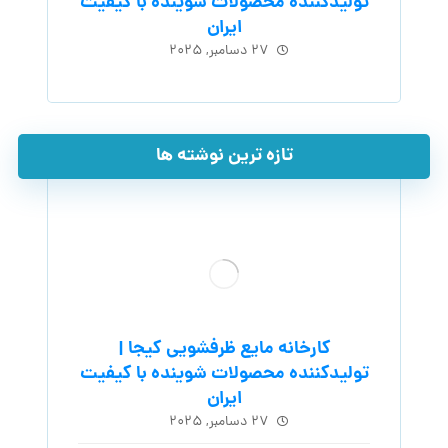
تولیدکننده محصولات شوینده با کیفیت
ایران
۲۷ دسامبر, ۲۰۲۵
تازه ترین نوشته ها
کارخانه مایع ظرفشویی کیجا |
تولیدکننده محصولات شوینده با کیفیت
ایران
۲۷ دسامبر, ۲۰۲۵