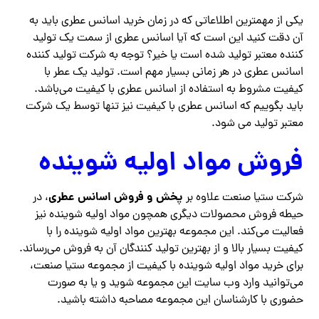
یکی از مهمترین اطلاعاتی که در زمان خرید اسانس عطری باید به
آن دقت کنید این است که آیا اسانس عطری از سمت یک تولید
کننده معتبر تولید شده است یا خیر؟ توجه به شرکت تولید کننده
اسانس عطری در هر زمانی بسیار مهم است‌. تولید یک عطر با
کیفیت مشروط به استفاده از اسانس عطری با کیفیت می‌باشد.
باید بگوییم که اسانس عطری با کیفیت نیز تنها توسط یک شرکت
معتبر تولید می شود.
فروش مواد اولیه شوینده
پخش و فروش اسانس عطری
شرکت ستیا صنعت علاوه بر
، در
حیطه فروش محصولات دیگری همچون مواد اولیه شوینده نیز
فعالیت می‌کند. این مجموعه بهترین مواد اولیه شوینده را با
کیفیت بسیار بالا و از بهترین تولید کنندگان آن به فروش می‌رساند.
برای خرید مواد اولیه شوینده با کیفیت از مجموعه ستیا صنعت،
می‌توانید وارد وب سایت این مجموعه شوید و یا به صورت
حضوری با کارشناسان این مجموعه مصاحبه داشته باشید‌‌.