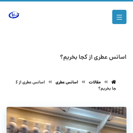
اسانس عطری از کجا بخریم؟
مقالات
اسانس عطری
اسانس عطری از ک
جا بخریم؟