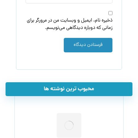
ذخیره نام، ایمیل و وبسایت من در مرورگر برای
زمانی که دوباره دیدگاهی می‌نویسم.
فرستادن دیدگاه
محبوب ترین نوشته ها