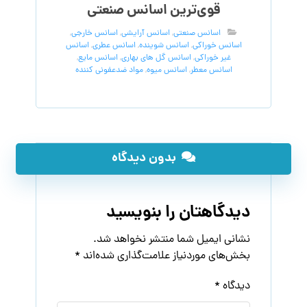
قوی‌ترین اسانس‌ صنعتی
اسانس صنعتی
,
اسانس آرایشی
,
اسانس خارجی
,
اسانس خوراکی
,
اسانس شوینده
,
اسانس عطری
,
اسانس
غیر خوراکی
,
اسانس گل های بهاری
,
اسانس مایع
,
اسانس معطر
,
اسانس میوه
,
مواد ضدعفونی کننده
بدون دیدگاه
دیدگاهتان را بنویسید
نشانی ایمیل شما منتشر نخواهد شد.
بخش‌های موردنیاز علامت‌گذاری شده‌اند
*
دیدگاه
*