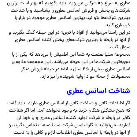
عطری به سراغ چه شرکتی می‌روید. باید بگوییم که بهتر است برترین
شرکت‌های پخش و فروش اسانس عطری را بشناسید و با شناخت
بهترین شرکت‌ها بتوانید بهترین اسانس عطری موجود در بازار را
خریداری کنید.
در این راستا می‌توانید از افراد با تجربه در این حیطه کمک بگیرید و
از آنها در رابطه با بهترین شرکت‌های پخش کننده اسانس عطری
سوال کنید.
مجموعه ستیا صنعت به شما این اطمینان را می‌دهد که یکی از با
تجربه‌ترین شرکت‌ها در این حیطه می‌باشد. این مجموعه علاوه بر
اسانس عطری بیش از ۲۵ سال سابقه در حیطه فروش دیگر
محصولات از جمله مواد اولیه شوینده را نیز دارد.
شناخت اسانس عطری
اگر اطلاعات کافی و شناخت کافی از اسانس عطری دارید، باید گفت
که هیچ مشکلی هنگام خرید به وجود نخواهد آمد. اما اگر شناخت
کافی در رابطه با شرکت تولید کننده اسانس عطری و یا خود آن
ندارید، می‌توانید با کارشناسان شرکت ستیا صنعت تماس بگیرید و
از آنها در رابطه با اسانس عطری اطلاعات لازم و کافی را به دست