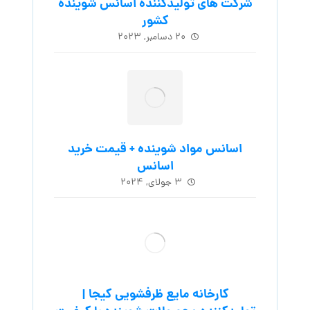
شرکت های تولیدکننده اسانس شوینده
کشور
۲۰ دسامبر, ۲۰۲۳
اسانس مواد شوینده + قیمت خرید
اسانس
۳ جولای, ۲۰۲۴
کارخانه مایع ظرفشویی کیجا |