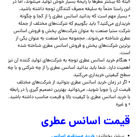
البته که بیشتر عطرها با رایحه بسیار خوش تولید میشوند، اما در
این راستا حتماً به سلیقه مصرف کنندگان توجه داشته باشید.
• بسیار مهم است که بدانید اسانس عطری را از کجا و چگونه
خریداری می‌کنید؟ باید بگوییم که شرکت‌های مختلف از جمله
شرکت ستیا صنعت به عنوان شرکت‌های پخش و فروش اسانس
عطری شناخته می‌شوند. مجموعه ستیا صنعت به عنوان یکی از
برترین شرکت‌های پخش و فروش اسانس عطری شناخته شده
است.
• هنگام خرید اسانس عطری توجه به شرکت‌های تولید کننده آن نیز
اهمیت دارد. شما باید بدانید اسانس عطری را از چه شرکتی و با چه
سطح کیفیتی خریداری می‌کنید‌
• اگر در زمان خرید اسانس عطری بتوانید از شرکت‌های مختلف
قیمت آن را جویا شوید، می‌توانید بهترین تصمیم گیری را در رابطه
با خرید اسانس عطری با کیفیت بالا و قیمت مناسب داشته باشید.
• و غیره
قیمت اسانس عطری
خرید مستقیم اسانس
بیشتر بخوانید: