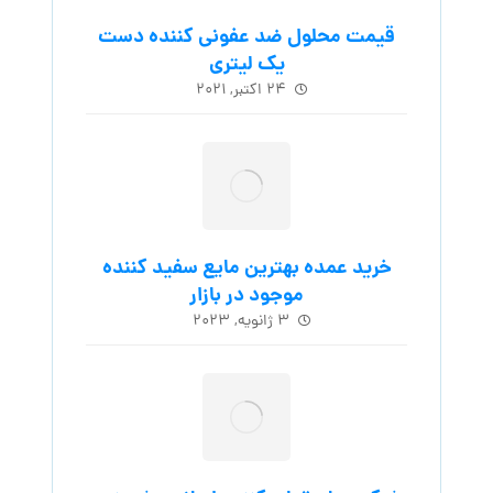
قیمت محلول ضد عفونی کننده دست
یک لیتری
۲۴ اکتبر, ۲۰۲۱
خرید عمده بهترین مایع سفید کننده
موجود در بازار
۳ ژانویه, ۲۰۲۳