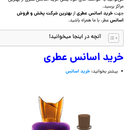
مراکز برسید.
خرید اسانس عطری
بهترین شرکت پخش و فروش
جهت
از
اسانس
عطر، با ما همراه باشید.
آنچه در اینجا میخوانید!
خرید اسانس عطری
خرید اسانس
بیشتر بخوانید: