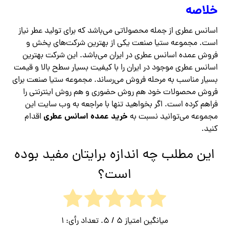
خلاصه
اسانس عطری از جمله محصولاتی می‌باشد که برای تولید عطر نیاز
است. مجموعه ستیا صنعت یکی از بهترین شرکت‌های پخش و
فروش عمده اسانس عطری در ایران می‌باشد. این شرکت بهترین
اسانس عطری موجود در ایران را با کیفیت بسیار سطح بالا و قیمت
بسیار مناسب به مرحله فروش می‌رساند. مجموعه ستیا صنعت برای
فروش محصولات خود هم روش حضوری و هم روش اینترنتی را
فراهم کرده است. اگر بخواهید تنها با مراجعه به وب سایت این
خرید عمده اسانس عطری
مجموعه می‌توانید نسبت به
اقدام
کنید.
این مطلب چه اندازه برایتان مفید بوده
است؟
میانگین امتیاز
5
/ 5. تعداد رأی:
1