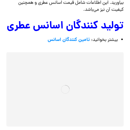
بیاورید‌. این اطلاعات شامل قیمت اسانس عطری و همچنین
کیفیت آن نیز می‌باشد.
تولید کنندگان اسانس عطری
تامین کنندگان اسانس
بیشتر بخوانید: