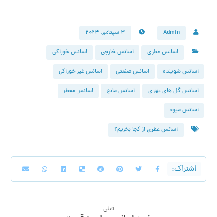
Admin
۳ سپتامبر, ۲۰۲۴
اسانس عطری
اسانس خارجی
اسانس خوراکی
اسانس شوینده
اسانس صنعتی
اسانس غیر خوراکی
اسانس گل های بهاری
اسانس مایع
اسانس معطر
اسانس میوه
اسانس عطری از کجا بخریم؟
قبلی