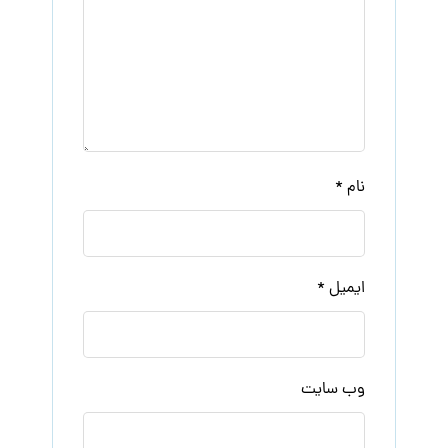
نام
*
ایمیل
*
وب‌ سایت