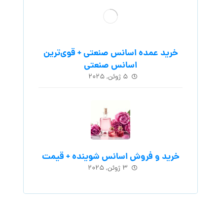
خرید عمده اسانس صنعتی + قوی‌ترین
اسانس‌ صنعتی
۵ ژوئن, ۲۰۲۵
خرید و فروش اسانس شوینده + قیمت
۳ ژوئن, ۲۰۲۵