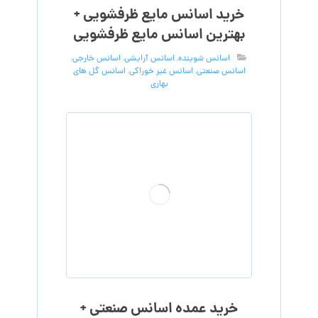
خرید اسانس مایع ظرفشویی +
بهترین اسانس مایع ظرفشویی
اسانس شوینده
,
اسانس آرایشی
,
اسانس خارجی
,
اسانس صنعتی
,
اسانس غیر خوراکی
,
اسانس گل های
بهاری
خرید عمده اسانس صنعتی +