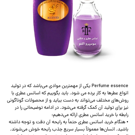
Perfume essence یکی از مهمترین موادی می‌باشد که در تولید
انواع عطرها به کار برده می شود. باید بگوییم که اسانس عطری با
روش‌های مختلف می‌تواند به دست بیاید و از محصولات گوناگونی
نیز برای تولید آن کمک گرفته می‌شود. در ادامه توضیحاتی را در
رابطه با خرید اسانس عطری ارائه می‌دهیم:
• هنگام خرید اسانس عطری حتماً به رایحه آن دقت و توجه داشته
باشید. انسان‌ها معمولاً بسیار سریع جذب رایحه خوش می‌شوند.