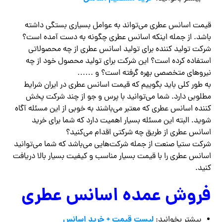
قیمت اسانس عطری می‌تواند به عوامل بسیاری بستگی داشته
باشد. از جمله اینکه اسانس عطری چگونه به دست آمده است؟
شرکت تولید کننده برای تولید اسانس عطری از چه محصولاتی
استفاده کرده است؟ این شرکت برای تولید محصول خود از چه
نیروهای متخصصی بهره گرفته است؟ و ……
به طور کلی باید بگوییم که قیمت اسانس عطری در ایران شرایط
مطلوبی دارد. شما می‌توانید با پرس و جو از چند شرکت پخش
کننده اسانس عطری که معتبر می‌باشند به خوبی از این مسئله آگاه
شوید. البته این مسئله بسیار اهمیت دارد که شما برای خرید
اسانس عطری از طریق چه شرکتی اقدام می‌کنید؟
شرکت ستیا صنعت از جمله شرکت‌هایی می‌باشد که شما می‌توانید
اسانس عطری را با قیمت بسیار مناسب و کیفیت بسیار بالا دریافت
کنید.
فروش عمده اسانس عطری
لیست قیمت + خرید اسانس
بیشتر بخوانید: