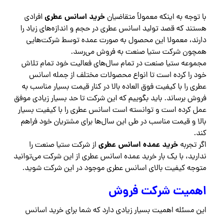
خرید اسانس عطری
با توجه به اینکه معمولاً متقاضیان
افرادی
هستند که قصد تولید اسانس عطری در حجم و اندازه‌های زیاد را
دارند، معمولا این محصول به صورت عمده توسط شرکت‌هایی
همچون شرکت ستیا صنعت به فروش می‌رسد.
مجموعه ستیا صنعت در تمام سال‌های فعالیت خود تمام تلاش
خود را کرده است تا انواع محصولات مختلف از جمله اسانس
عطری را با کیفیت فوق العاده بالا در کنار قیمت بسیار مناسب به
فروش برساند. باید بگوییم که این شرکت تا حد بسیار زیادی موفق
عمل کرده است و توانسته است اسانس عطری را با کیفیت بسیار
بالا و قیمت مناسب در طی این سال‌ها برای مشتریان خود فراهم
کند‌.
خرید عمده اسانس عطری
اگر تجربه
از شرکت ستیا صنعت را
ندارید، با یک بار خرید عمده اسانس عطری از این شرکت می‌توانید
متوجه کیفیت بالای اسانس عطری موجود در این شرکت شوید.
اهمیت شرکت فروش
این مسئله اهمیت بسیار زیادی دارد که شما برای خرید اسانس