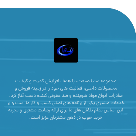
مجموعه ستیا صنعت، با هدف افزایش کمیت و کیفیت
محصولات داخلی، فعالیت های خود را در زمینه فروش و
صادرات انواع مواد شوینده و ضد عفونی کننده دست آغاز کرد.
خدمات مشتری یکی از برنامه های اصلی کسب و کار ما است و بر
این اساس تمام تلاش های ما برای ارائه رضایت مشتری و تجربه
خرید خوب در ذهن مشتریان عزیز است.