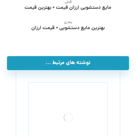
قبلی
مایع دستشویی ارزان قیمت + بهترین قیمت
بعدی
بهترین مایع دستشویی + قیمت ارزان
نوشته های مرتبط ...