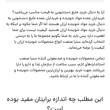
آیا به دنبال خرید مایع دستشویی به قیمت مناسب می‌باشید؟
خریداران عمده مواد شوینده و خریداران عمده مایع دستشویی به
دنبال خرید مواد شوینده ارزان هستند اما اگر شما علاوه بر اینکه به
دنبال خرید مواد شوینده ارزان هستید کیفیت نیست برای شما
اهمیت دارد پس باید به شما بگویم مجموعه ما را به درستی
انتخاب کرده‌اید ستیا صنعت انواع محصولات شوینده ارزان با
کیفیت را عرضه می‌نماید.
تمامی محصولات شوینده و ضدعفونی کننده ستیا صنعت
استانداردهای لازم، سیب سلامت از سازمان غذا و دارو را دارا
می‌باشد.جهت خرید بهترین و ارزان‌ترین محصولات شوینده و
ضدعفونی کننده با ما در ارتباط باشید.
این مطلب چه اندازه برایتان مفید بوده
است؟