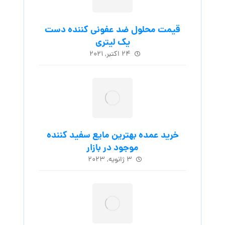
قیمت محلول ضد عفونی کننده دست
یک لیتری
۲۴ اکتبر, ۲۰۲۱
خرید عمده بهترین مایع سفید کننده
موجود در بازار
۳ ژانویه, ۲۰۲۳