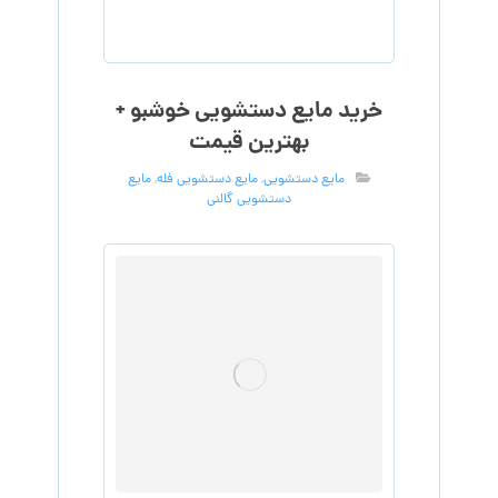
خرید مایع دستشویی خوشبو +
بهترین قیمت
مایع دستشویی
,
مایع دستشویی فله
,
مایع
دستشویی گالنی