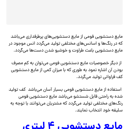
مایع دستشویی فومی از مایع دستشویی‌های پرطرفداری می‌باشد
که در رنگ‌ها و اسانس‌های مختلفی تولید می‌گردد انس موجود در
مایع دستشویی باعث طراوت و خوشبو شدن دست‌ها می‌گردد.
از دیگر خصوصیات مایع دستشویی فومی می‌توان به کم مصرف
بودن آن اشاره نمود به طوری که با میزان کمی از مایع دستشویی
کف فراوانی تولید می‌گردد.
استفاده از مایع دستشویی فومی بسیار آسان می‌باشد کف تولید
شده به راحتی قابل شستشو می‌باشد مایع دستشویی فومی
رنگ‌های مختلفی تولید می‌گردد که مشتریان می‌توانند با توجه به
سلیقه خود انتخاب نمایند.
مایع دستشویی 4 لیتری