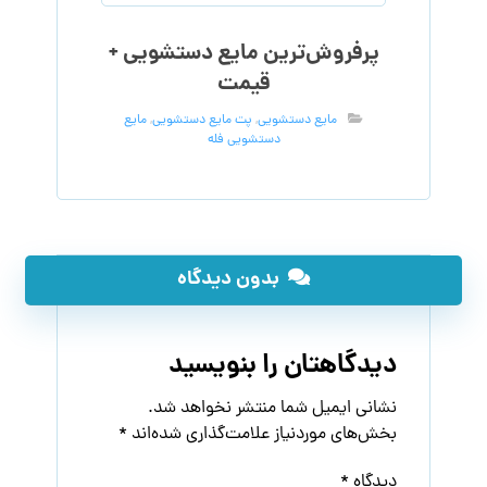
پرفروش‌ترین مایع دستشویی +
قیمت
مایع دستشویی
,
پت مایع دستشویی
,
مایع
دستشویی فله
بدون دیدگاه
دیدگاهتان را بنویسید
نشانی ایمیل شما منتشر نخواهد شد.
بخش‌های موردنیاز علامت‌گذاری شده‌اند
*
دیدگاه
*