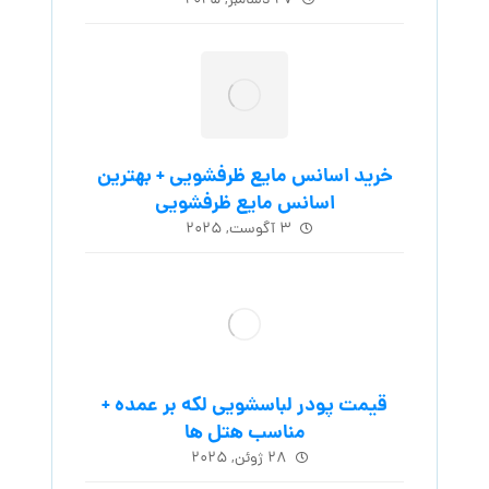
۲۷ دسامبر, ۲۰۲۵
خرید اسانس مایع ظرفشویی + بهترین
اسانس مایع ظرفشویی
۳ آگوست, ۲۰۲۵
قیمت پودر لباسشویی لکه بر عمده +
مناسب هتل ها
۲۸ ژوئن, ۲۰۲۵