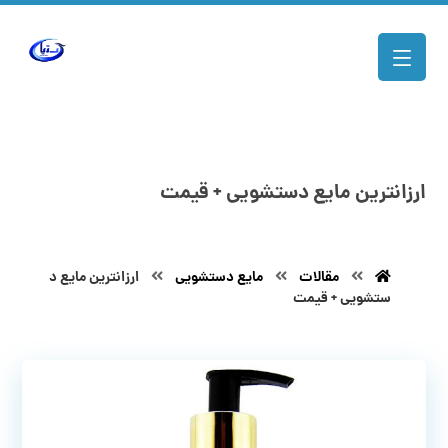
ارزانترین مایع دستشویی + قیمت
مقالات
مایع دستشویی
ارزانترین مایع د
ستشویی + قیمت