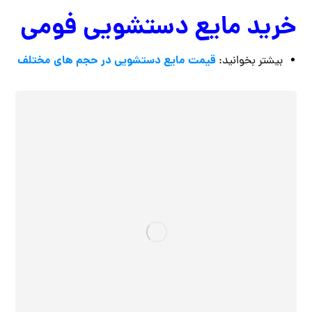
خرید مایع دستشویی فومی
قیمت مایع دستشویی در حجم های مختلف
بیشتر بخوانید: