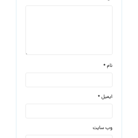
نام
*
ایمیل
*
وب‌ سایت