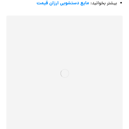
مایع دستشویی ارزان قیمت
بیشتر بخوانید: