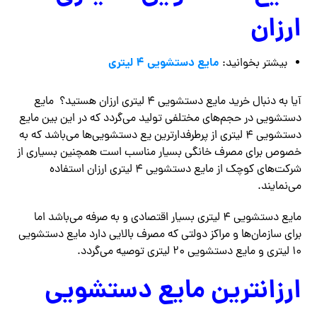
ارزان
مایع دستشویی ۴ لیتری
بیشتر بخوانید:
آیا به دنبال خرید مایع دستشویی ۴ لیتری ارزان هستید؟ مایع
دستشویی در حجم‌های مختلفی تولید می‌گردد که در این بین مایع
دستشویی ۴ لیتری از پرطرفدارترین یع دستشویی‌ها می‌باشد که به
خصوص برای مصرف خانگی بسیار مناسب است همچنین بسیاری از
شرکت‌های کوچک از مایع دستشویی ۴ لیتری ارزان استفاده
می‌نمایند.
مایع دستشویی ۴ لیتری بسیار اقتصادی و به صرفه می‌باشد اما
برای سازمان‌ها و مراکز دولتی که مصرف بالایی دارد مایع دستشویی
۱۰ لیتری و مایع دستشویی ۲۰ لیتری توصیه می‌گردد.
ارزانترین مایع دستشویی