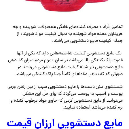
تمامی افراد ه مصرف کننده‌های خانگی محصولات شوینده و چه
خریداران عمده مواد شوینده به دنبال کیفیت مواد شوینده از
جمله کیفیت مایع دستشویی می‌باشند.
یک مایع دستشویی کیفیت شاخصه‌هایی دارد که یکی از آنها
قدرت پاک کنندگی بالا می‌باشد در میان عموم مردم میزان کف‌دهی
مایع دستشویی نیز شانه کیفیت مایع دستشویی می‌باشد در
صورتی که کف دهی مقوله ای کاملاً جدا پاک کنندگی می‌باشد.
شستشوی مکرر دست‌ها با مایع دستشویی سبب از بین رفتن چربی
پوست و آسیب به پوست می‌گردد که برای حل این مشکل
می‌توانید از مایع دستشویی کرمی که حاوی مواد مرطوب کننده و
نرم کننده می‌باشد استفاده نمایید.
مایع دستشویی ارزان قیمت