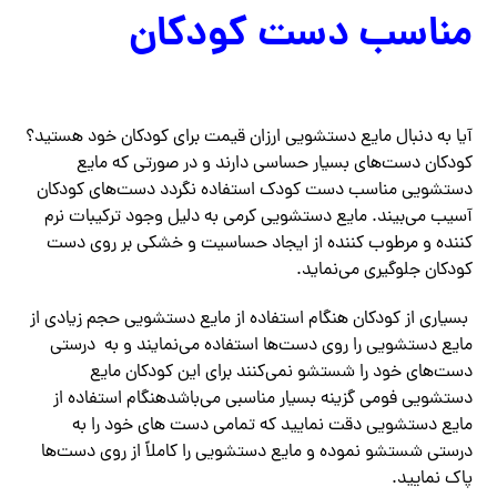
مناسب دست کودکان
آیا به دنبال مایع دستشویی ارزان قیمت برای کودکان خود هستید؟
کودکان دست‌های بسیار حساسی دارند و در صورتی که مایع
دستشویی مناسب دست‌ کودک استفاده نگردد دست‌های کودکان
آسیب می‌بیند. مایع دستشویی کرمی به دلیل وجود ترکیبات نرم
کننده و مرطوب کننده از ایجاد حساسیت و خشکی بر روی دست
کودکان جلوگیری می‌نماید.
بسیاری از کودکان هنگام استفاده از مایع دستشویی حجم زیادی از
مایع دستشویی را روی دست‌ها استفاده می‌نمایند و به درستی
دست‌های خود را شستشو نمی‌کنند برای این کودکان مایع
دستشویی فومی گزینه بسیار مناسبی می‌باشدهنگام استفاده از
مایع دستشویی دقت نمایید که تمامی دست های خود را به
درستی شستشو نموده و مایع دستشویی را کاملاً از روی دست‌ها
پاک نمایید.