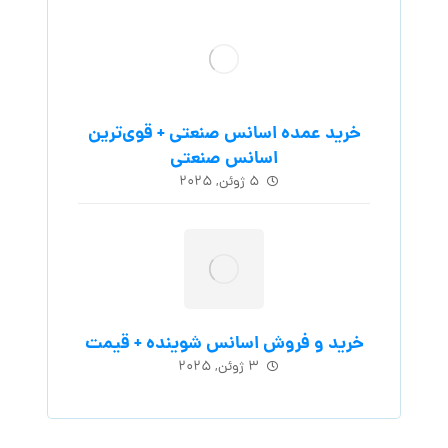
خرید عمده اسانس صنعتی + قوی‌ترین
اسانس‌ صنعتی
۵ ژوئن, ۲۰۲۵
خرید و فروش اسانس شوینده + قیمت
۳ ژوئن, ۲۰۲۵