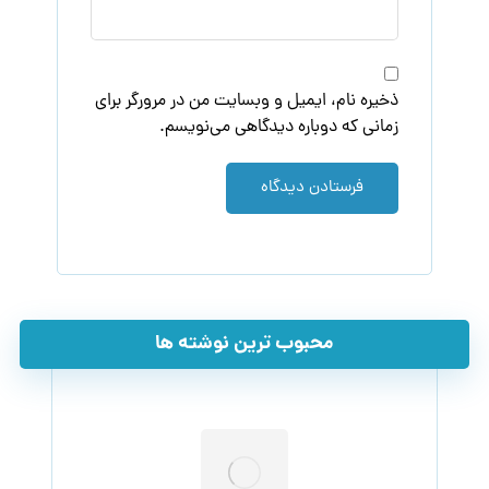
ذخیره نام، ایمیل و وبسایت من در مرورگر برای
زمانی که دوباره دیدگاهی می‌نویسم.
فرستادن دیدگاه
محبوب ترین نوشته ها