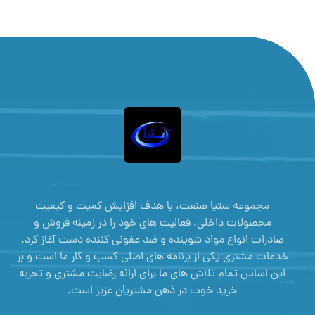
مجموعه ستیا صنعت، با هدف افزایش کمیت و کیفیت
محصولات داخلی، فعالیت های خود را در زمینه فروش و
صادرات انواع مواد شوینده و ضد عفونی کننده دست آغاز کرد.
خدمات مشتری یکی از برنامه های اصلی کسب و کار ما است و بر
این اساس تمام تلاش های ما برای ارائه رضایت مشتری و تجربه
خرید خوب در ذهن مشتریان عزیز است.