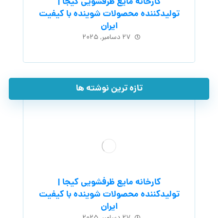
کارخانه مایع ظرفشویی کیجا |
تولیدکننده محصولات شوینده با کیفیت
ایران
۲۷ دسامبر, ۲۰۲۵
تازه ترین نوشته ها
کارخانه مایع ظرفشویی کیجا |
تولیدکننده محصولات شوینده با کیفیت
ایران