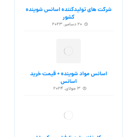
شرکت های تولیدکننده اسانس شوینده
کشور
۲۰ دسامبر, ۲۰۲۳
اسانس مواد شوینده + قیمت خرید
اسانس
۳ جولای, ۲۰۲۴