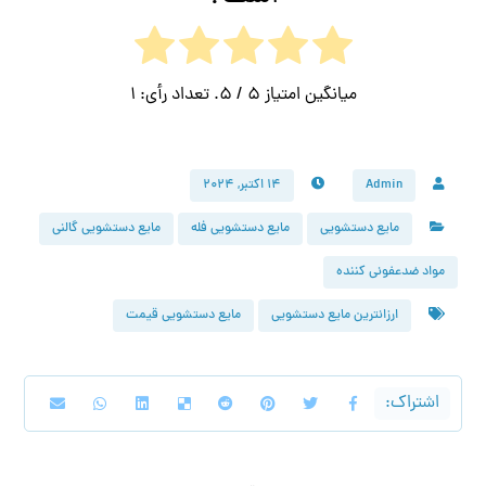
میانگین امتیاز
5
/ 5. تعداد رأی:
1
Admin
۱۴ اکتبر, ۲۰۲۴
مایع دستشویی
مایع دستشویی فله
مایع دستشویی گالنی
مواد ضدعفونی کننده
ارزانترین مایع دستشویی
مایع دستشویی قیمت