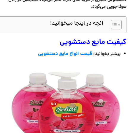
صرفه‌جویی می‌گردد.
آنچه در اینجا میخوانید!
کیفیت مایع دستشویی
قیمت انواع مایع دستشویی
بیشتر بخوانید: