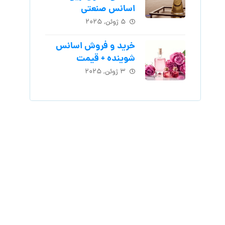
اسانس‌ صنعتی
۵ ژوئن, ۲۰۲۵
خرید و فروش اسانس
شوینده + قیمت
۳ ژوئن, ۲۰۲۵