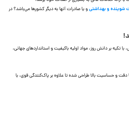
با ارائه خدمات عالی به بسیاری از اهداف خود برسد.
 شوینده و بهداشتی
و یا صادرات آنها به دیگر کشورها می‌باشد؟ در
!
ا تکیه بر دانش روز، مواد اولیه باکیفیت و استانداردهای جهانی،
 دقت و حساسیت بالا طراحی شده تا علاوه بر پاک‌کنندگی قوی، با