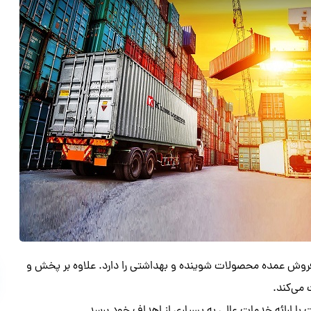
ن مراکزی در ایران می‌باشد که ۲۵ سال سابقه فروش عمده محصولات شوینده و بهداشتی را دارد. علاوه بر پخش و
می‌کند.