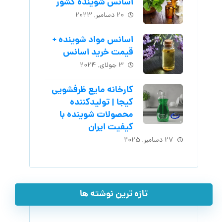
اسانس شوینده کشور
۲۰ دسامبر, ۲۰۲۳
اسانس مواد شوینده +
قیمت خرید اسانس
۳ جولای, ۲۰۲۴
کارخانه مایع ظرفشویی
کیجا | تولیدکننده
محصولات شوینده با
کیفیت ایران
۲۷ دسامبر, ۲۰۲۵
تازه ترین نوشته ها