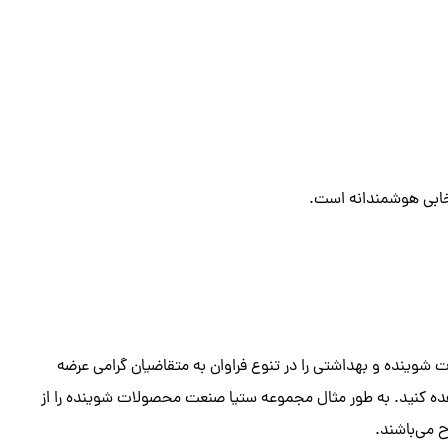
تخابی هوشمندانه است.
 شوینده و بهداشتی را در تنوع فراوان به متقاضیان گرامی عرضه
اهده کنید. به طور مثال مجموعه ستیا صنعت محصولات شوینده را از
ح می‌باشند.