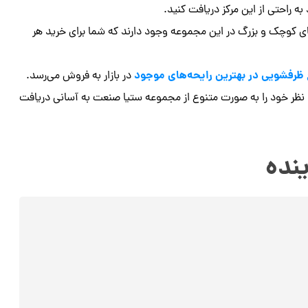
ه راحتی از این مرکز دریافت کنید.
ی کوچک و بزرگ در این مجموعه وجود دارند که شما برای خرید هر
 ظرفشویی در بهترین رایحه‌های موجود
در بازار به فروش می‌رسد.
 نظر خود را به صورت متنوع از مجموعه ستیا صنعت به آسانی دریافت
نده