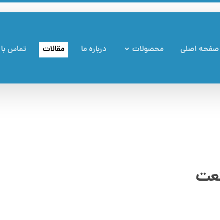
صفحه اصلی
محصولات
درباره ما
مقالات
تماس با 
نعت