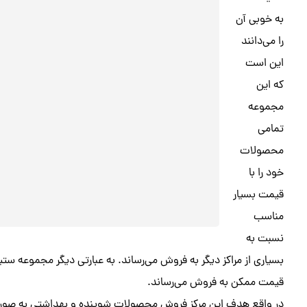
به خوبی آن
را می‌دانند
این است
که این
مجموعه
تمامی
محصولات
خود را با
قیمت بسیار
مناسب
نسبت به
بسیاری از مراکز دیگر به فروش می‌رساند‌. به عبارتی دیگر مجموعه ستی
قیمت ممکن به فروش می‌رساند.
در واقع هدف این مرکز فروش محصولات شوینده و بهداشتی به صورت 