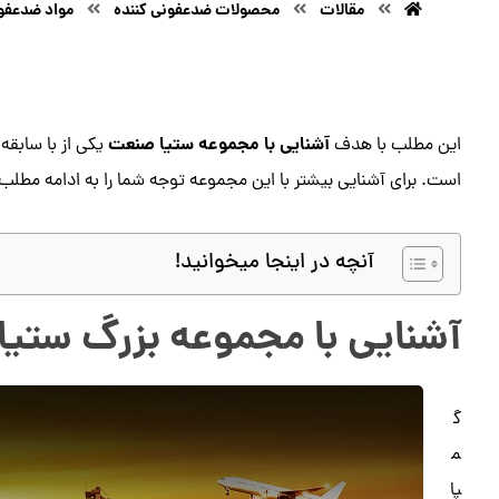
مقالات
محصولات ضدعفونی کننده
مواد ضدعفون
آشنایی با مجموعه ستیا صنعت
این مطلب با هدف
یکی از با سابق
است. برای آشنایی بیشتر با این مجموعه توجه شما را به ادامه مطلب
آنچه در اینجا میخوانید!
آشنایی با مجموعه بزرگ ستی
گ
م
پا