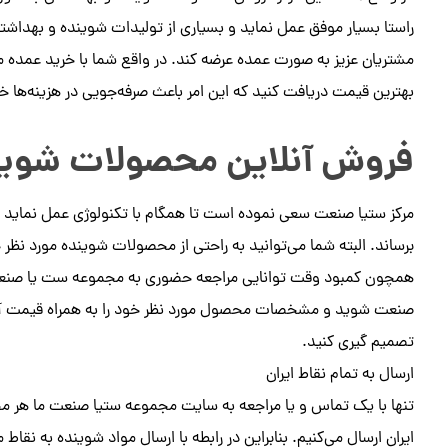
راستا بسیار موفق عمل نماید و بسیاری از تولیدات شوینده و بهداشتی
مشتریان عزیز به صورت عمده عرضه کند. در واقع شما با خرید عمده 
بهترین قیمت دریافت کنید که این امر باعث صرفه‌جویی در هزینه‌ها 
فروش آنلاین محصولات شوین
مرکز ستیا صنعت سعی نموده است تا همگام با تکنولوژی عمل نماید و
برساند. البته شما می‌توانید به راحتی از محصولات شوینده مورد نظر 
همچون کمبود وقت توانایی مراجعه حضوری به مجموعه ست یا صنعت را
صنعت شوید و مشخصات محصول مورد نظر خود را به همراه قیمت آن م
تصمیم گیری کنید.
ارسال به تمام نقاط ایران
تنها با یک تماس و یا مراجعه به سایت مجموعه ستیا صنعت ما هر مح
ایران ارسال می‌کنیم. بنابراین در رابطه با ارسال مواد شوینده به نقا