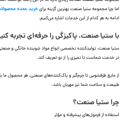
مجموعه ستیا صنعت اهداف زیادی دارد که در این راستا توانسته است 
خرید عمده محصولات
اما چرا مجموعه ستیا صنعت بهترین گزینه برای
ادامه به هر کدام از این خدمات اشاره می‌کنیم.
با ستیا صنعت، پاکیزگی را حرفه‌ای تجربه کنید
ستیا صنعت، تولیدکننده تخصصی انواع مواد شوینده خانگی و صنعتی، ب
در خدمت شماست تا تمیزی را از نو تعریف کند.
از مایع ظرفشویی تا جرم‌گیر و پاک‌کننده‌های صنعتی، هر محصول ما با
طبیعت و سلامت شما نیز مهربان باشد.
چرا ستیا صنعت؟
استفاده از فرمول‌های پیشرفته و مؤثر