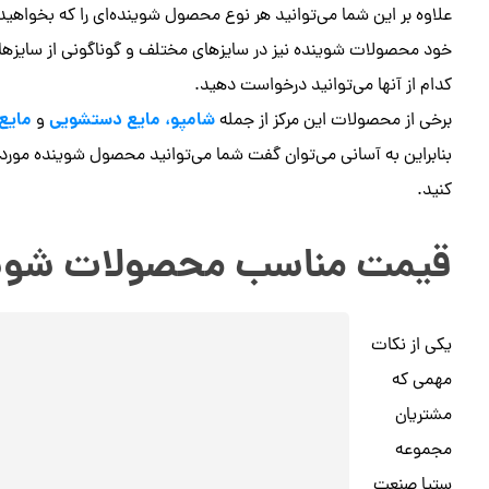
علاوه بر این شما می‌توانید هر نوع محصول شوینده‌ای را که بخواهید ب
خود محصولات شوینده نیز در سایزهای مختلف و گوناگونی از سایزها
کدام از آنها می‌توانید درخواست دهید.
شامپو، مایع دستشویی
مایع
برخی از محصولات این مرکز از جمله
و
بنابراین به آسانی می‌توان گفت شما می‌توانید محصول شوینده مورد
کنید.
قیمت مناسب محصولات شوی
یکی از نکات
مهمی که
مشتریان
مجموعه
ستیا صنعت