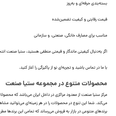
بسته‌بندی حرفه‌ای و به‌روز
قیمت رقابتی و کیفیت تضمین‌شده
مناسب برای مصارف خانگی، صنعتی، و سازمانی
اگر به‌دنبال کیفیتی ماندگار و قیمتی منطقی هستید، ستیا صنعت ان
با ما در تماس باشید و تجربه‌ای نو از پاکیزگی را آغاز کنید.
محصولات متنوع در مجموعه ستیا صنعت
مرکز ستیا صنعت از معدود مراکزی در داخل ایران می‌باشد که محصولات
می‌کند. شما این تنوع در محصولات را در هر زمینه‌ای می‌توانید مش
برندهای متنوعی در بازار به فروش می‌رساند که تمامی این برندها مطر