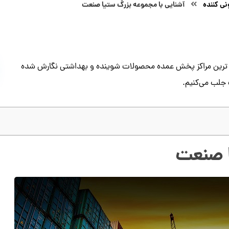
ی کننده
آشنایی با مجموعه بزرگ ستیا صنعت
ه ترین مراکز پخش عمده محصولات شوینده و بهداشتی نگارش شده
 جلب می‌کنیم.
ا صنعت