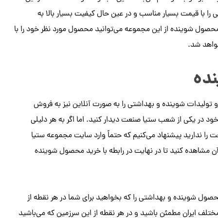
 را با قیمت بسیار مناسب و در عین حال کیفیت بسیار بالا به
محصول شوینده از این مجموعه می‌توانید محصول مورد نظر خود را با
خواهد شد.
ده
 تولیدات شوینده و بهداشتی را به صورت آنلاین نیز به فروش
خود در یکی از شعب ستیا صنعت دیدار کنید. اما اگر به هر دلیلی
 ندارید پیشنهاد می‌کنیم که حتماً وارد سایت مجموعه ستیا
شاهده کنید تا در نهایت در رابطه با خرید محصول شوینده
صول شوینده و بهداشتی را که بخواهید برای شما در هر نقطه از
ط مختلف ایران مطمئن باشید و در هر نقطه از این سرزمین که می‌باشید