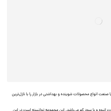
ا صنعت انواع محصولات شوینده و بهداشتی در بازار را با نازل‌ترین
انبوه و با سود کم می‌باشد. این مجموعه توانسته است در این