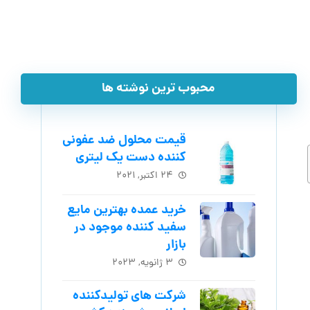
محبوب ترین نوشته ها
قیمت محلول ضد عفونی
کننده دست یک لیتری
۲۴ اکتبر, ۲۰۲۱
خرید عمده بهترین مایع
سفید کننده موجود در
بازار
۳ ژانویه, ۲۰۲۳
شرکت های تولیدکننده